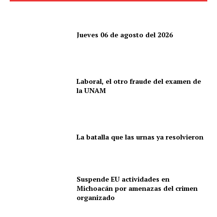
Jueves 06 de agosto del 2026
Laboral, el otro fraude del examen de
la UNAM
La batalla que las urnas ya resolvieron
Suspende EU actividades en
Michoacán por amenazas del crimen
organizado