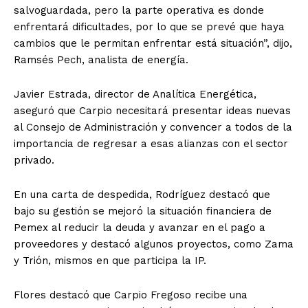
salvoguardada, pero la parte operativa es donde
enfrentará dificultades, por lo que se prevé que haya
cambios que le permitan enfrentar está situación”, dijo,
Ramsés Pech, analista de energía.
Javier Estrada, director de Analítica Energética,
aseguró que Carpio necesitará presentar ideas nuevas
al Consejo de Administración y convencer a todos de la
importancia de regresar a esas alianzas con el sector
privado.
En una carta de despedida, Rodríguez destacó que
bajo su gestión se mejoró la situación financiera de
Pemex al reducir la deuda y avanzar en el pago a
proveedores y destacó algunos proyectos, como Zama
y Trión, mismos en que participa la IP.
Flores destacó que Carpio Fregoso recibe una