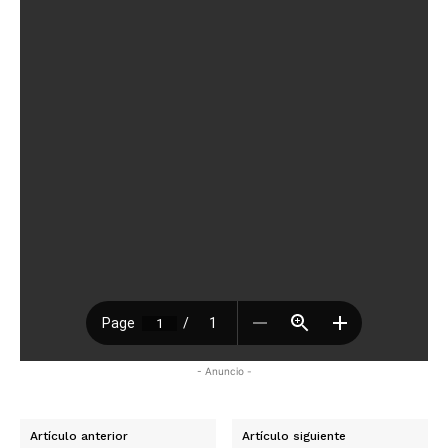
- Anuncio -
Artículo anterior
Artículo siguiente