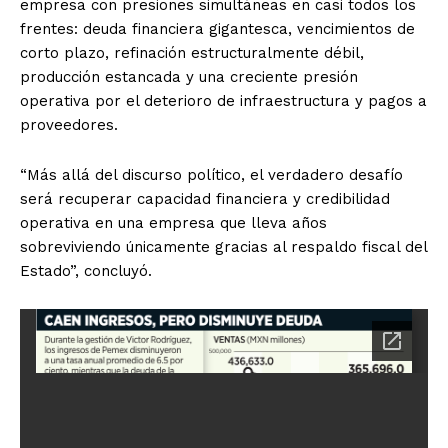
empresa con presiones simultáneas en casi todos los
frentes: deuda financiera gigantesca, vencimientos de
corto plazo, refinación estructuralmente débil,
producción estancada y una creciente presión
operativa por el deterioro de infraestructura y pagos a
proveedores.
“Más allá del discurso político, el verdadero desafío
será recuperar capacidad financiera y credibilidad
operativa en una empresa que lleva años
sobreviviendo únicamente gracias al respaldo fiscal del
Estado”, concluyó.