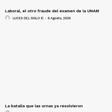
Laboral, el otro fraude del examen de la UNAM
LUCES DEL SIGLO IC
-
6 Agosto, 2026
La batalla que las urnas ya resolvieron