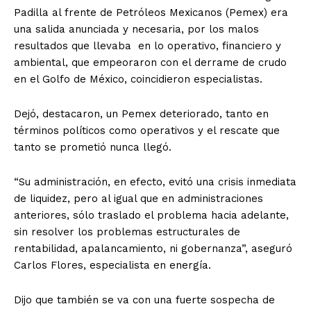
Padilla al frente de Petróleos Mexicanos (Pemex) era
una salida anunciada y necesaria, por los malos
resultados que llevaba en lo operativo, financiero y
ambiental, que empeoraron con el derrame de crudo
en el Golfo de México, coincidieron especialistas.
Dejó, destacaron, un Pemex deteriorado, tanto en
términos políticos como operativos y el rescate que
tanto se prometió nunca llegó.
“Su administración, en efecto, evitó una crisis inmediata
de liquidez, pero al igual que en administraciones
anteriores, sólo traslado el problema hacia adelante,
sin resolver los problemas estructurales de
rentabilidad, apalancamiento, ni gobernanza”, aseguró
Carlos Flores, especialista en energía.
Dijo que también se va con una fuerte sospecha de