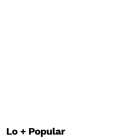
Lo + Popular