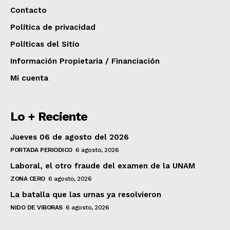
Contacto
Política de privacidad
Políticas del Sitio
Información Propietaria / Financiación
Mi cuenta
Lo + Reciente
Jueves 06 de agosto del 2026
PORTADA PERIODICO
6 agosto, 2026
Laboral, el otro fraude del examen de la UNAM
ZONA CERO
6 agosto, 2026
La batalla que las urnas ya resolvieron
NIDO DE VIBORAS
6 agosto, 2026