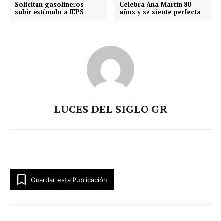
Solicitan gasolineros
Celebra Ana Martin 80
subir estímulo a IEPS
años y se siente perfecta
LUCES DEL SIGLO GR
Guardar esta Publicación