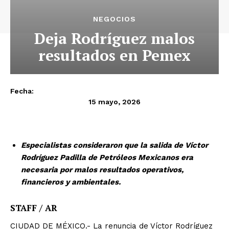
NEGOCIOS
Deja Rodríguez malos
resultados en Pemex
Fecha:
15 mayo, 2026
Especialistas consideraron que la salida de Víctor
Rodríguez Padilla de Petróleos Mexicanos era
necesaria por malos resultados operativos,
financieros y ambientales.
STAFF / AR
CIUDAD DE MÉXICO.- La renuncia de Víctor Rodríguez