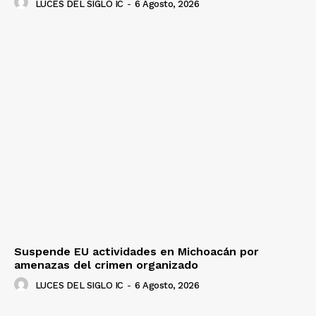
LUCES DEL SIGLO IC
-
6 Agosto, 2026
Suspende EU actividades en Michoacán por
amenazas del crimen organizado
LUCES DEL SIGLO IC
-
6 Agosto, 2026