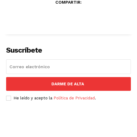
COMPARTIR:
Suscríbete
DARME DE ALTA
He leído y acepto la
Política de Privacidad
.