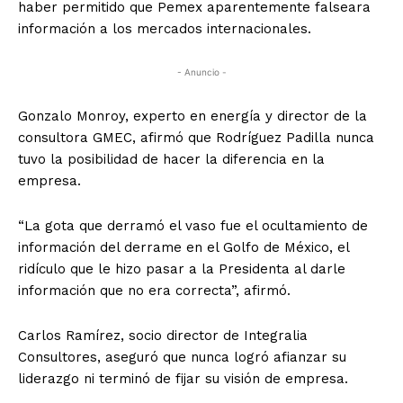
haber permitido que Pemex aparentemente falseara
información a los mercados internacionales.
- Anuncio -
Gonzalo Monroy, experto en energía y director de la
consultora GMEC, afirmó que Rodríguez Padilla nunca
tuvo la posibilidad de hacer la diferencia en la
empresa.
“La gota que derramó el vaso fue el ocultamiento de
información del derrame en el Golfo de México, el
ridículo que le hizo pasar a la Presidenta al darle
información que no era correcta”, afirmó.
Carlos Ramírez, socio director de Integralia
Consultores, aseguró que nunca logró afianzar su
liderazgo ni terminó de fijar su visión de empresa.