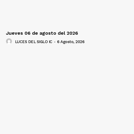
Jueves 06 de agosto del 2026
LUCES DEL SIGLO IC
-
6 Agosto, 2026