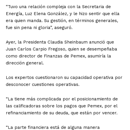
“Tuvo una relación compleja con la Secretaria de
Energía, Luz Elena González, y le hizo sentir que ella
era quien manda. Su gestión, en términos generales,
fue sin pena ni gloria”, aseguró.
Ayer, la Presidenta Claudia Sheinbaum anunció que
Juan Carlos Carpio Fregoso, quien se desempeñaba
como director de Finanzas de Pemex, asumiría la
dirección general.
Los expertos cuestionaron su capacidad operativa por
desconocer cuestiones operativas.
“La tiene más complicada por el posicionamiento de
las calificadoras sobre los pagos que Pemex, por el
refinanciamiento de su deuda, que están por vencer.
“La parte financiera está de alguna manera