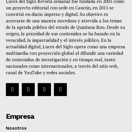
Luces del Siglo Revista semanal fue fundada en 2003 como
un proyecto editorial con sede en Cancún, en 2015 se
convirtió en diario impreso y digital. Su objetivo es
acercarse de una manera novedosa y atrevida a los temas
de la agenda pública del estado de Quintana Roo. Desde su
origen, la prioridad de sus contenidos se ha basado en la
veracidad, la imparcialidad y el interés público. En la
actualidad digital, Luces del Siglo opera como una empresa
multimedia con proyección global al difundir una variedad
de contenidos de investigación y en tiempo real, tanto
nacionales como internacionales, a través del sitio web,
canal de YouTube y redes sociales.
Empresa
Nosotros