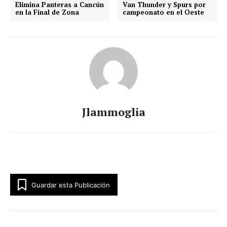
Elimina Panteras a Cancún
Van Thunder y Spurs por
en la Final de Zona
campeonato en el Oeste
Jlammoglia
Guardar esta Publicación