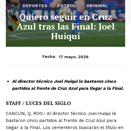
DEPORTES
FUTBOL
ORIGINAL
Quiero seguir en Cruz
Azul tras las Final: Joel
Huiqui
17 mayo, 2026
Fecha:
Al director técnico Joel Huiqui le bastaron cinco
partidos al frente de Cruz Azul para llegar a la Final.
STAFF / LUCES DEL SIGLO
CANCÚN, Q. ROO.- Al director técnico Joel Huiqui le
bastaron cinco partidos al frente de Cruz Azul para
llegar a la Final. Los cementeros buscarán el título en