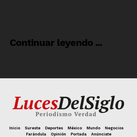
Inicio
Sureste
Deportes
México
Mundo
Negocios
Farándula
Opinión
Portada
Anúnciate