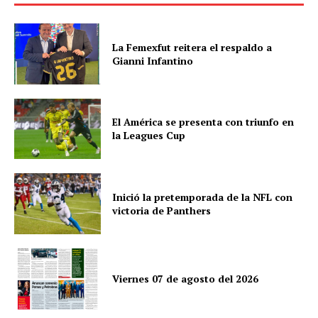
La Femexfut reitera el respaldo a
Gianni Infantino
El América se presenta con triunfo en
la Leagues Cup
Inició la pretemporada de la NFL con
victoria de Panthers
Viernes 07 de agosto del 2026