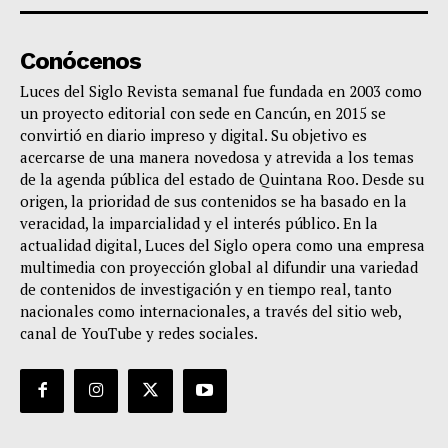
Conócenos
Luces del Siglo Revista semanal fue fundada en 2003 como
un proyecto editorial con sede en Cancún, en 2015 se
convirtió en diario impreso y digital. Su objetivo es
acercarse de una manera novedosa y atrevida a los temas
de la agenda pública del estado de Quintana Roo. Desde su
origen, la prioridad de sus contenidos se ha basado en la
veracidad, la imparcialidad y el interés público. En la
actualidad digital, Luces del Siglo opera como una empresa
multimedia con proyección global al difundir una variedad
de contenidos de investigación y en tiempo real, tanto
nacionales como internacionales, a través del sitio web,
canal de YouTube y redes sociales.