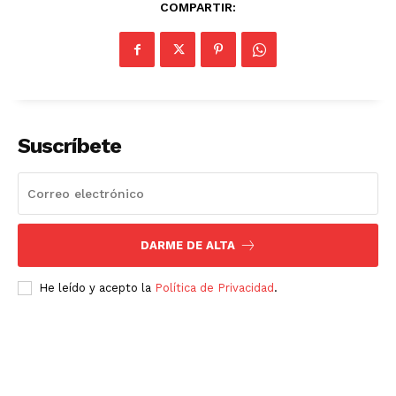
COMPARTIR:
Suscríbete
DARME DE ALTA
He leído y acepto la
Política de Privacidad
.