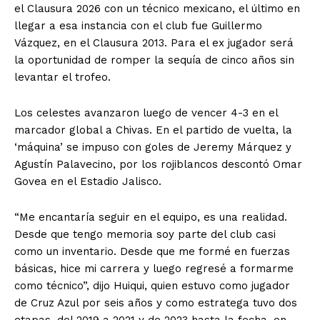
el Clausura 2026 con un técnico mexicano, el último en
llegar a esa instancia con el club fue Guillermo
Vázquez, en el Clausura 2013. Para el ex jugador será
la oportunidad de romper la sequía de cinco años sin
levantar el trofeo.
Los celestes avanzaron luego de vencer 4-3 en el
marcador global a Chivas. En el partido de vuelta, la
‘máquina’ se impuso con goles de Jeremy Márquez y
Agustín Palavecino, por los rojiblancos descontó Omar
Govea en el Estadio Jalisco.
“Me encantaría seguir en el equipo, es una realidad.
Desde que tengo memoria soy parte del club casi
como un inventario. Desde que me formé en fuerzas
básicas, hice mi carrera y luego regresé a formarme
como técnico”, dijo Huiqui, quien estuvo como jugador
de Cruz Azul por seis años y como estratega tuvo dos