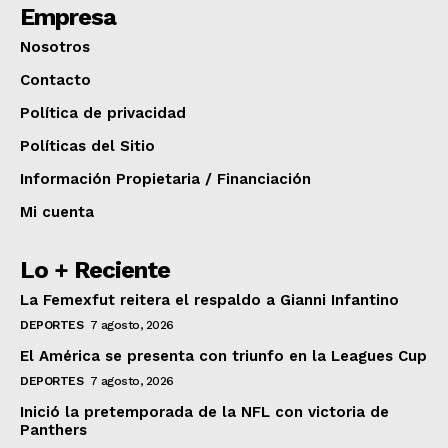
Empresa
Nosotros
Contacto
Política de privacidad
Políticas del Sitio
Información Propietaria / Financiación
Mi cuenta
Lo + Reciente
La Femexfut reitera el respaldo a Gianni Infantino
DEPORTES
7 agosto, 2026
El América se presenta con triunfo en la Leagues Cup
DEPORTES
7 agosto, 2026
Inició la pretemporada de la NFL con victoria de
Panthers