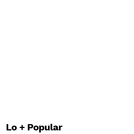
Lo + Popular