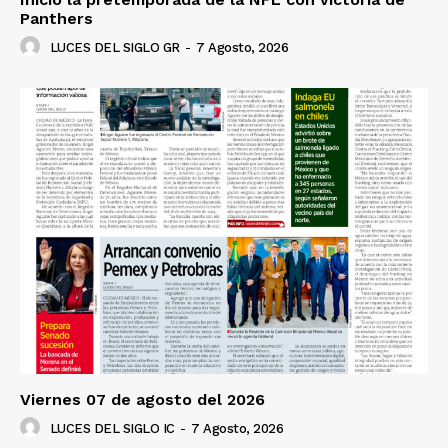
Panthers
LUCES DEL SIGLO GR
-
7 Agosto, 2026
Viernes 07 de agosto del 2026
LUCES DEL SIGLO IC
-
7 Agosto, 2026