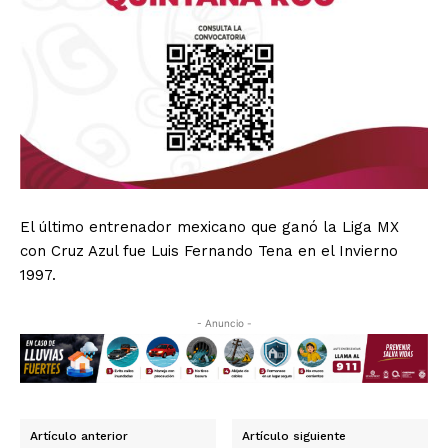
El último entrenador mexicano que ganó la Liga MX
con Cruz Azul fue Luis Fernando Tena en el Invierno
1997.
- Anuncio -
Artículo anterior
Artículo siguiente