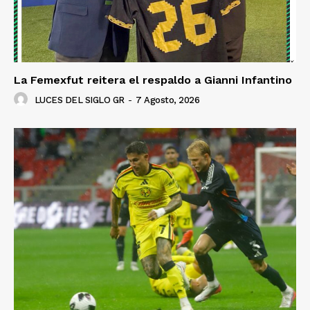
La Femexfut reitera el respaldo a Gianni Infantino
LUCES DEL SIGLO GR
-
7 Agosto, 2026