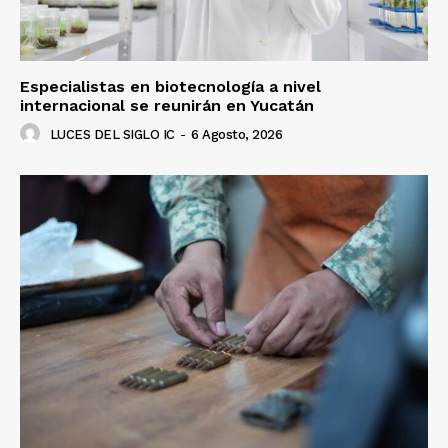
Especialistas en biotecnología a nivel
internacional se reunirán en Yucatán
LUCES DEL SIGLO IC
-
6 Agosto, 2026