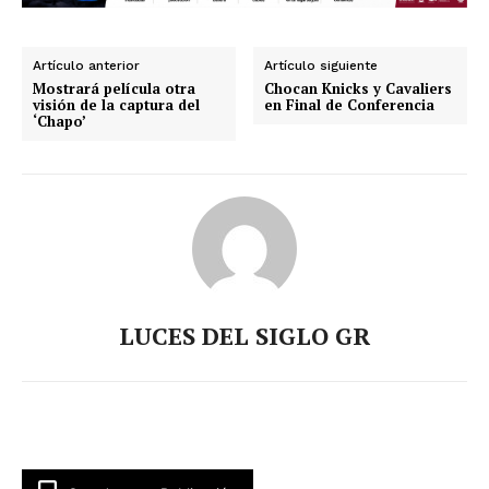
Artículo anterior
Artículo siguiente
Mostrará película otra
Chocan Knicks y Cavaliers
visión de la captura del
en Final de Conferencia
‘Chapo’
LUCES DEL SIGLO GR