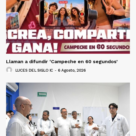
Llaman a difundir ‘Campeche en 60 segundos’
LUCES DEL SIGLO IC
-
6 Agosto, 2026