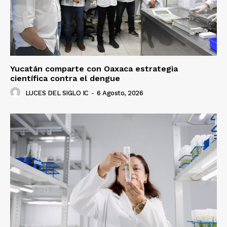
Yucatán comparte con Oaxaca estrategia
científica contra el dengue
LUCES DEL SIGLO IC
-
6 Agosto, 2026