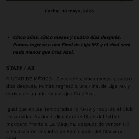
Luces
Del Siglo