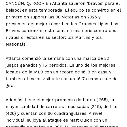
CANCÚN, Q. ROO.- En Atlanta salieron ‘bravos’ para el
beisbol en esta temporada. El equipo se convirtió en el
primero en superar las 30 victorias en 2026 y
presumen del mejor récord en las Grandes Ligas. Los
Braves comienzan esta semana una serie contra dos
rivales directos en su sector: los Marlins y los
Nationals.
Atlanta comenzó la semana con una marca de 32
juegos ganados y 15 perdidos. Es uno de los mejores
locales de la MLB con un récord de 16-8 en casa y
también el mejor visitante con un 16-7 cuando sale de
gira.
Además, tiene el mejor promedio de bateo (.265), la
mayor cantidad de carreras impulsadas (245), de hits
(426) y cuentan con 66 cuadrangulares. A nivel
individual, su joya al ataque es Matt Olson con un