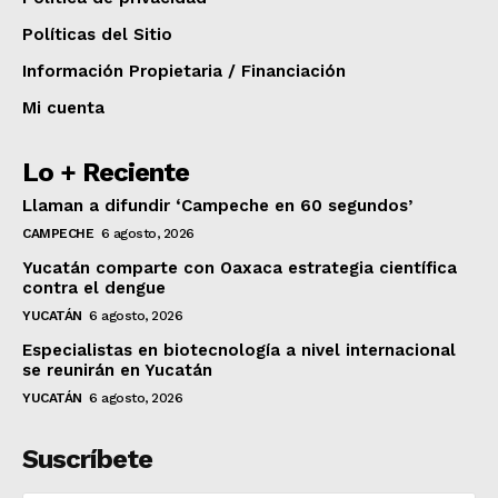
Políticas del Sitio
Información Propietaria / Financiación
Mi cuenta
Lo + Reciente
Llaman a difundir ‘Campeche en 60 segundos’
CAMPECHE
6 agosto, 2026
Yucatán comparte con Oaxaca estrategia científica
contra el dengue
YUCATÁN
6 agosto, 2026
Especialistas en biotecnología a nivel internacional
se reunirán en Yucatán
YUCATÁN
6 agosto, 2026
Suscríbete