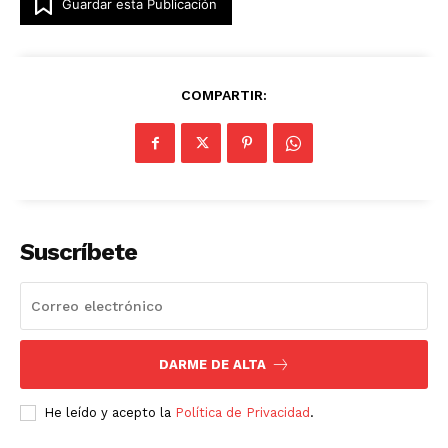
Guardar esta Publicación
COMPARTIR:
Suscríbete
DARME DE ALTA
He leído y acepto la
Política de Privacidad
.