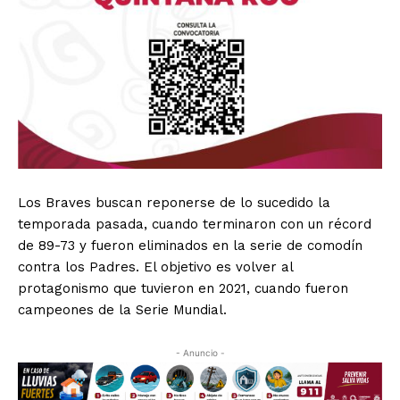
Los Braves buscan reponerse de lo sucedido la
temporada pasada, cuando terminaron con un récord
de 89-73 y fueron eliminados en la serie de comodín
contra los Padres. El objetivo es volver al
protagonismo que tuvieron en 2021, cuando fueron
campeones de la Serie Mundial.
- Anuncio -