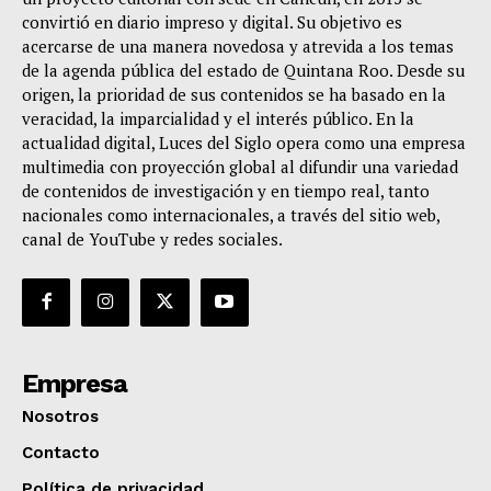
convirtió en diario impreso y digital. Su objetivo es
acercarse de una manera novedosa y atrevida a los temas
de la agenda pública del estado de Quintana Roo. Desde su
origen, la prioridad de sus contenidos se ha basado en la
veracidad, la imparcialidad y el interés público. En la
actualidad digital, Luces del Siglo opera como una empresa
multimedia con proyección global al difundir una variedad
de contenidos de investigación y en tiempo real, tanto
nacionales como internacionales, a través del sitio web,
canal de YouTube y redes sociales.
Empresa
Nosotros
Contacto
Política de privacidad