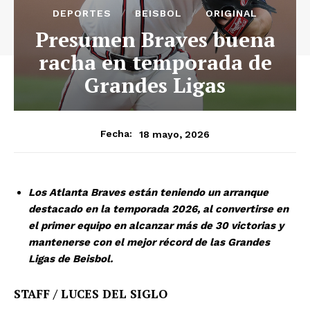
DEPORTES
BEISBOL
ORIGINAL
Presumen Braves buena
racha en temporada de
Grandes Ligas
18 mayo, 2026
Fecha:
Los Atlanta Braves están teniendo un arranque
destacado en la temporada 2026, al convertirse en
el primer equipo en alcanzar más de 30 victorias y
mantenerse con el mejor récord de las Grandes
Ligas de Beisbol.
STAFF / LUCES DEL SIGLO