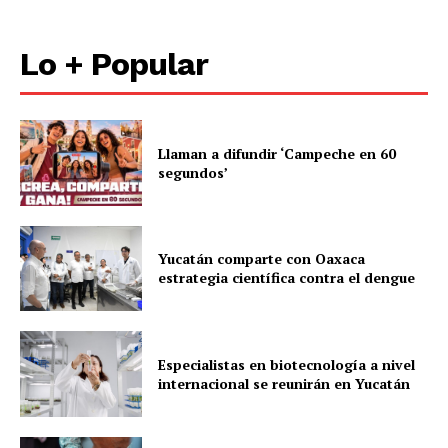
Lo + Popular
Llaman a difundir ‘Campeche en 60
segundos’
Yucatán comparte con Oaxaca
estrategia científica contra el dengue
Especialistas en biotecnología a nivel
internacional se reunirán en Yucatán