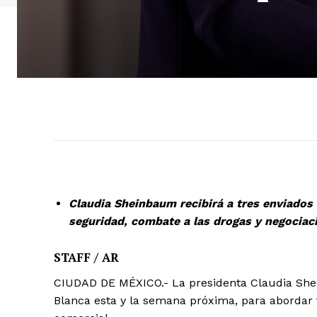
Claudia Sheinbaum recibirá a tres enviados 
seguridad, combate a las drogas y negociac
STAFF / AR
CIUDAD DE MÉXICO.- La presidenta Claudia Shein
Blanca esta y la semana próxima, para abordar