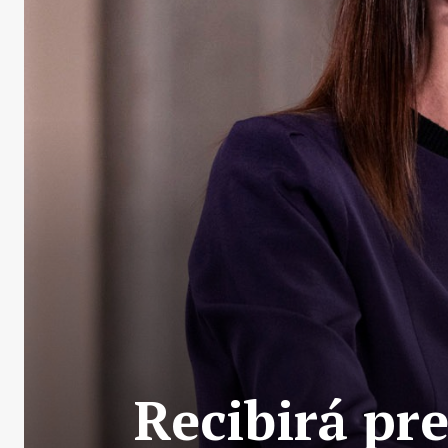
Recibirá pr