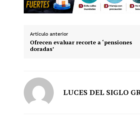
Artículo anterior
Ofrecen evaluar recorte a ‘pensiones
doradas’
LUCES DEL SIGLO G