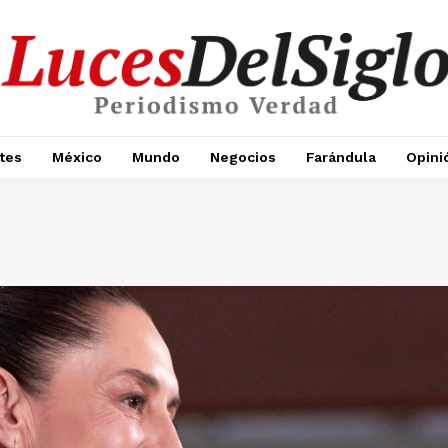
tes
México
Mundo
Negocios
Farándula
Opini