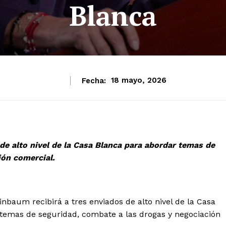
Blanca
Fecha:
18 mayo, 2026
de alto nivel de la Casa Blanca para abordar temas de
ión comercial.
baum recibirá a tres enviados de alto nivel de la Casa
 temas de seguridad, combate a las drogas y negociación