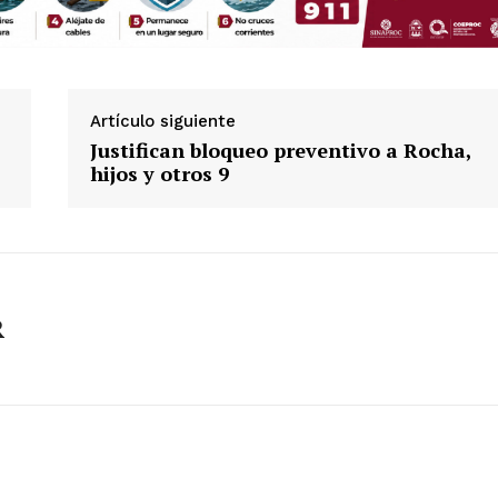
Artículo siguiente
Justifican bloqueo preventivo a Rocha,
hijos y otros 9
R