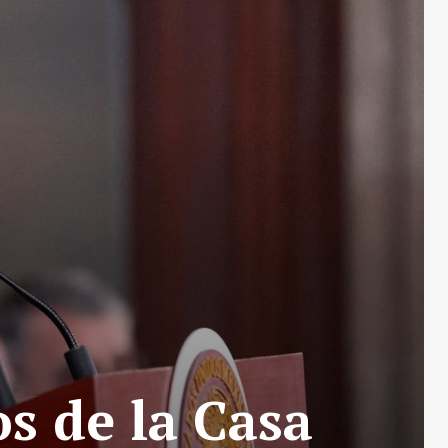
s de la Casa