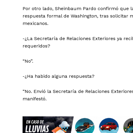
Por otro lado, Sheinbaum Pardo confirmó que la
respuesta formal de Washington, tras solicitar 
mexicanos.
-¿La Secretaría de Relaciones Exteriores ya reci
requeridos?
“No”.
-¿Ha habido alguna respuesta?
“No. Envió la Secretaría de Relaciones Exteriore
manifestó.