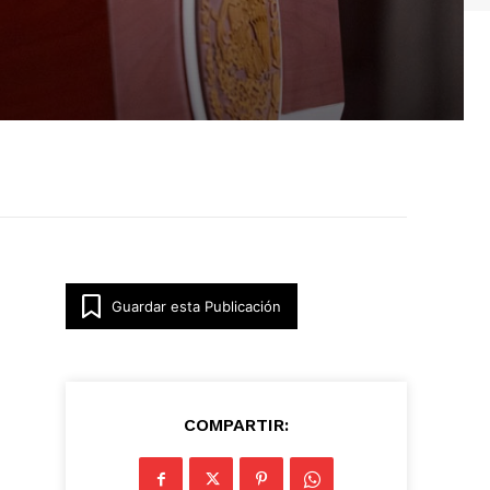
Guardar esta Publicación
COMPARTIR: