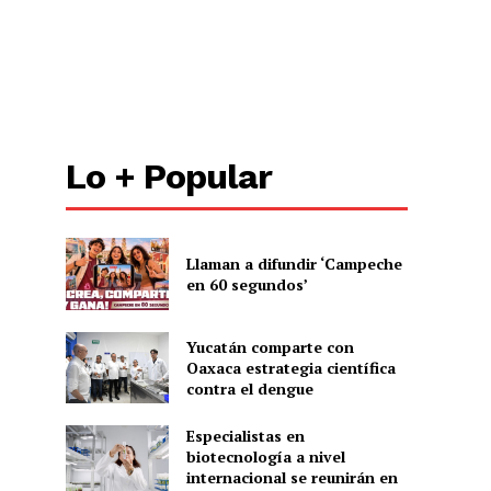
Lo + Popular
Llaman a difundir ‘Campeche
en 60 segundos’
Yucatán comparte con
Oaxaca estrategia científica
contra el dengue
Especialistas en
biotecnología a nivel
internacional se reunirán en