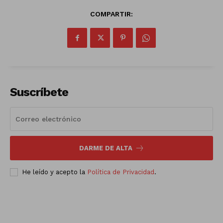
COMPARTIR:
Suscríbete
DARME DE ALTA
He leído y acepto la
Política de Privacidad
.