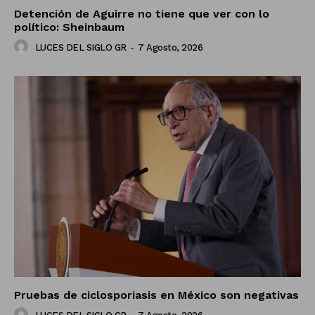
Detención de Aguirre no tiene que ver con lo
político: Sheinbaum
LUCES DEL SIGLO GR
-
7 Agosto, 2026
Pruebas de ciclosporiasis en México son negativas