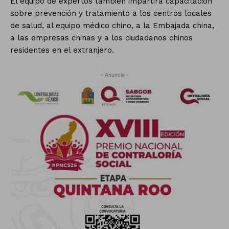
El equipo de expertos también impartirá capacitación
sobre prevención y tratamiento a los centros locales
de salud, al equipo médico chino, a la Embajada china,
a las empresas chinas y a los ciudadanos chinos
residentes en el extranjero.
- Anuncio -