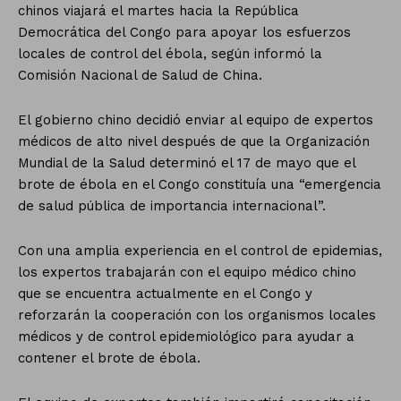
chinos viajará el martes hacia la República
Democrática del Congo para apoyar los esfuerzos
locales de control del ébola, según informó la
Comisión Nacional de Salud de China.
El gobierno chino decidió enviar al equipo de expertos
médicos de alto nivel después de que la Organización
Mundial de la Salud determinó el 17 de mayo que el
brote de ébola en el Congo constituía una “emergencia
de salud pública de importancia internacional”.
Con una amplia experiencia en el control de epidemias,
los expertos trabajarán con el equipo médico chino
que se encuentra actualmente en el Congo y
reforzarán la cooperación con los organismos locales
médicos y de control epidemiológico para ayudar a
contener el brote de ébola.