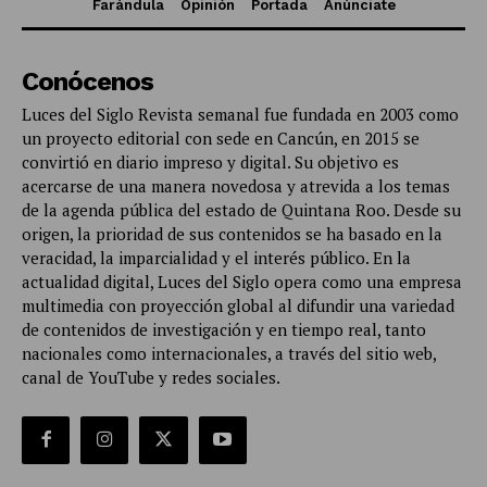
Farándula
Opinión
Portada
Anúnciate
Conócenos
Luces del Siglo Revista semanal fue fundada en 2003 como
un proyecto editorial con sede en Cancún, en 2015 se
convirtió en diario impreso y digital. Su objetivo es
acercarse de una manera novedosa y atrevida a los temas
de la agenda pública del estado de Quintana Roo. Desde su
origen, la prioridad de sus contenidos se ha basado en la
veracidad, la imparcialidad y el interés público. En la
actualidad digital, Luces del Siglo opera como una empresa
multimedia con proyección global al difundir una variedad
de contenidos de investigación y en tiempo real, tanto
nacionales como internacionales, a través del sitio web,
canal de YouTube y redes sociales.