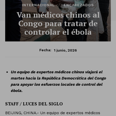
INTERNACIONAL
ENCABEZADOS
Van médicos chinos al
Congo para tratar de
controlar el ébola
1 junio, 2026
Fecha:
Un equipo de expertos médicos chinos viajará el
martes hacia la República Democrática del Congo
para apoyar los esfuerzos locales de control del
ébola.
STAFF / LUCES DEL SIGLO
BEIJING, CHINA.- Un equipo de expertos médicos