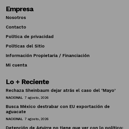
Empresa
Nosotros
Contacto
Política de privacidad
Políticas del Sitio
Información Propietaria / Financiación
Mi cuenta
Lo + Reciente
Rechaza Sheinbaum dejar atrás el caso del ‘Mayo’
NACIONAL
7 agosto, 2026
Busca México destrabar con EU exportación de
aguacate
NACIONAL
7 agosto, 2026
Detención de Aguirre no tiene que ver con lo político: