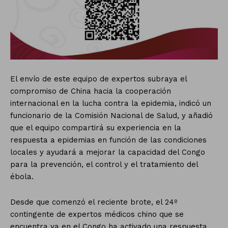
El envío de este equipo de expertos subraya el
compromiso de China hacia la cooperación
internacional en la lucha contra la epidemia, indicó un
funcionario de la Comisión Nacional de Salud, y añadió
que el equipo compartirá su experiencia en la
respuesta a epidemias en función de las condiciones
locales y ayudará a mejorar la capacidad del Congo
para la prevención, el control y el tratamiento del
ébola.
Desde que comenzó el reciente brote, el 24º
contingente de expertos médicos chino que se
encuentra ya en el Congo ha activado una respuesta