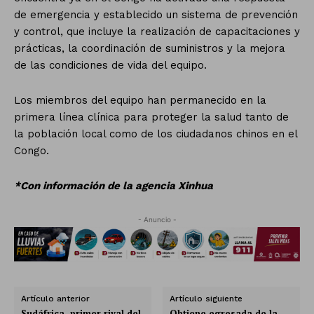
de emergencia y establecido un sistema de prevención
y control, que incluye la realización de capacitaciones y
prácticas, la coordinación de suministros y la mejora
de las condiciones de vida del equipo.
Los miembros del equipo han permanecido en la
primera línea clínica para proteger la salud tanto de
la población local como de los ciudadanos chinos en el
Congo.
*Con información de la agencia Xinhua
- Anuncio -
Artículo anterior
Artículo siguiente
Sudáfrica, primer rival del
Obtiene egresada de la