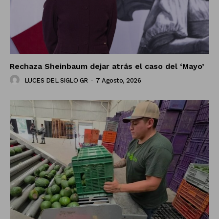
Rechaza Sheinbaum dejar atrás el caso del ‘Mayo’
LUCES DEL SIGLO GR
-
7 Agosto, 2026