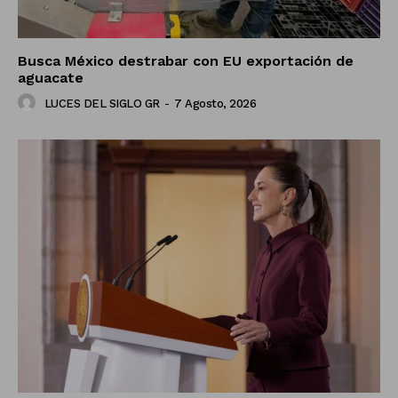
Busca México destrabar con EU exportación de
aguacate
LUCES DEL SIGLO GR
-
7 Agosto, 2026