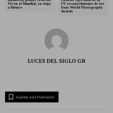
Tri en el Mundial, ya viaja
UV reconocimiento de los
a México
Sony World Photography
Awards
LUCES DEL SIGLO GR
Guardar esta Publicación