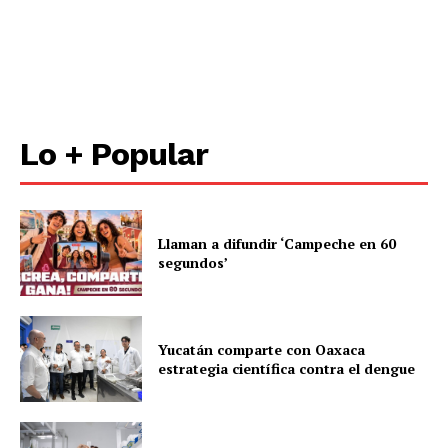
Lo + Popular
Llaman a difundir ‘Campeche en 60
segundos’
Yucatán comparte con Oaxaca
estrategia científica contra el dengue