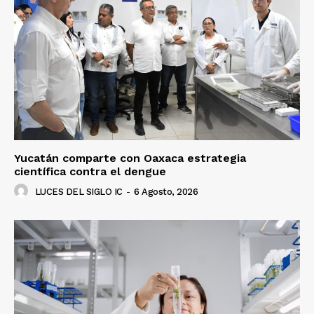
Yucatán comparte con Oaxaca estrategia
científica contra el dengue
LUCES DEL SIGLO IC
-
6 Agosto, 2026