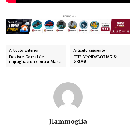
- Anuncio -
Artículo anterior
Artículo siguiente
Desiste Corral de
THE MANDALORIAN &
impugnación contra Maru
GROGU
Jlammoglia