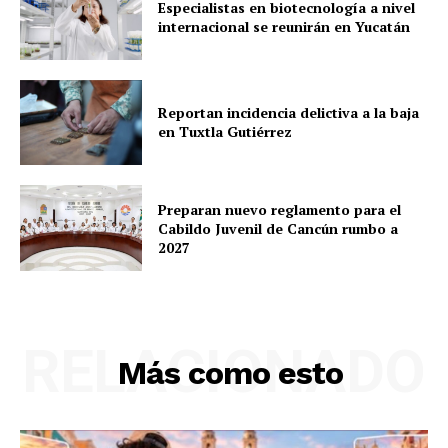
Especialistas en biotecnología a nivel
internacional se reunirán en Yucatán
Reportan incidencia delictiva a la baja
en Tuxtla Gutiérrez
Preparan nuevo reglamento para el
Cabildo Juvenil de Cancún rumbo a
2027
RELACIONADO
Más como esto