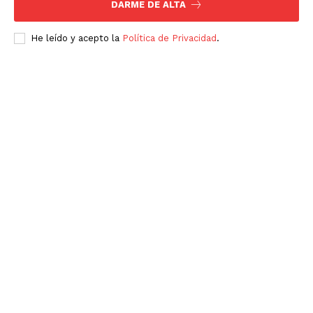
DARME DE ALTA
He leído y acepto la
Política de Privacidad
.