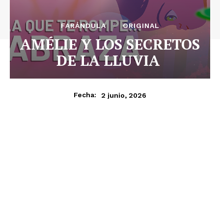
FARÁNDULA
ORIGINAL
AMÉLIE Y LOS SECRETOS
DE LA LLUVIA
2 junio, 2026
Fecha: