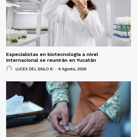
Especialistas en biotecnología a nivel
internacional se reunirán en Yucatán
LUCES DEL SIGLO IC
-
6 Agosto, 2026