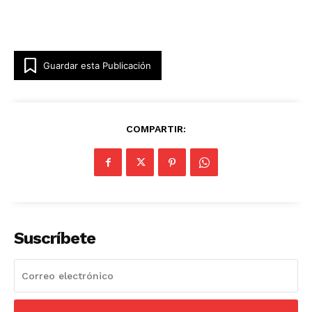
Guardar esta Publicación
COMPARTIR:
Suscríbete