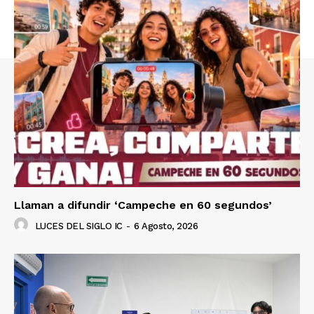
Llaman a difundir ‘Campeche en 60 segundos’
LUCES DEL SIGLO IC
-
6 Agosto, 2026