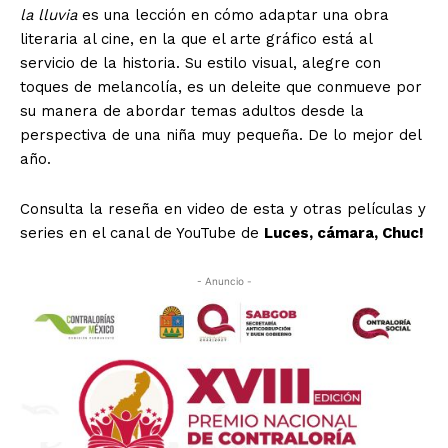
la lluvia
es una lección en cómo adaptar una obra
literaria al cine, en la que el arte gráfico está al
servicio de la historia. Su estilo visual, alegre con
toques de melancolía, es un deleite que conmueve por
su manera de abordar temas adultos desde la
perspectiva de una niña muy pequeña. De lo mejor del
año.
Consulta la reseña en video de esta y otras películas y
series en el canal de YouTube de
Luces, cámara, Chuc!
- Anuncio -