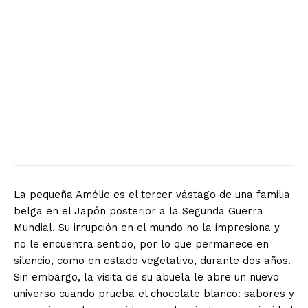
La pequeña Amélie es el tercer vástago de una familia
belga en el Japón posterior a la Segunda Guerra
Mundial. Su irrupción en el mundo no la impresiona y
no le encuentra sentido, por lo que permanece en
silencio, como en estado vegetativo, durante dos años.
Sin embargo, la visita de su abuela le abre un nuevo
universo cuando prueba el chocolate blanco: sabores y