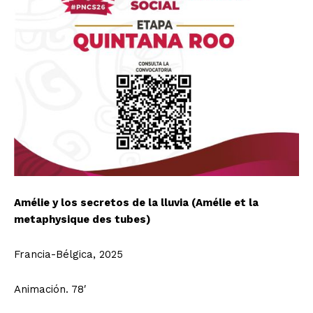
Amélie y los secretos de la lluvia (Amélie et la
metaphysique des tubes)
Francia-Bélgica, 2025
Animación. 78′