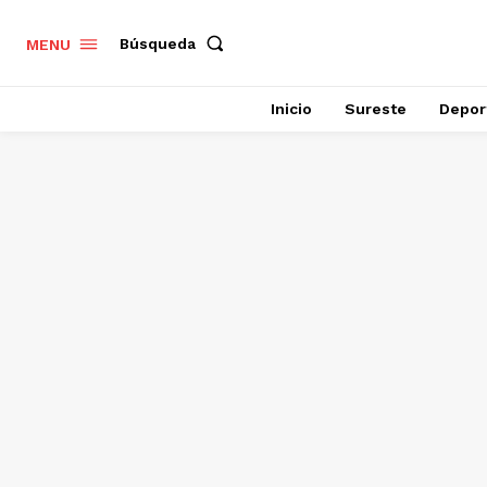
Búsqueda
MENU
Inicio
Sureste
Depor