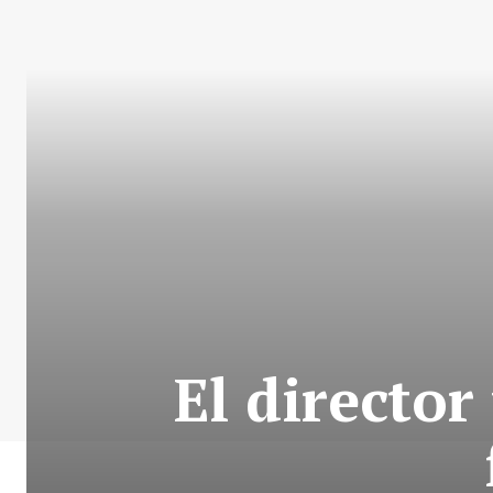
El directo