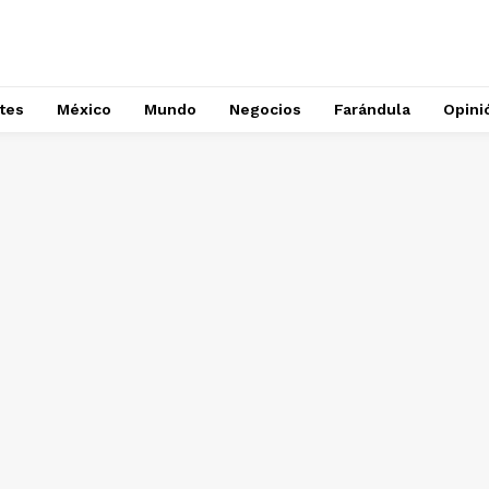
tes
México
Mundo
Negocios
Farándula
Opini