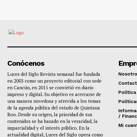
Conócenos
Empr
Luces del Siglo Revista semanal fue fundada
Nosotr
en 2003 como un proyecto editorial con sede
Contac
en Cancún, en 2015 se convirtió en diario
Política
impreso y digital. Su objetivo es acercarse de
una manera novedosa y atrevida a los temas
Política
de la agenda pública del estado de Quintana
Informa
Roo. Desde su origen, la prioridad de sus
/ Financ
contenidos se ha basado en la veracidad, la
Mi cuen
imparcialidad y el interés público. En la
actualidad digital, Luces del Siglo opera como