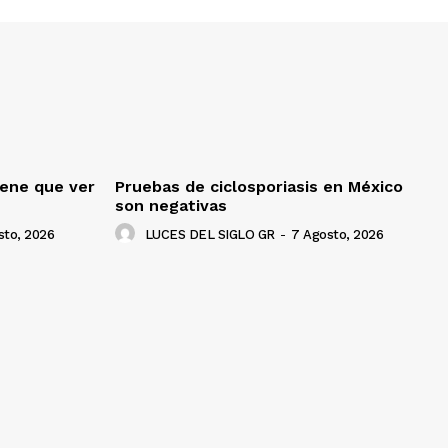
iene que ver
Pruebas de ciclosporiasis en México
son negativas
sto, 2026
LUCES DEL SIGLO GR
-
7 Agosto, 2026