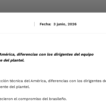
Fecha:
3 junio, 2026
América, diferencias con los dirigentes del equipo
e del plantel.
ión técnica del América, diferencias con los dirigentes d
ente del plantel.
adecieron el compromiso del brasileño.