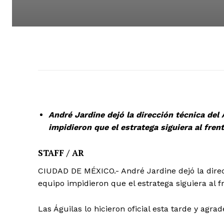
André Jardine dejó la dirección técnica del 
impidieron que el estratega siguiera al frent
STAFF / AR
CIUDAD DE MÉXICO.- André Jardine dejó la direcc
equipo impidieron que el estratega siguiera al fr
Las Águilas lo hicieron oficial esta tarde y agr