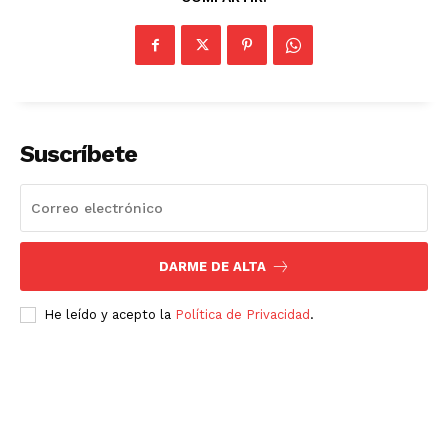
Suscríbete
DARME DE ALTA
He leído y acepto la
Política de Privacidad
.