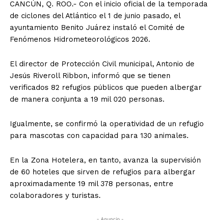
CANCÚN, Q. ROO.- Con el inicio oficial de la temporada
de ciclones del Atlántico el 1 de junio pasado, el
ayuntamiento Benito Juárez instaló el Comité de
Fenómenos Hidrometeorológicos 2026.
El director de Protección Civil municipal, Antonio de
Jesús Riveroll Ribbon, informó que se tienen
verificados 82 refugios públicos que pueden albergar
de manera conjunta a 19 mil 020 personas.
Igualmente, se confirmó la operatividad de un refugio
para mascotas con capacidad para 130 animales.
En la Zona Hotelera, en tanto, avanza la supervisión
de 60 hoteles que sirven de refugios para albergar
aproximadamente 19 mil 378 personas, entre
colaboradores y turistas.
- Anuncio -