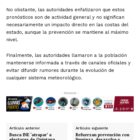
No obstante, las autoridades enfatizaron que estos
pronósticos son de actividad general y no significan
necesariamente un impacto directo en las costas del
estado, aunque la prevención se mantiene al máximo
nivel.
Finalmente, las autoridades llamaron a la población
mantenerse informada a través de canales oficiales y
evitar difundir rumores durante la evolución de
cualquier sistema meteorológico.
- Anuncio -
Artículo anterior
Artículo siguiente
Busca INE ‘atrapar’ a
Refuerzan prevención con
electores de Quintana
limpieza, desazolve y