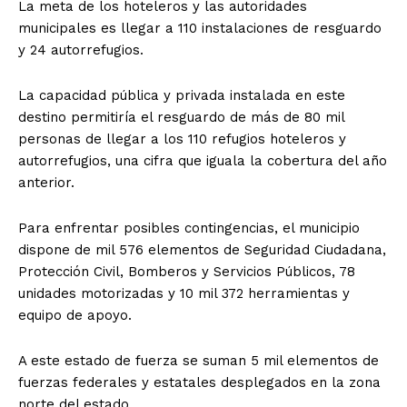
La meta de los hoteleros y las autoridades
municipales es llegar a 110 instalaciones de resguardo
y 24 autorrefugios.
La capacidad pública y privada instalada en este
destino permitiría el resguardo de más de 80 mil
personas de llegar a los 110 refugios hoteleros y
autorrefugios, una cifra que iguala la cobertura del año
anterior.
Para enfrentar posibles contingencias, el municipio
dispone de mil 576 elementos de Seguridad Ciudadana,
Protección Civil, Bomberos y Servicios Públicos, 78
unidades motorizadas y 10 mil 372 herramientas y
equipo de apoyo.
A este estado de fuerza se suman 5 mil elementos de
fuerzas federales y estatales desplegados en la zona
norte del estado.