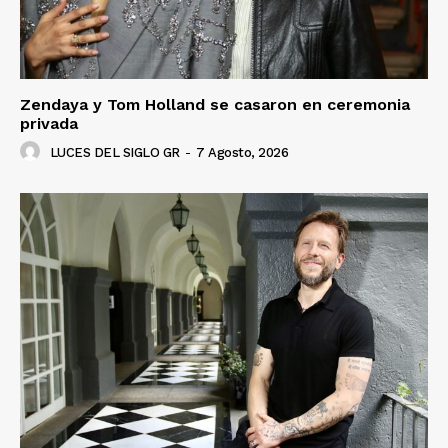
Zendaya y Tom Holland se casaron en ceremonia
privada
LUCES DEL SIGLO GR
-
7 Agosto, 2026