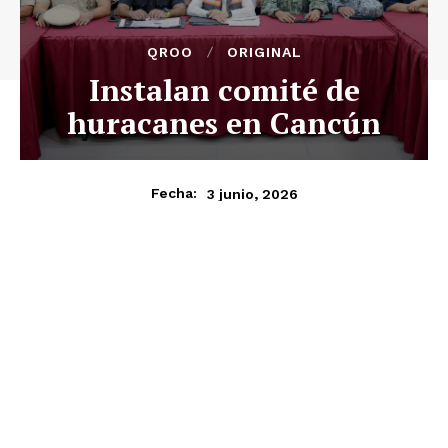
QROO
ORIGINAL
Instalan comité de
huracanes en Cancún
3 junio, 2026
Fecha: