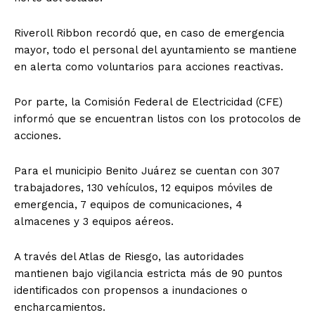
Riveroll Ribbon recordó que, en caso de emergencia
mayor, todo el personal del ayuntamiento se mantiene
en alerta como voluntarios para acciones reactivas.
Por parte, la Comisión Federal de Electricidad (CFE)
informó que se encuentran listos con los protocolos de
acciones.
Para el municipio Benito Juárez se cuentan con 307
trabajadores, 130 vehículos, 12 equipos móviles de
emergencia, 7 equipos de comunicaciones, 4
almacenes y 3 equipos aéreos.
A través del Atlas de Riesgo, las autoridades
mantienen bajo vigilancia estricta más de 90 puntos
identificados con propensos a inundaciones o
encharcamientos.