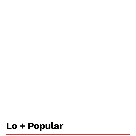
Lo + Popular