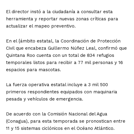
El director instó a la ciudadanía a consultar esta
herramienta y reportar nuevas zonas críticas para
actualizar el mapeo preventivo.
En el {ámbito estatal, la Coordinación de Protección
Civil que encabeza Guillermo Núñez Leal, confirmó que
Quintana Roo cuenta con un total de 834 refugios
temporales listos para recibir a 77 mil personas y 16
espacios para mascotas.
La fuerza operativa estatal incluye a 3 mil 500
primeros respondientes equipados con maquinaria
pesada y vehículos de emergencia.
De acuerdo con la Comisión Nacional del Agua
(Conagua), para esta temporada se pronostican entre
11 y 15 sistemas ciclónicos en el Océano Atlántico.