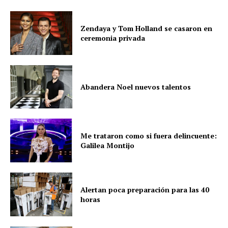
Zendaya y Tom Holland se casaron en
ceremonia privada
Abandera Noel nuevos talentos
Me trataron como si fuera delincuente:
Galilea Montijo
Alertan poca preparación para las 40
horas