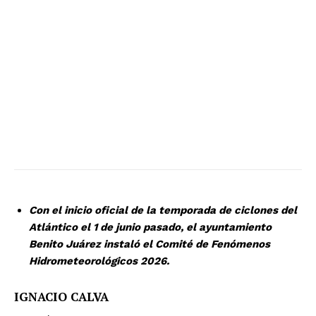
Con el inicio oficial de la temporada de ciclones del
Atlántico el 1 de junio pasado, el ayuntamiento
Benito Juárez instaló el Comité de Fenómenos
Hidrometeorológicos 2026.
IGNACIO CALVA