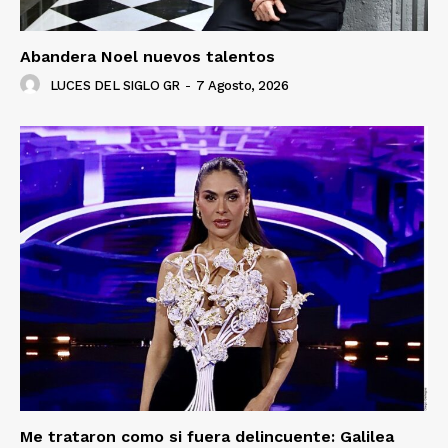
Abandera Noel nuevos talentos
LUCES DEL SIGLO GR
-
7 Agosto, 2026
Luces
Del Siglo
Me trataron como si fuera delincuente: Galilea