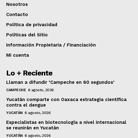
Nosotros
Contacto
Política de privacidad
Políticas del Sitio
Información Propietaria / Financiación
Mi cuenta
Lo + Reciente
Llaman a difundir ‘Campeche en 60 segundos’
CAMPECHE
6 agosto, 2026
Yucatán comparte con Oaxaca estrategia científica
contra el dengue
YUCATÁN
6 agosto, 2026
Especialistas en biotecnología a nivel internacional
se reunirán en Yucatán
YUCATÁN
6 agosto, 2026