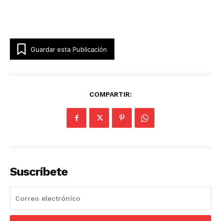
Guardar esta Publicación
COMPARTIR:
Suscríbete