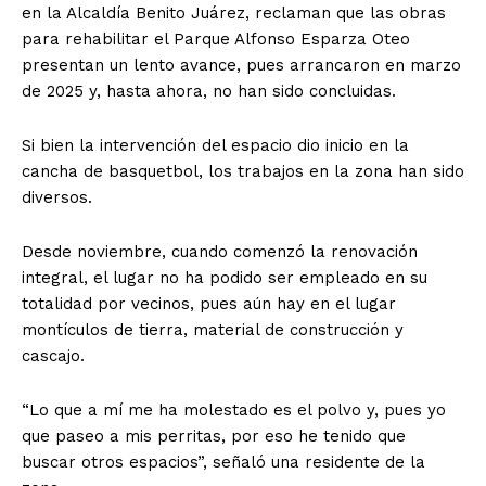
en la Alcaldía Benito Juárez, reclaman que las obras
para rehabilitar el Parque Alfonso Esparza Oteo
presentan un lento avance, pues arrancaron en marzo
de 2025 y, hasta ahora, no han sido concluidas.
Si bien la intervención del espacio dio inicio en la
cancha de basquetbol, los trabajos en la zona han sido
diversos.
Desde noviembre, cuando comenzó la renovación
integral, el lugar no ha podido ser empleado en su
totalidad por vecinos, pues aún hay en el lugar
montículos de tierra, material de construcción y
cascajo.
“Lo que a mí me ha molestado es el polvo y, pues yo
que paseo a mis perritas, por eso he tenido que
buscar otros espacios”, señaló una residente de la