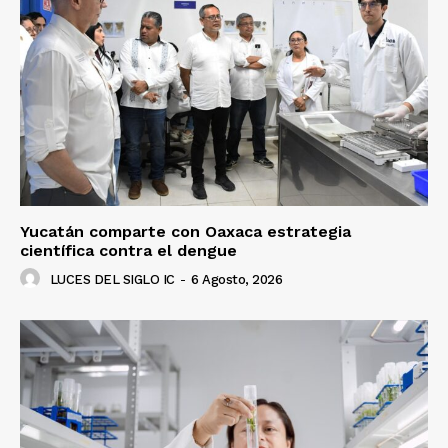
Yucatán comparte con Oaxaca estrategia
científica contra el dengue
LUCES DEL SIGLO IC
-
6 Agosto, 2026