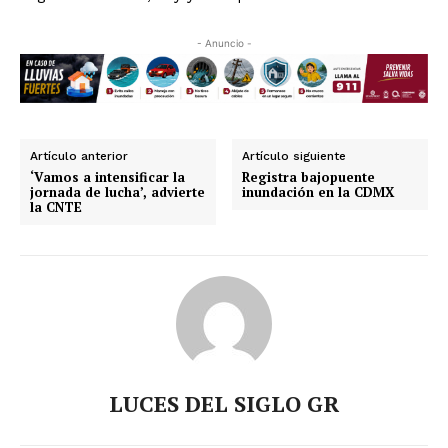
- Anuncio -
Artículo anterior
Artículo siguiente
‘Vamos a intensificar la
Registra bajopuente
jornada de lucha’, advierte
inundación en la CDMX
la CNTE
LUCES DEL SIGLO GR