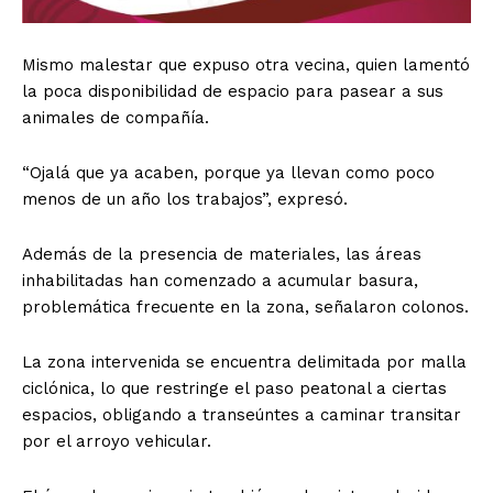
Mismo malestar que expuso otra vecina, quien lamentó
la poca disponibilidad de espacio para pasear a sus
animales de compañía.
“Ojalá que ya acaben, porque ya llevan como poco
menos de un año los trabajos”, expresó.
Además de la presencia de materiales, las áreas
inhabilitadas han comenzado a acumular basura,
problemática frecuente en la zona, señalaron colonos.
La zona intervenida se encuentra delimitada por malla
ciclónica, lo que restringe el paso peatonal a ciertas
espacios, obligando a transeúntes a caminar transitar
por el arroyo vehicular.