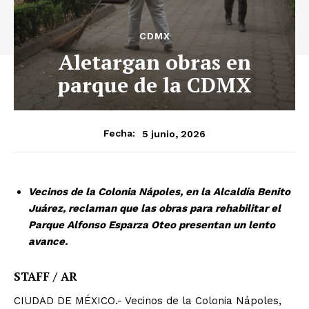
CDMX
Aletargan obras en
parque de la CDMX
5 junio, 2026
Fecha:
Vecinos de la Colonia Nápoles, en la Alcaldía Benito
Juárez, reclaman que las obras para rehabilitar el
Parque Alfonso Esparza Oteo presentan un lento
avance.
STAFF / AR
CIUDAD DE MÉXICO.- Vecinos de la Colonia Nápoles,