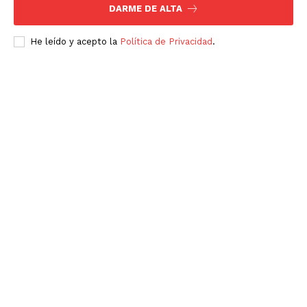
DARME DE ALTA
He leído y acepto la
Política de Privacidad
.