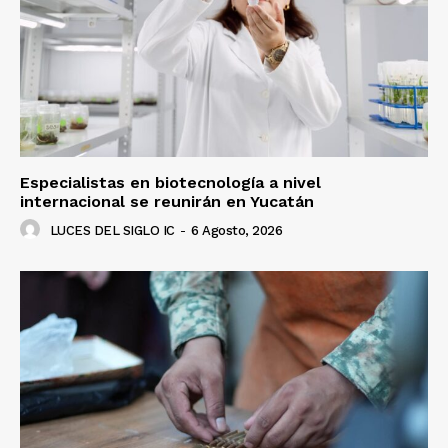
Especialistas en biotecnología a nivel
internacional se reunirán en Yucatán
LUCES DEL SIGLO IC
-
6 Agosto, 2026