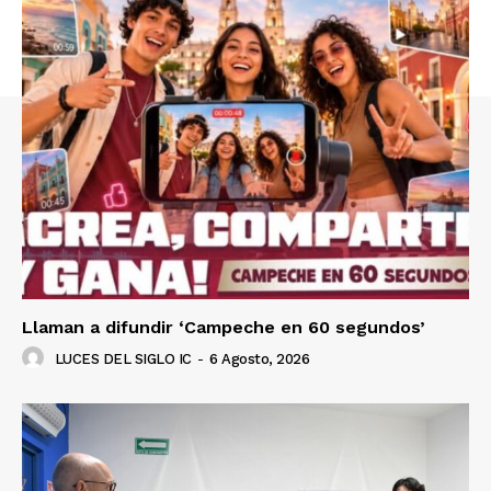
Llaman a difundir ‘Campeche en 60 segundos’
LUCES DEL SIGLO IC
-
6 Agosto, 2026