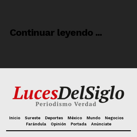
Inicio
Sureste
Deportes
México
Mundo
Negocios
Farándula
Opinión
Portada
Anúnciate