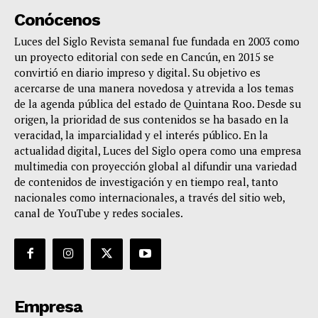
Conócenos
Luces del Siglo Revista semanal fue fundada en 2003 como
un proyecto editorial con sede en Cancún, en 2015 se
convirtió en diario impreso y digital. Su objetivo es
acercarse de una manera novedosa y atrevida a los temas
de la agenda pública del estado de Quintana Roo. Desde su
origen, la prioridad de sus contenidos se ha basado en la
veracidad, la imparcialidad y el interés público. En la
actualidad digital, Luces del Siglo opera como una empresa
multimedia con proyección global al difundir una variedad
de contenidos de investigación y en tiempo real, tanto
nacionales como internacionales, a través del sitio web,
canal de YouTube y redes sociales.
Empresa