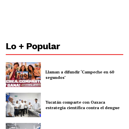
Lo + Popular
Llaman a difundir ‘Campeche en 60
segundos’
Yucatán comparte con Oaxaca
estrategia científica contra el dengue