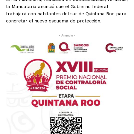
la Mandataria anunció que el Gobierno federal
trabajará con habitantes del sur de Quintana Roo para
concretar el nuevo esquema de protección.
- Anuncio -