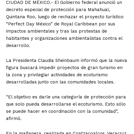
CIUDAD DE MÉXICO.- El Gobierno federal anunció un
decreto especial de protección para Mahahual,
Quintana Roo, luego de rechazar el proyecto turístico
“Perfect Day México” de Royal Caribbean por sus
impactos ambientales y tras las protestas de
habitantes y organizaciones ambientalistas contra el
desarrollo.
La Presidenta Claudia Sheinbaum informó que la nueva
figura buscará impedir proyectos de gran turismo en
la zona y privilegiar actividades de ecoturismo
desarrolladas junto con las comunidades locales.
“El objetivo es darle una categoría de protección para
que solo pueda desarrollarse el ecoturismo. Esto sólo
se puede hacer en coordinación con la comunidad”,
afirmó.
En la mañanera, realizada en Coatzacoalcos, Veracruz,