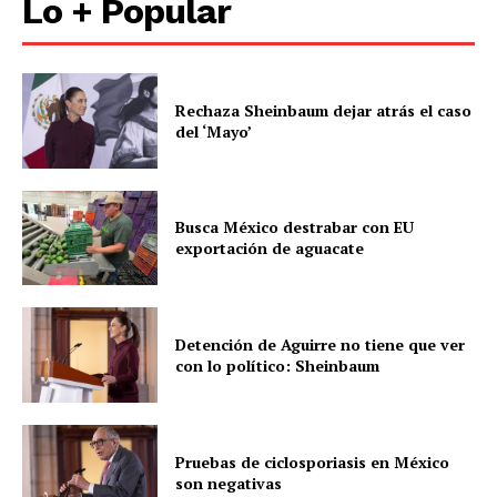
Lo + Popular
Rechaza Sheinbaum dejar atrás el caso
del ‘Mayo’
Busca México destrabar con EU
exportación de aguacate
Detención de Aguirre no tiene que ver
con lo político: Sheinbaum
Pruebas de ciclosporiasis en México
son negativas