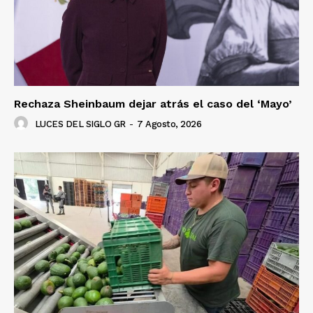
Rechaza Sheinbaum dejar atrás el caso del ‘Mayo’
LUCES DEL SIGLO GR
-
7 Agosto, 2026