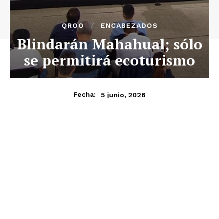
QROO
ENCABEZADOS
Blindarán Mahahual; sólo
se permitirá ecoturismo
5 junio, 2026
Fecha: