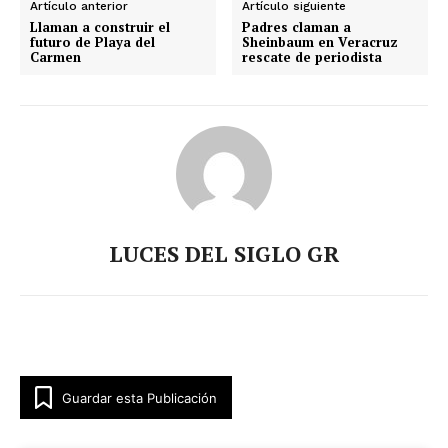
Artículo anterior
Artículo siguiente
Llaman a construir el
Padres claman a
futuro de Playa del
Sheinbaum en Veracruz
Carmen
rescate de periodista
LUCES DEL SIGLO GR
Guardar esta Publicación