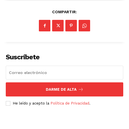
COMPARTIR:
Suscríbete
DARME DE ALTA
He leído y acepto la
Política de Privacidad
.