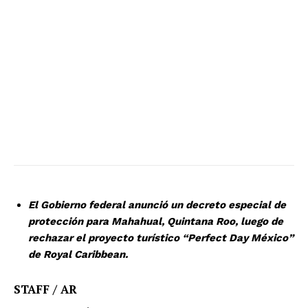
El Gobierno federal anunció un decreto especial de
protección para Mahahual, Quintana Roo, luego de
rechazar el proyecto turístico “Perfect Day México”
de Royal Caribbean.
STAFF / AR