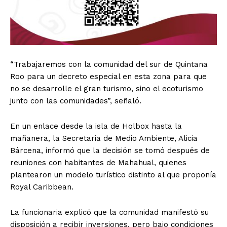
“Trabajaremos con la comunidad del sur de Quintana
Roo para un decreto especial en esta zona para que
no se desarrolle el gran turismo, sino el ecoturismo
junto con las comunidades”, señaló.
En un enlace desde la isla de Holbox hasta la
mañanera, la Secretaria de Medio Ambiente, Alicia
Bárcena, informó que la decisión se tomó después de
reuniones con habitantes de Mahahual, quienes
plantearon un modelo turístico distinto al que proponía
Royal Caribbean.
La funcionaria explicó que la comunidad manifestó su
disposición a recibir inversiones, pero bajo condiciones