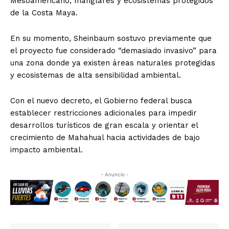
Mesoamericano, manglares y ecosistemas protegidos
de la Costa Maya.
En su momento, Sheinbaum sostuvo previamente que
el proyecto fue considerado “demasiado invasivo” para
una zona donde ya existen áreas naturales protegidas
y ecosistemas de alta sensibilidad ambiental.
Con el nuevo decreto, el Gobierno federal busca
establecer restricciones adicionales para impedir
desarrollos turísticos de gran escala y orientar el
crecimiento de Mahahual hacia actividades de bajo
impacto ambiental.
- Anuncio -