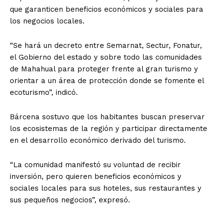
que garanticen beneficios económicos y sociales para
los negocios locales.
“Se hará un decreto entre Semarnat, Sectur, Fonatur,
el Gobierno del estado y sobre todo las comunidades
de Mahahual para proteger frente al gran turismo y
orientar a un área de protección donde se fomente el
ecoturismo”, indicó.
Bárcena sostuvo que los habitantes buscan preservar
los ecosistemas de la región y participar directamente
en el desarrollo económico derivado del turismo.
“La comunidad manifestó su voluntad de recibir
inversión, pero quieren beneficios económicos y
sociales locales para sus hoteles, sus restaurantes y
sus pequeños negocios”, expresó.