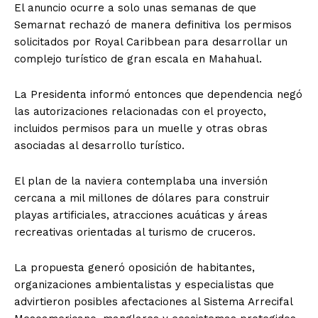
El anuncio ocurre a solo unas semanas de que
Semarnat rechazó de manera definitiva los permisos
solicitados por Royal Caribbean para desarrollar un
complejo turístico de gran escala en Mahahual.
La Presidenta informó entonces que dependencia negó
las autorizaciones relacionadas con el proyecto,
incluidos permisos para un muelle y otras obras
asociadas al desarrollo turístico.
El plan de la naviera contemplaba una inversión
cercana a mil millones de dólares para construir
playas artificiales, atracciones acuáticas y áreas
recreativas orientadas al turismo de cruceros.
La propuesta generó oposición de habitantes,
organizaciones ambientalistas y especialistas que
advirtieron posibles afectaciones al Sistema Arrecifal