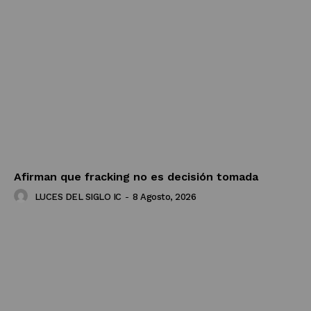
Afirman que fracking no es decisión tomada
LUCES DEL SIGLO IC
-
8 Agosto, 2026