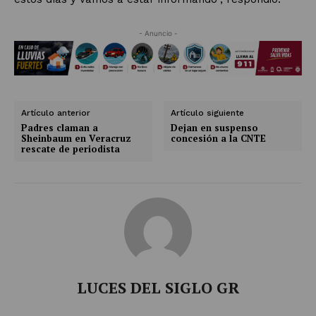
- Anuncio -
Artículo anterior
Artículo siguiente
Padres claman a
Dejan en suspenso
Sheinbaum en Veracruz
concesión a la CNTE
rescate de periodista
LUCES DEL SIGLO GR