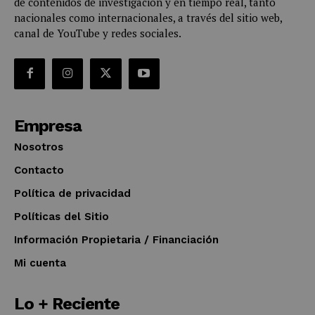
de contenidos de investigación y en tiempo real, tanto
nacionales como internacionales, a través del sitio web,
canal de YouTube y redes sociales.
Empresa
Nosotros
Contacto
Política de privacidad
Políticas del Sitio
Información Propietaria / Financiación
Mi cuenta
Lo + Reciente