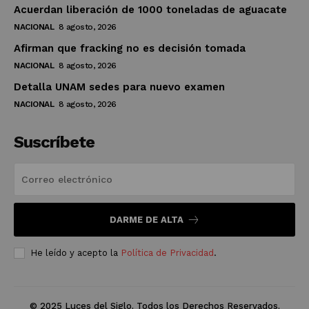
Acuerdan liberación de 1000 toneladas de aguacate
NACIONAL
8 agosto, 2026
Afirman que fracking no es decisión tomada
NACIONAL
8 agosto, 2026
Detalla UNAM sedes para nuevo examen
NACIONAL
8 agosto, 2026
Suscríbete
DARME DE ALTA
He leído y acepto la
Política de Privacidad
.
© 2025 Luces del Siglo. Todos los Derechos Reservados.