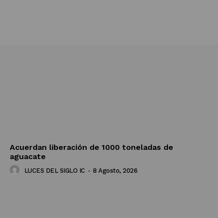
Acuerdan liberación de 1000 toneladas de
aguacate
LUCES DEL SIGLO IC
-
8 Agosto, 2026