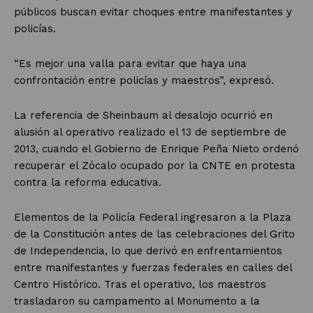
públicos buscan evitar choques entre manifestantes y
policías.
“Es mejor una valla para evitar que haya una
confrontación entre policías y maestros”, expresó.
La referencia de Sheinbaum al desalojo ocurrió en
alusión al operativo realizado el 13 de septiembre de
2013, cuando el Gobierno de Enrique Peña Nieto ordenó
recuperar el Zócalo ocupado por la CNTE en protesta
contra la reforma educativa.
Elementos de la Policía Federal ingresaron a la Plaza
de la Constitución antes de las celebraciones del Grito
de Independencia, lo que derivó en enfrentamientos
entre manifestantes y fuerzas federales en calles del
Centro Histórico. Tras el operativo, los maestros
trasladaron su campamento al Monumento a la