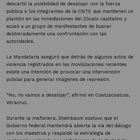
descartó la posibilidad de desalojar con la fuerza
pública a los integrantes de la CNTE que mantienen un
plantón en las inmediaciones del Zócalo capitalino y
acusó a un grupo de manifestantes de buscar
deliberadamente una confrontación con las
autoridades.
La Mandataria aseguró que detrás de algunos actos de
violencia registrados en las movilizaciones recientes
existe una intención de provocar una intervención
policial para generar imágenes de represión.
“No, no vamos a desalojar”, afirmó en Coatzacoalcos,
Veracruz.
Durante la mañanera, Sheinbaum sostuvo que el
Gobierno federal mantendrá abierta la vía del diálogo
con los maestros y respaldó la estrategia de