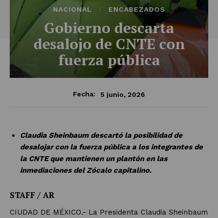
NACIONAL
ENCABEZADOS
Gobierno descarta
desalojo de CNTE con
fuerza pública
5 junio, 2026
Fecha:
Claudia Sheinbaum descartó la posibilidad de
desalojar con la fuerza pública a los integrantes de
la CNTE que mantienen un plantón en las
inmediaciones del Zócalo capitalino.
STAFF / AR
CIUDAD DE MÉXICO.- La Presidenta Claudia Sheinbaum