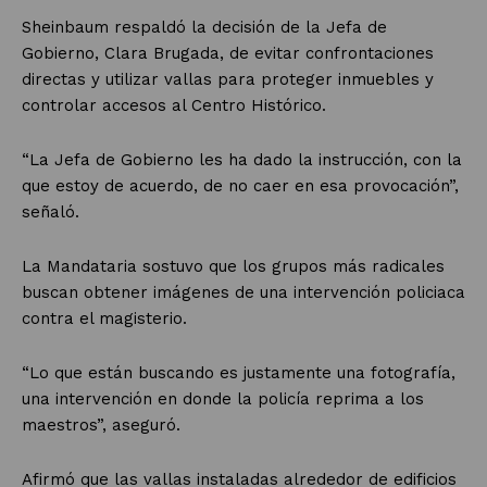
Sheinbaum respaldó la decisión de la Jefa de
Gobierno, Clara Brugada, de evitar confrontaciones
directas y utilizar vallas para proteger inmuebles y
controlar accesos al Centro Histórico.
“La Jefa de Gobierno les ha dado la instrucción, con la
que estoy de acuerdo, de no caer en esa provocación”,
señaló.
La Mandataria sostuvo que los grupos más radicales
buscan obtener imágenes de una intervención policiaca
contra el magisterio.
“Lo que están buscando es justamente una fotografía,
una intervención en donde la policía reprima a los
maestros”, aseguró.
Afirmó que las vallas instaladas alrededor de edificios