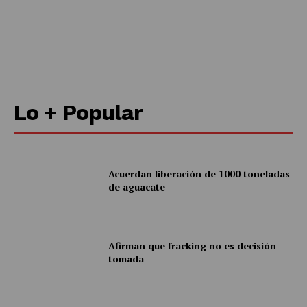
Lo + Popular
Acuerdan liberación de 1000 toneladas
de aguacate
Afirman que fracking no es decisión
tomada