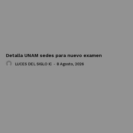
Detalla UNAM sedes para nuevo examen
LUCES DEL SIGLO IC
-
8 Agosto, 2026