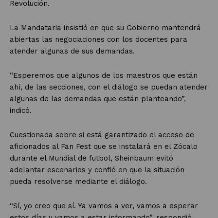
Revolución.
La Mandataria insistió en que su Gobierno mantendrá
abiertas las negociaciones con los docentes para
atender algunas de sus demandas.
“Esperemos que algunos de los maestros que están
ahí, de las secciones, con el diálogo se puedan atender
algunas de las demandas que están planteando”,
indicó.
Cuestionada sobre si está garantizado el acceso de
aficionados al Fan Fest que se instalará en el Zócalo
durante el Mundial de futbol, Sheinbaum evitó
adelantar escenarios y confió en que la situación
pueda resolverse mediante el diálogo.
“Sí, yo creo que sí. Ya vamos a ver, vamos a esperar
estos días y vamos a estar informando”, respondió.