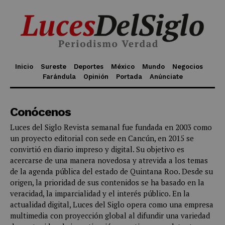
Inicio
Sureste
Deportes
México
Mundo
Negocios
Farándula
Opinión
Portada
Anúnciate
Conócenos
Luces del Siglo Revista semanal fue fundada en 2003 como
un proyecto editorial con sede en Cancún, en 2015 se
convirtió en diario impreso y digital. Su objetivo es
acercarse de una manera novedosa y atrevida a los temas
de la agenda pública del estado de Quintana Roo. Desde su
origen, la prioridad de sus contenidos se ha basado en la
veracidad, la imparcialidad y el interés público. En la
actualidad digital, Luces del Siglo opera como una empresa
multimedia con proyección global al difundir una variedad