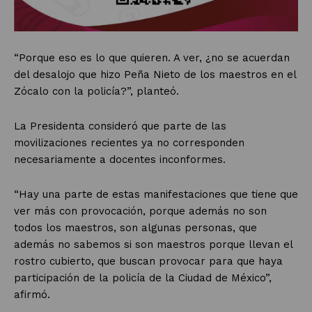
“Porque eso es lo que quieren. A ver, ¿no se acuerdan
del desalojo que hizo Peña Nieto de los maestros en el
Zócalo con la policía?”, planteó.
La Presidenta consideró que parte de las
movilizaciones recientes ya no corresponden
necesariamente a docentes inconformes.
“Hay una parte de estas manifestaciones que tiene que
ver más con provocación, porque además no son
todos los maestros, son algunas personas, que
además no sabemos si son maestros porque llevan el
rostro cubierto, que buscan provocar para que haya
participación de la policía de la Ciudad de México”,
afirmó.