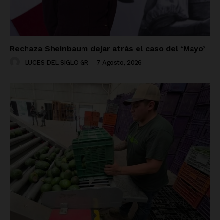
Rechaza Sheinbaum dejar atrás el caso del ‘Mayo’
LUCES DEL SIGLO GR
-
7 Agosto, 2026