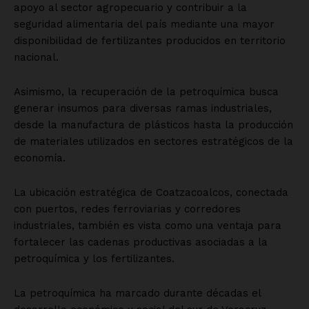
apoyo al sector agropecuario y contribuir a la
seguridad alimentaria del país mediante una mayor
disponibilidad de fertilizantes producidos en territorio
nacional.
Asimismo, la recuperación de la petroquímica busca
generar insumos para diversas ramas industriales,
desde la manufactura de plásticos hasta la producción
de materiales utilizados en sectores estratégicos de la
economía.
La ubicación estratégica de Coatzacoalcos, conectada
con puertos, redes ferroviarias y corredores
industriales, también es vista como una ventaja para
fortalecer las cadenas productivas asociadas a la
petroquímica y los fertilizantes.
La petroquímica ha marcado durante décadas el