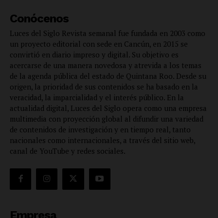
Conócenos
Luces del Siglo Revista semanal fue fundada en 2003 como
un proyecto editorial con sede en Cancún, en 2015 se
convirtió en diario impreso y digital. Su objetivo es
acercarse de una manera novedosa y atrevida a los temas
de la agenda pública del estado de Quintana Roo. Desde su
origen, la prioridad de sus contenidos se ha basado en la
veracidad, la imparcialidad y el interés público. En la
actualidad digital, Luces del Siglo opera como una empresa
multimedia con proyección global al difundir una variedad
de contenidos de investigación y en tiempo real, tanto
nacionales como internacionales, a través del sitio web,
canal de YouTube y redes sociales.
Empresa