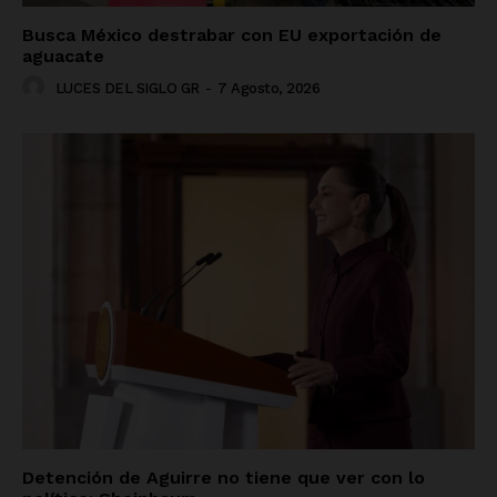
Busca México destrabar con EU exportación de
aguacate
LUCES DEL SIGLO GR
-
7 Agosto, 2026
Detención de Aguirre no tiene que ver con lo