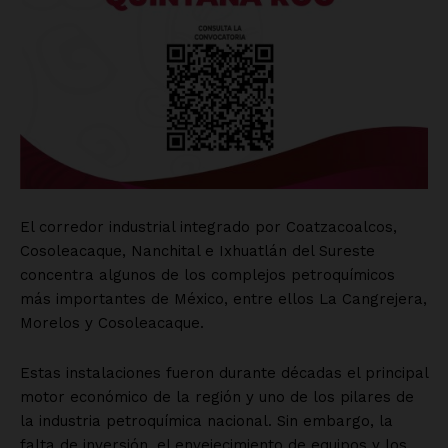
El corredor industrial integrado por Coatzacoalcos,
Cosoleacaque, Nanchital e Ixhuatlán del Sureste
concentra algunos de los complejos petroquímicos
más importantes de México, entre ellos La Cangrejera,
Morelos y Cosoleacaque.
Estas instalaciones fueron durante décadas el principal
motor económico de la región y uno de los pilares de
la industria petroquímica nacional. Sin embargo, la
falta de inversión, el envejecimiento de equipos y los