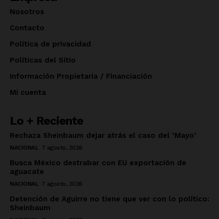
Nosotros
Contacto
Política de privacidad
Políticas del Sitio
Información Propietaria / Financiación
Mi cuenta
Lo + Reciente
Rechaza Sheinbaum dejar atrás el caso del ‘Mayo’
NACIONAL
7 agosto, 2026
Busca México destrabar con EU exportación de
aguacate
NACIONAL
7 agosto, 2026
Detención de Aguirre no tiene que ver con lo político:
Sheinbaum