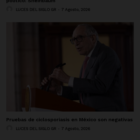
político: Sheinbaum
LUCES DEL SIGLO GR
-
7 Agosto, 2026
Pruebas de ciclosporiasis en México son negativas
LUCES DEL SIGLO GR
-
7 Agosto, 2026