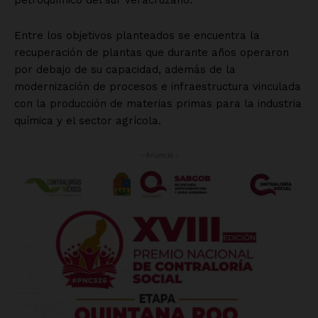
petroquímico del sur veracruzano.
Entre los objetivos planteados se encuentra la
recuperación de plantas que durante años operaron
por debajo de su capacidad, además de la
modernización de procesos e infraestructura vinculada
con la producción de materias primas para la industria
química y el sector agrícola.
- Anuncio -