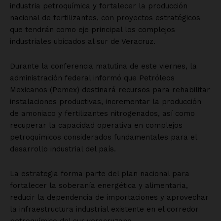
industria petroquímica y fortalecer la producción
nacional de fertilizantes, con proyectos estratégicos
que tendrán como eje principal los complejos
industriales ubicados al sur de Veracruz.
Durante la conferencia matutina de este viernes, la
administración federal informó que Petróleos
Mexicanos (Pemex) destinará recursos para rehabilitar
instalaciones productivas, incrementar la producción
de amoniaco y fertilizantes nitrogenados, así como
recuperar la capacidad operativa en complejos
petroquímicos considerados fundamentales para el
desarrollo industrial del país.
La estrategia forma parte del plan nacional para
fortalecer la soberanía energética y alimentaria,
reducir la dependencia de importaciones y aprovechar
la infraestructura industrial existente en el corredor