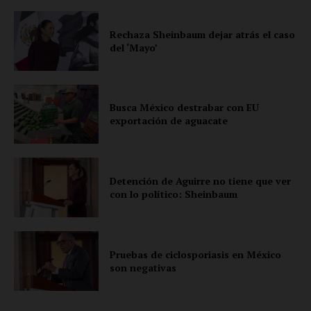
Rechaza Sheinbaum dejar atrás el caso
del ‘Mayo’
Busca México destrabar con EU
exportación de aguacate
Detención de Aguirre no tiene que ver
con lo político: Sheinbaum
Pruebas de ciclosporiasis en México
son negativas