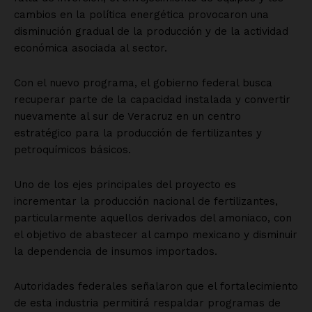
cambios en la política energética provocaron una
disminución gradual de la producción y de la actividad
económica asociada al sector.
Con el nuevo programa, el gobierno federal busca
recuperar parte de la capacidad instalada y convertir
nuevamente al sur de Veracruz en un centro
estratégico para la producción de fertilizantes y
petroquímicos básicos.
Uno de los ejes principales del proyecto es
incrementar la producción nacional de fertilizantes,
particularmente aquellos derivados del amoniaco, con
el objetivo de abastecer al campo mexicano y disminuir
la dependencia de insumos importados.
Autoridades federales señalaron que el fortalecimiento
de esta industria permitirá respaldar programas de