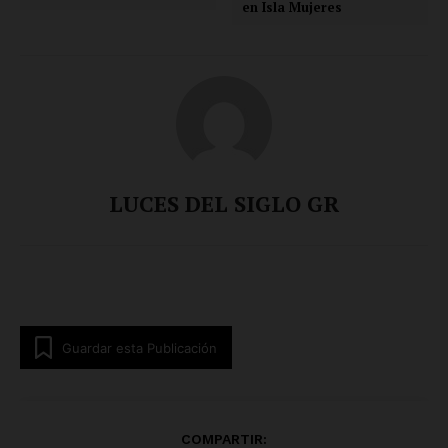
en Isla Mujeres
LUCES DEL SIGLO GR
Guardar esta Publicación
COMPARTIR: