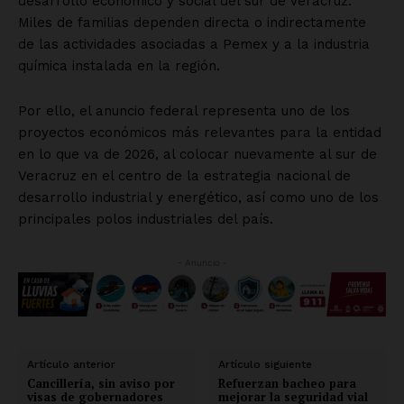
desarrollo económico y social del sur de Veracruz.
Miles de familias dependen directa o indirectamente
de las actividades asociadas a Pemex y a la industria
química instalada en la región.
Por ello, el anuncio federal representa uno de los
proyectos económicos más relevantes para la entidad
en lo que va de 2026, al colocar nuevamente al sur de
Veracruz en el centro de la estrategia nacional de
desarrollo industrial y energético, así como uno de los
principales polos industriales del país.
- Anuncio -
Artículo anterior
Artículo siguiente
Cancillería, sin aviso por
Refuerzan bacheo para
visas de gobernadores
mejorar la seguridad vial