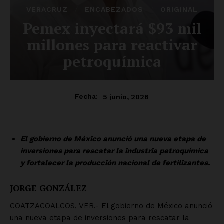
VERACRUZ
ENCABEZADOS
ORIGINAL
Pemex inyectará $93 mil
millones para reactivar
petroquímica
5 junio, 2026
Fecha:
El gobierno de México anunció una nueva etapa de
inversiones para rescatar la industria petroquímica
y fortalecer la producción nacional de fertilizantes.
JORGE GONZÁLEZ
COATZACOALCOS, VER.- El gobierno de México anunció
una nueva etapa de inversiones para rescatar la