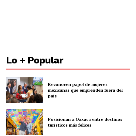
Lo + Popular
Reconocen papel de mujeres
mexicanas que emprenden fuera del
país
Posicionan a Oaxaca entre destinos
turísticos más felices