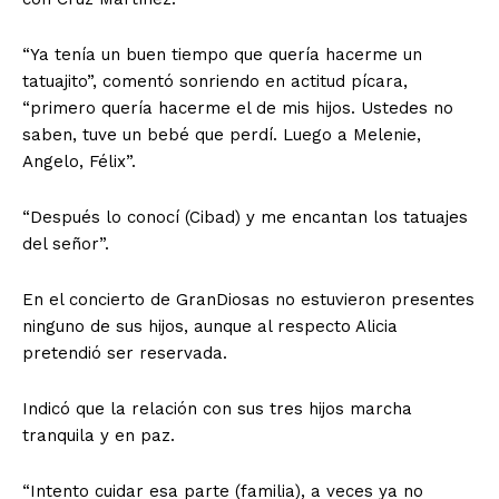
“Ya tenía un buen tiempo que quería hacerme un
tatuajito”, comentó sonriendo en actitud pícara,
“primero quería hacerme el de mis hijos. Ustedes no
saben, tuve un bebé que perdí. Luego a Melenie,
Angelo, Félix”.
“Después lo conocí (Cibad) y me encantan los tatuajes
del señor”.
En el concierto de GranDiosas no estuvieron presentes
ninguno de sus hijos, aunque al respecto Alicia
pretendió ser reservada.
Indicó que la relación con sus tres hijos marcha
tranquila y en paz.
“Intento cuidar esa parte (familia), a veces ya no