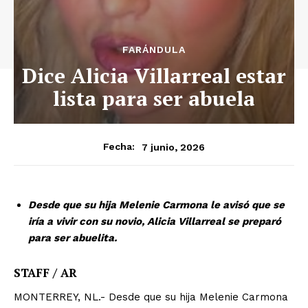
FARÁNDULA
Dice Alicia Villarreal estar
lista para ser abuela
7 junio, 2026
Fecha:
Desde que su hija Melenie Carmona le avisó que se
iría a vivir con su novio, Alicia Villarreal se preparó
para ser abuelita.
STAFF / AR
MONTERREY, NL.- Desde que su hija Melenie Carmona