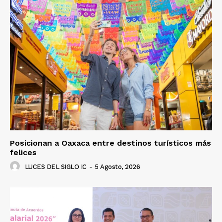
Posicionan a Oaxaca entre destinos turísticos más
felices
LUCES DEL SIGLO IC
-
5 Agosto, 2026