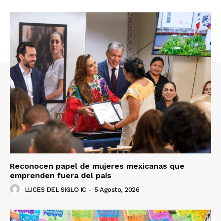
Reconocen papel de mujeres mexicanas que
emprenden fuera del país
LUCES DEL SIGLO IC
-
5 Agosto, 2026