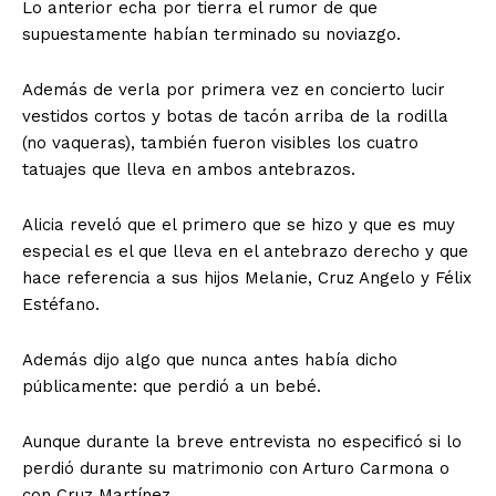
Lo anterior echa por tierra el rumor de que
supuestamente habían terminado su noviazgo.
Además de verla por primera vez en concierto lucir
vestidos cortos y botas de tacón arriba de la rodilla
(no vaqueras), también fueron visibles los cuatro
tatuajes que lleva en ambos antebrazos.
Alicia reveló que el primero que se hizo y que es muy
especial es el que lleva en el antebrazo derecho y que
hace referencia a sus hijos Melanie, Cruz Angelo y Félix
Estéfano.
Además dijo algo que nunca antes había dicho
públicamente: que perdió a un bebé.
Aunque durante la breve entrevista no especificó si lo
perdió durante su matrimonio con Arturo Carmona o
con Cruz Martínez.