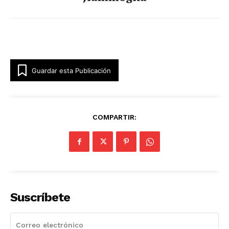
Guardar esta Publicación
COMPARTIR:
Suscríbete