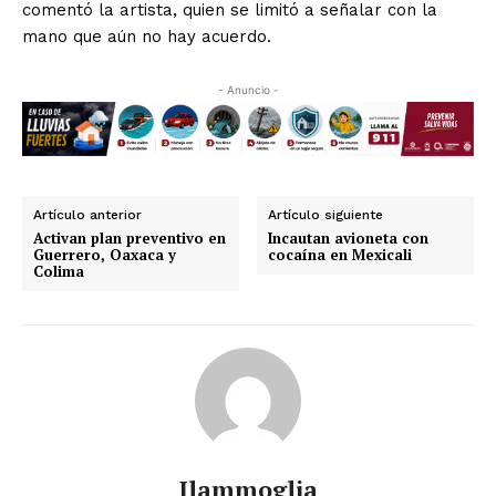
comentó la artista, quien se limitó a señalar con la
mano que aún no hay acuerdo.
- Anuncio -
Artículo anterior
Artículo siguiente
Activan plan preventivo en
Incautan avioneta con
Guerrero, Oaxaca y
cocaína en Mexicali
Colima
Jlammoglia