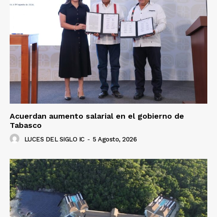
Luces
Del Siglo
Acuerdan aumento salarial en el gobierno de
Tabasco
LUCES DEL SIGLO IC
-
5 Agosto, 2026