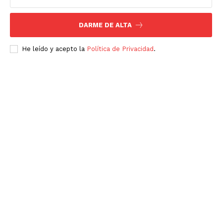
DARME DE ALTA
He leído y acepto la
Política de Privacidad
.