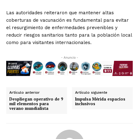
Las autoridades reiteraron que mantener altas
coberturas de vacunación es fundamental para evitar
el resurgimiento de enfermedades prevenibles y
reducir riesgos sanitarios tanto para la población local
como para visitantes internacionales.
- Anuncio -
Artículo anterior
Artículo siguiente
Despliegan operativo de 9
Impulsa Mérida espacios
mil elementos para
inclusivos
verano mundialista