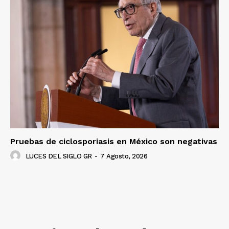
Pruebas de ciclosporiasis en México son negativas
LUCES DEL SIGLO GR
-
7 Agosto, 2026