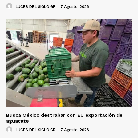
LUCES DEL SIGLO GR
-
7 Agosto, 2026
Busca México destrabar con EU exportación de
aguacate
LUCES DEL SIGLO GR
-
7 Agosto, 2026