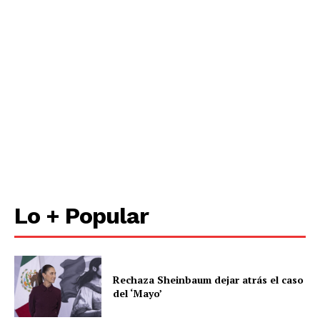
Lo + Popular
Rechaza Sheinbaum dejar atrás el caso
del ‘Mayo’