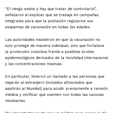
“El riesgo existe y hay que tratar de controlarlo”,
señalaron al explicar que se trabaja en campañas
integrales para que la población regularice sus
esquemas de vacunación en todas las edades.
Las autoridades insistieron en que la vacunación no
solo protege de manera individual, sino que fortalece
la protección colectiva frente a posibles brotes
epidemiológicos derivados de la movilidad internacional
y las concentraciones masivas.
En particular, hicieron un llamado a las personas que
viajarán al extranjero (incluidos aficionados que
asistirán al Mundial) para acudir previamente a revisión
médica y verificar que cuenten con todas las vacunas
necesarias.