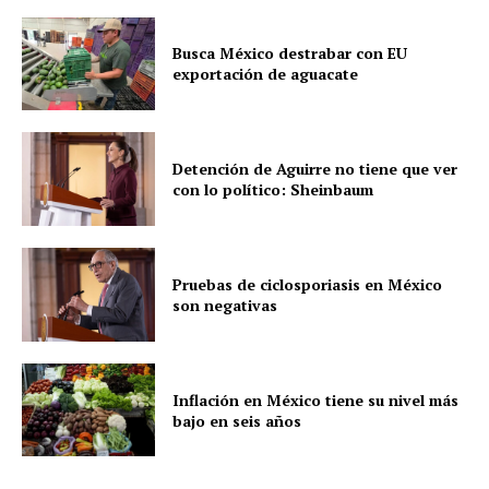
Busca México destrabar con EU
exportación de aguacate
Detención de Aguirre no tiene que ver
con lo político: Sheinbaum
Pruebas de ciclosporiasis en México
son negativas
Inflación en México tiene su nivel más
bajo en seis años