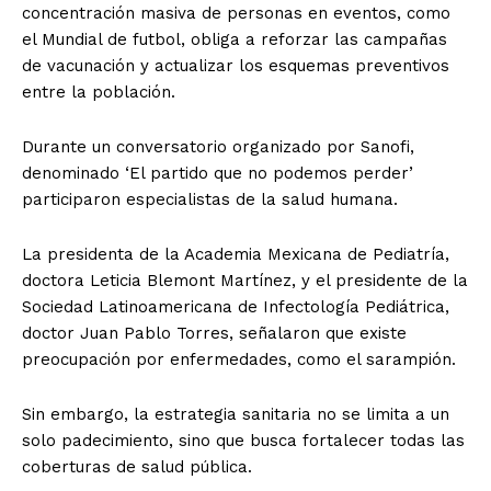
concentración masiva de personas en eventos, como
el Mundial de futbol, obliga a reforzar las campañas
de vacunación y actualizar los esquemas preventivos
entre la población.
Durante un conversatorio organizado por Sanofi,
denominado ‘El partido que no podemos perder’
participaron especialistas de la salud humana.
La presidenta de la Academia Mexicana de Pediatría,
doctora Leticia Blemont Martínez, y el presidente de la
Sociedad Latinoamericana de Infectología Pediátrica,
doctor Juan Pablo Torres, señalaron que existe
preocupación por enfermedades, como el sarampión.
Sin embargo, la estrategia sanitaria no se limita a un
solo padecimiento, sino que busca fortalecer todas las
coberturas de salud pública.