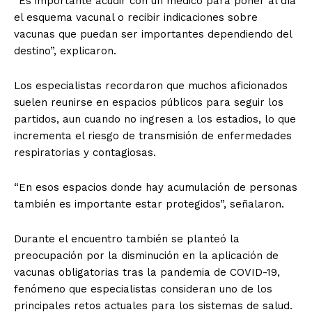
“Es importante acudir con un médico para poner al día
el esquema vacunal o recibir indicaciones sobre
vacunas que puedan ser importantes dependiendo del
destino”, explicaron.
Los especialistas recordaron que muchos aficionados
suelen reunirse en espacios públicos para seguir los
partidos, aun cuando no ingresen a los estadios, lo que
incrementa el riesgo de transmisión de enfermedades
respiratorias y contagiosas.
“En esos espacios donde hay acumulación de personas
también es importante estar protegidos”, señalaron.
Durante el encuentro también se planteó la
preocupación por la disminución en la aplicación de
vacunas obligatorias tras la pandemia de COVID-19,
fenómeno que especialistas consideran uno de los
principales retos actuales para los sistemas de salud.