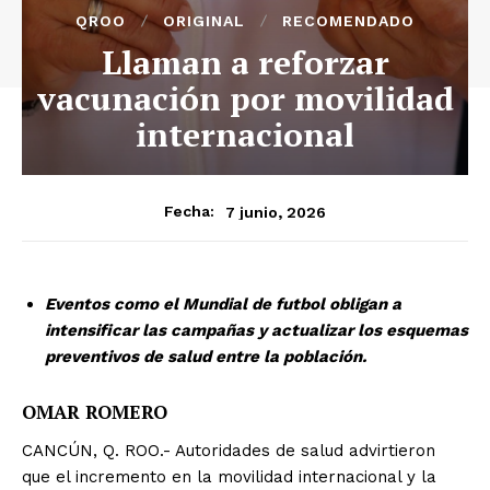
QROO
ORIGINAL
RECOMENDADO
Llaman a reforzar
vacunación por movilidad
internacional
7 junio, 2026
Fecha:
Eventos como el Mundial de futbol obligan a
intensificar las campañas y actualizar los esquemas
preventivos de salud entre la población.
OMAR ROMERO
CANCÚN, Q. ROO.- Autoridades de salud advirtieron
que el incremento en la movilidad internacional y la