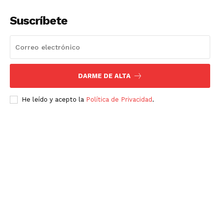
Suscríbete
DARME DE ALTA
He leído y acepto la
Política de Privacidad
.