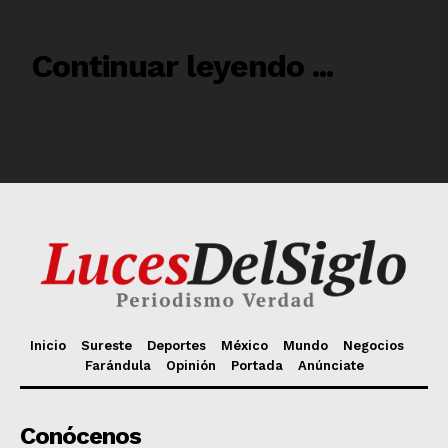
Inicio
Sureste
Deportes
México
Mundo
Negocios
Farándula
Opinión
Portada
Anúnciate
Conócenos