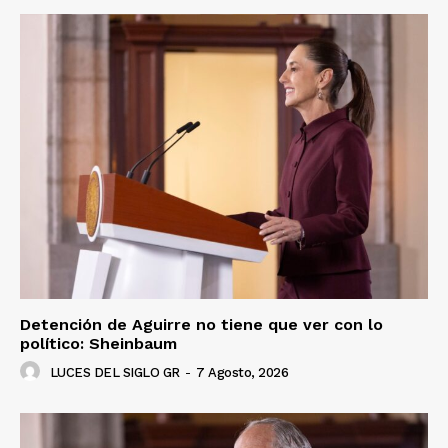
Detención de Aguirre no tiene que ver con lo
político: Sheinbaum
LUCES DEL SIGLO GR
-
7 Agosto, 2026