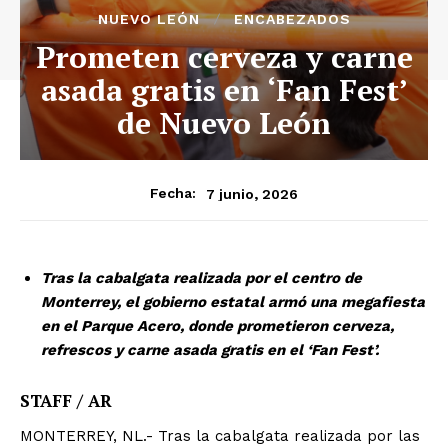
NUEVO LEÓN
ENCABEZADOS
Prometen cerveza y carne
asada gratis en ‘Fan Fest’
de Nuevo León
7 junio, 2026
Fecha:
Tras la cabalgata realizada por el centro de
Monterrey, el gobierno estatal armó una megafiesta
en el Parque Acero, donde prometieron cerveza,
refrescos y carne asada gratis en el ‘Fan Fest’.
STAFF / AR
MONTERREY, NL.- Tras la cabalgata realizada por las