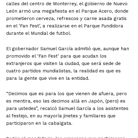
calles del centro de Monterrey, el gobierno de Nuevo
León armó una megafiesta en el Parque Acero, donde
prometieron cerveza, refrescos y carne asada gratis
en el ‘Fan Fest’, a realizarse en el Parque Fundidora
durante el Mundial de futbol.
El gobernador Samuel García admitió que, aunque han
promovido el ‘Fan Fest’ para que acudan los
extranjeros que visiten la ciudad, que será sede de
cuatro partidos mundialistas, la realidad es que es
para la gente que vive en la entidad.
“Decimos que es para los que vienen de afuera, pero
es mentira, eso les decimos allá en Japón, (pero) es
para ustedes”, recalcó Samuel García a los asistentes
al festejo, en su mayoría jinetes y familiares que
participaron en la cabalgata.