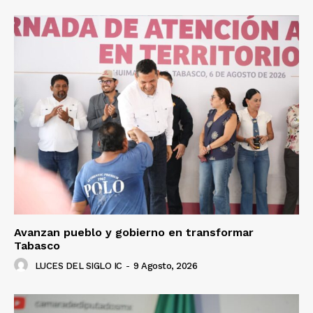
Avanzan pueblo y gobierno en transformar
Tabasco
LUCES DEL SIGLO IC
-
9 Agosto, 2026