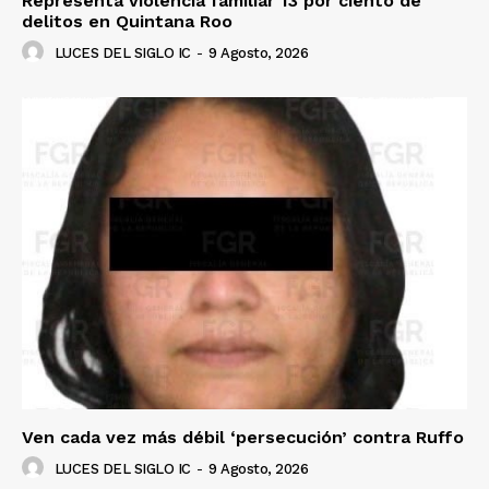
Representa violencia familiar 13 por ciento de
delitos en Quintana Roo
LUCES DEL SIGLO IC
-
9 Agosto, 2026
Ven cada vez más débil ‘persecución’ contra Ruffo
LUCES DEL SIGLO IC
-
9 Agosto, 2026