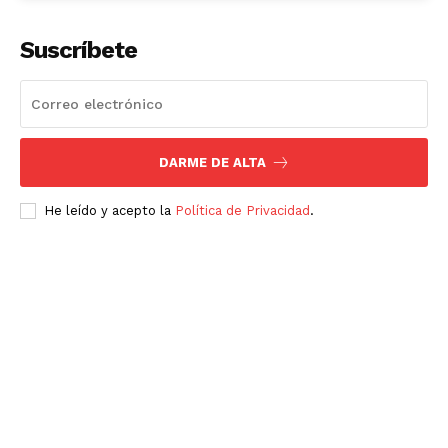
Suscríbete
DARME DE ALTA
He leído y acepto la
Política de Privacidad
.