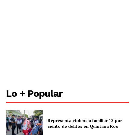
Lo + Popular
Representa violencia familiar 13 por
ciento de delitos en Quintana Roo