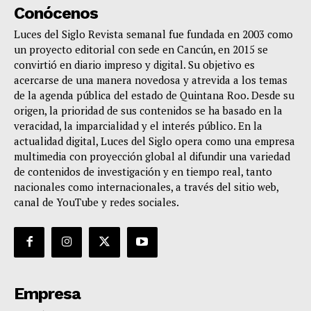
Conócenos
Luces del Siglo Revista semanal fue fundada en 2003 como
un proyecto editorial con sede en Cancún, en 2015 se
convirtió en diario impreso y digital. Su objetivo es
acercarse de una manera novedosa y atrevida a los temas
de la agenda pública del estado de Quintana Roo. Desde su
origen, la prioridad de sus contenidos se ha basado en la
veracidad, la imparcialidad y el interés público. En la
actualidad digital, Luces del Siglo opera como una empresa
multimedia con proyección global al difundir una variedad
de contenidos de investigación y en tiempo real, tanto
nacionales como internacionales, a través del sitio web,
canal de YouTube y redes sociales.
Empresa