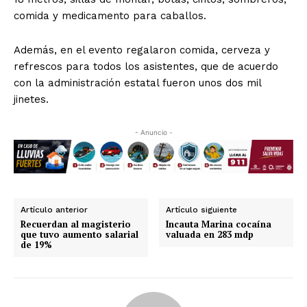
comida y medicamento para caballos.
Además, en el evento regalaron comida, cerveza y
refrescos para todos los asistentes, que de acuerdo
con la administración estatal fueron unos dos mil
jinetes.
- Anuncio -
Artículo anterior
Artículo siguiente
Recuerdan al magisterio
Incauta Marina cocaína
que tuvo aumento salarial
valuada en 283 mdp
de 19%