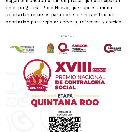
Según el mandatario, las empresas que participaron
en el programa ‘Pone Nuevo’, que supuestamente
aportarían recursos para obras de infraestructura,
aportarían para regalar cerveza, refrescos y comida.
- Anuncio -