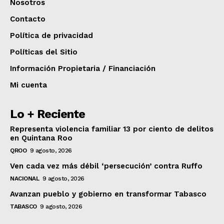
Nosotros
Contacto
Política de privacidad
Políticas del Sitio
Información Propietaria / Financiación
Mi cuenta
Lo + Reciente
Representa violencia familiar 13 por ciento de delitos
en Quintana Roo
QROO
9 agosto, 2026
Ven cada vez más débil ‘persecución’ contra Ruffo
NACIONAL
9 agosto, 2026
Avanzan pueblo y gobierno en transformar Tabasco
TABASCO
9 agosto, 2026