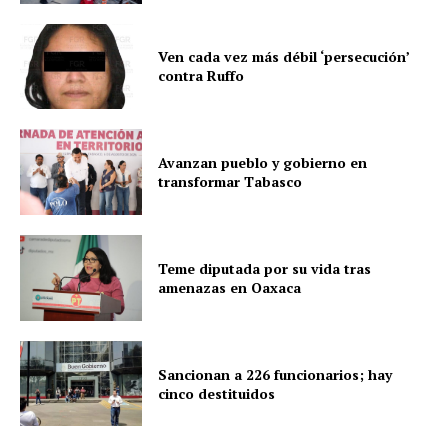
Ven cada vez más débil ‘persecución’
contra Ruffo
Avanzan pueblo y gobierno en
transformar Tabasco
Teme diputada por su vida tras
amenazas en Oaxaca
Sancionan a 226 funcionarios; hay
cinco destituidos