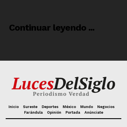
Inicio
Sureste
Deportes
México
Mundo
Negocios
Farándula
Opinión
Portada
Anúnciate