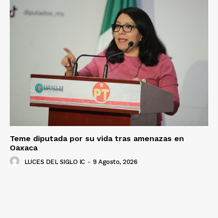
Teme diputada por su vida tras amenazas en
Oaxaca
LUCES DEL SIGLO IC
-
9 Agosto, 2026