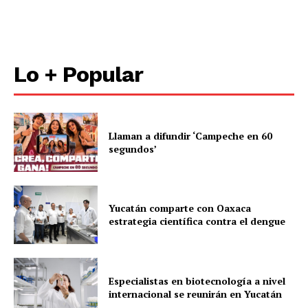
Lo + Popular
Llaman a difundir ‘Campeche en 60
segundos’
Yucatán comparte con Oaxaca
estrategia científica contra el dengue
Especialistas en biotecnología a nivel
internacional se reunirán en Yucatán