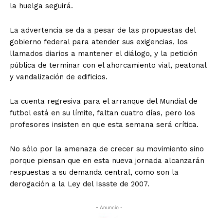
la huelga seguirá.
La advertencia se da a pesar de las propuestas del
gobierno federal para atender sus exigencias, los
llamados diarios a mantener el diálogo, y la petición
pública de terminar con el ahorcamiento vial, peatonal
y vandalización de edificios.
La cuenta regresiva para el arranque del Mundial de
futbol está en su límite, faltan cuatro días, pero los
profesores insisten en que esta semana será crítica.
No sólo por la amenaza de crecer su movimiento sino
porque piensan que en esta nueva jornada alcanzarán
respuestas a su demanda central, como son la
derogación a la Ley del Issste de 2007.
- Anuncio -