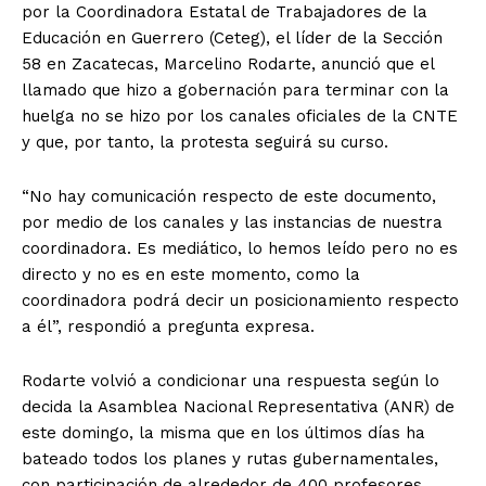
por la Coordinadora Estatal de Trabajadores de la
Educación en Guerrero (Ceteg), el líder de la Sección
58 en Zacatecas, Marcelino Rodarte, anunció que el
llamado que hizo a gobernación para terminar con la
huelga no se hizo por los canales oficiales de la CNTE
y que, por tanto, la protesta seguirá su curso.
“No hay comunicación respecto de este documento,
por medio de los canales y las instancias de nuestra
coordinadora. Es mediático, lo hemos leído pero no es
directo y no es en este momento, como la
coordinadora podrá decir un posicionamiento respecto
a él”, respondió a pregunta expresa.
Rodarte volvió a condicionar una respuesta según lo
decida la Asamblea Nacional Representativa (ANR) de
este domingo, la misma que en los últimos días ha
bateado todos los planes y rutas gubernamentales,
con participación de alrededor de 400 profesores.