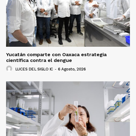
Yucatán comparte con Oaxaca estrategia
científica contra el dengue
LUCES DEL SIGLO IC
-
6 Agosto, 2026