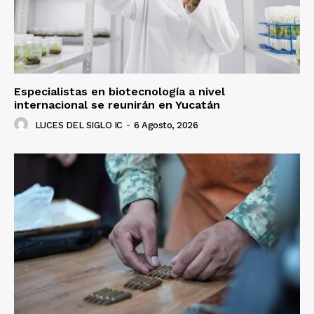
Especialistas en biotecnología a nivel
internacional se reunirán en Yucatán
LUCES DEL SIGLO IC
-
6 Agosto, 2026