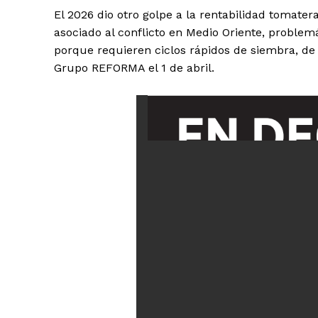
El 2026 dio otro golpe a la rentabilidad tomatera
asociado al conflicto en Medio Oriente, problem
porque requieren ciclos rápidos de siembra, de
Grupo REFORMA el 1 de abril.