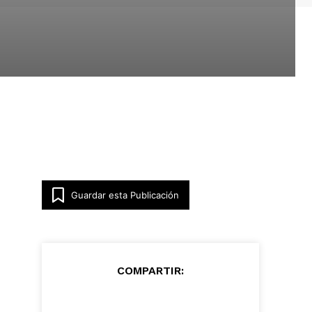
Guardar esta Publicación
COMPARTIR: