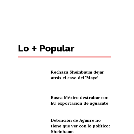
Lo + Popular
Rechaza Sheinbaum dejar
atrás el caso del ‘Mayo’
Busca México destrabar con
EU exportación de aguacate
Detención de Aguirre no
tiene que ver con lo político:
Sheinbaum