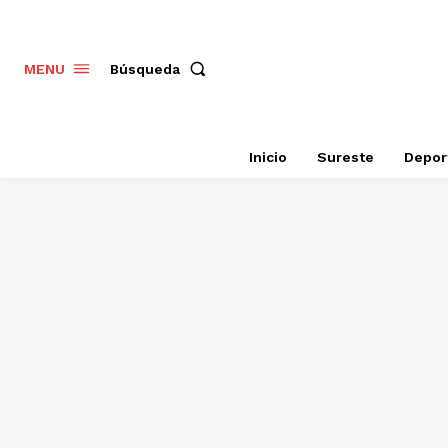
Búsqueda
MENU
Inicio
Sureste
Depor