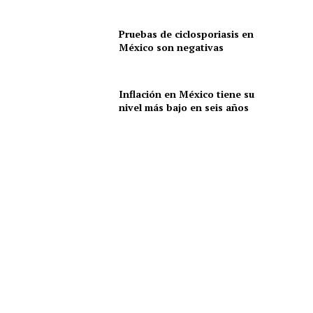
Pruebas de ciclosporiasis en
México son negativas
Inflación en México tiene su
nivel más bajo en seis años