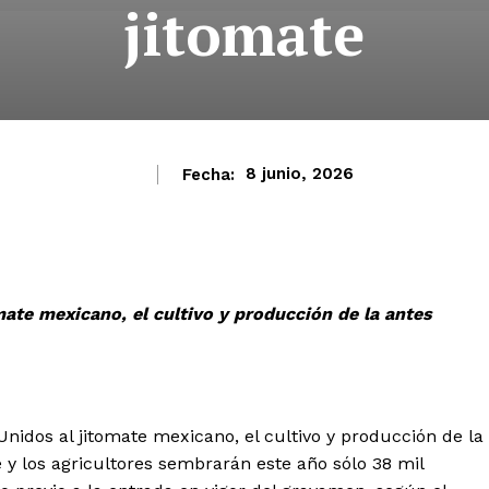
jitomate
Fecha:
8 junio, 2026
mate mexicano, el cultivo y producción de la antes
idos al jitomate mexicano, el cultivo y producción de la
ve y los agricultores sembrarán este año sólo 38 mil