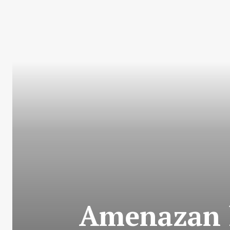
Amenazan l