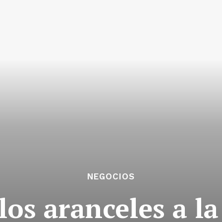
NEGOCIOS
os aranceles a la