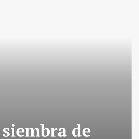
 siembra de