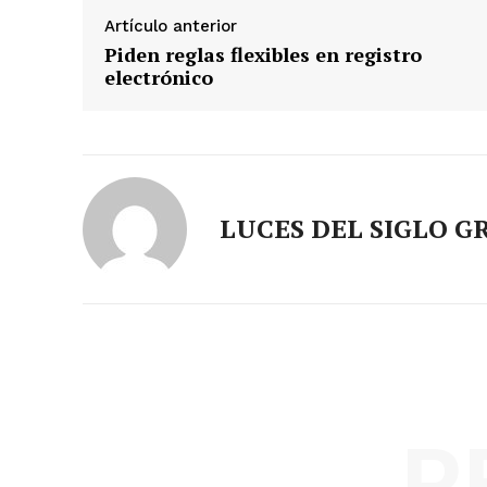
Artículo anterior
Piden reglas flexibles en registro
electrónico
LUCES DEL SIGLO G
R