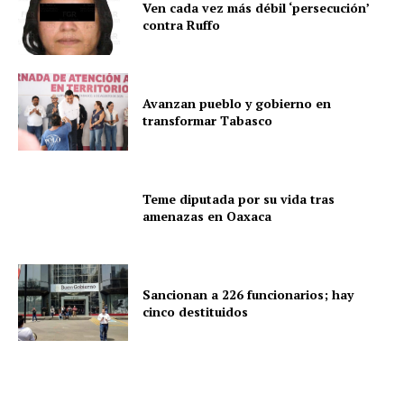
Ven cada vez más débil ‘persecución’
contra Ruffo
Avanzan pueblo y gobierno en
transformar Tabasco
Teme diputada por su vida tras
amenazas en Oaxaca
Sancionan a 226 funcionarios; hay
cinco destituidos