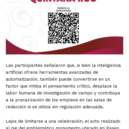
Las participantes señalaron que, si bien la inteligencia
artificial ofrece herramientas avanzadas de
automatización, también puede convertirse en un
factor que inhiba el pensamiento crítico, desplace la
labor humana de investigación de campo y contribuya
a la precarización de los empleos en las salas de
redacción si se utiliza sin regulación adecuada.
Lejos de limitarse a una celebración, el acto realizado
al pie del emblemático monumento ubicado en Paseo