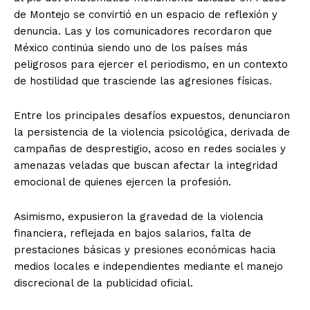
de Montejo se convirtió en un espacio de reflexión y
denuncia. Las y los comunicadores recordaron que
México continúa siendo uno de los países más
peligrosos para ejercer el periodismo, en un contexto
de hostilidad que trasciende las agresiones físicas.
Entre los principales desafíos expuestos, denunciaron
la persistencia de la violencia psicológica, derivada de
campañas de desprestigio, acoso en redes sociales y
amenazas veladas que buscan afectar la integridad
emocional de quienes ejercen la profesión.
Asimismo, expusieron la gravedad de la violencia
financiera, reflejada en bajos salarios, falta de
prestaciones básicas y presiones económicas hacia
medios locales e independientes mediante el manejo
discrecional de la publicidad oficial.