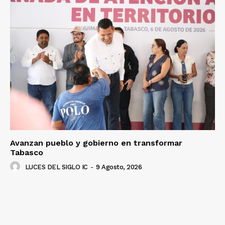
Avanzan pueblo y gobierno en transformar
Tabasco
LUCES DEL SIGLO IC
-
9 Agosto, 2026