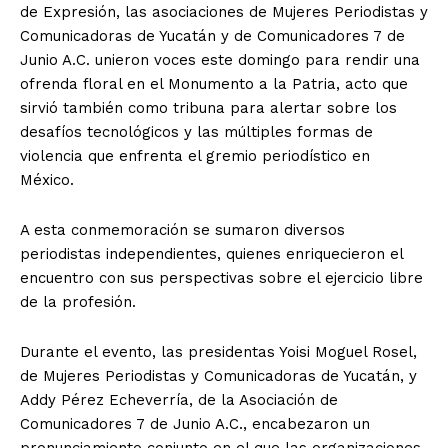
de Expresión, las asociaciones de Mujeres Periodistas y
Comunicadoras de Yucatán y de Comunicadores 7 de
Junio A.C. unieron voces este domingo para rendir una
ofrenda floral en el Monumento a la Patria, acto que
sirvió también como tribuna para alertar sobre los
desafíos tecnológicos y las múltiples formas de
violencia que enfrenta el gremio periodístico en
México.
A esta conmemoración se sumaron diversos
periodistas independientes, quienes enriquecieron el
encuentro con sus perspectivas sobre el ejercicio libre
de la profesión.
Durante el evento, las presidentas Yoisi Moguel Rosel,
de Mujeres Periodistas y Comunicadoras de Yucatán, y
Addy Pérez Echeverría, de la Asociación de
Comunicadores 7 de Junio A.C., encabezaron un