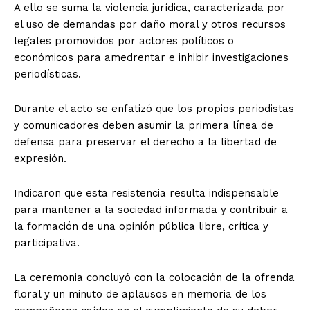
A ello se suma la violencia jurídica, caracterizada por
el uso de demandas por daño moral y otros recursos
legales promovidos por actores políticos o
económicos para amedrentar e inhibir investigaciones
periodísticas.
Durante el acto se enfatizó que los propios periodistas
y comunicadores deben asumir la primera línea de
defensa para preservar el derecho a la libertad de
expresión.
Indicaron que esta resistencia resulta indispensable
para mantener a la sociedad informada y contribuir a
la formación de una opinión pública libre, crítica y
participativa.
La ceremonia concluyó con la colocación de la ofrenda
floral y un minuto de aplausos en memoria de los