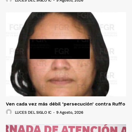
LUCES DEL SIGLO IC
-
9 Agosto, 2026
Ven cada vez más débil ‘persecución’ contra Ruffo
LUCES DEL SIGLO IC
-
9 Agosto, 2026