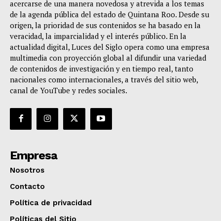
acercarse de una manera novedosa y atrevida a los temas
de la agenda pública del estado de Quintana Roo. Desde su
origen, la prioridad de sus contenidos se ha basado en la
veracidad, la imparcialidad y el interés público. En la
actualidad digital, Luces del Siglo opera como una empresa
multimedia con proyección global al difundir una variedad
de contenidos de investigación y en tiempo real, tanto
nacionales como internacionales, a través del sitio web,
canal de YouTube y redes sociales.
Empresa
Nosotros
Contacto
Política de privacidad
Políticas del Sitio