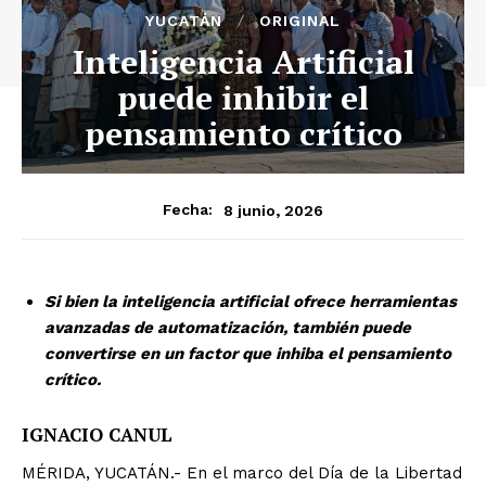
YUCATÁN
ORIGINAL
Inteligencia Artificial
puede inhibir el
pensamiento crítico
8 junio, 2026
Fecha:
Si bien la inteligencia artificial ofrece herramientas
avanzadas de automatización, también puede
convertirse en un factor que inhiba el pensamiento
crítico.
IGNACIO CANUL
MÉRIDA, YUCATÁN.- En el marco del Día de la Libertad