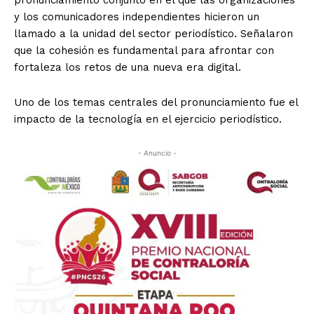
pronunciamiento conjunto en el que las organizaciones
y los comunicadores independientes hicieron un
llamado a la unidad del sector periodístico. Señalaron
que la cohesión es fundamental para afrontar con
fortaleza los retos de una nueva era digital.
Uno de los temas centrales del pronunciamiento fue el
impacto de la tecnología en el ejercicio periodístico.
- Anuncio -