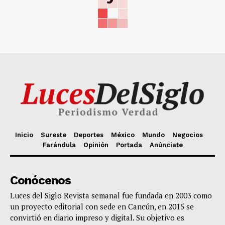
Inicio
Sureste
Deportes
México
Mundo
Negocios
Farándula
Opinión
Portada
Anúnciate
Conócenos
Luces del Siglo Revista semanal fue fundada en 2003 como
un proyecto editorial con sede en Cancún, en 2015 se
convirtió en diario impreso y digital. Su objetivo es