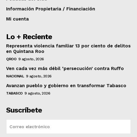
Información Propietaria / Financiación
Mi cuenta
Lo + Reciente
Representa violencia familiar 13 por ciento de delitos
en Quintana Roo
QROO
9 agosto, 2026
Ven cada vez más débil ‘persecución’ contra Ruffo
NACIONAL
9 agosto, 2026
Avanzan pueblo y gobierno en transformar Tabasco
TABASCO
9 agosto, 2026
Suscríbete