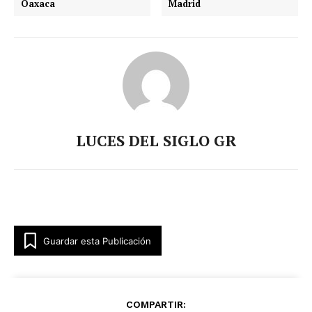
Oaxaca
Madrid
LUCES DEL SIGLO GR
Guardar esta Publicación
COMPARTIR: