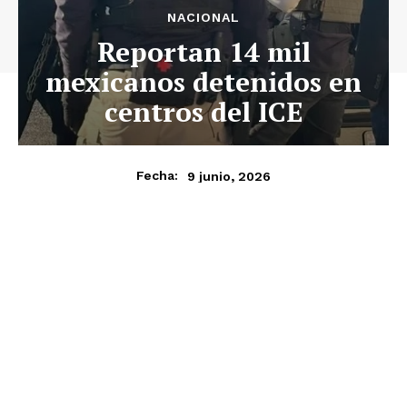
NACIONAL
Reportan 14 mil
mexicanos detenidos en
centros del ICE
9 junio, 2026
Fecha: