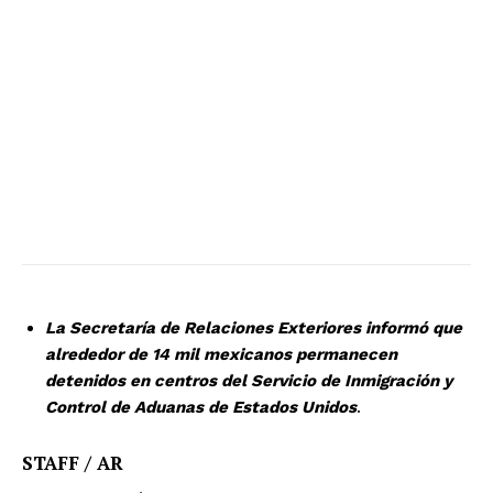
La Secretaría de Relaciones Exteriores informó que
alrededor de 14 mil mexicanos permanecen
detenidos en centros del Servicio de Inmigración y
Control de Aduanas de Estados Unidos
.
STAFF / AR