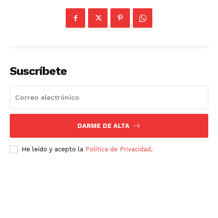
Suscríbete
DARME DE ALTA
He leído y acepto la
Política de Privacidad
.