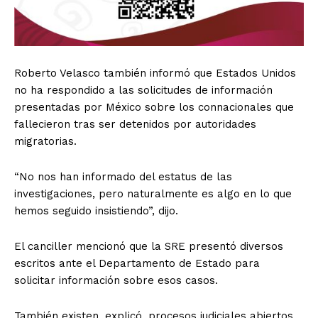
Roberto Velasco también informó que Estados Unidos
no ha respondido a las solicitudes de información
presentadas por México sobre los connacionales que
fallecieron tras ser detenidos por autoridades
migratorias.
“No nos han informado del estatus de las
investigaciones, pero naturalmente es algo en lo que
hemos seguido insistiendo”, dijo.
El canciller mencionó que la SRE presentó diversos
escritos ante el Departamento de Estado para
solicitar información sobre esos casos.
También existen, explicó, procesos judiciales abiertos