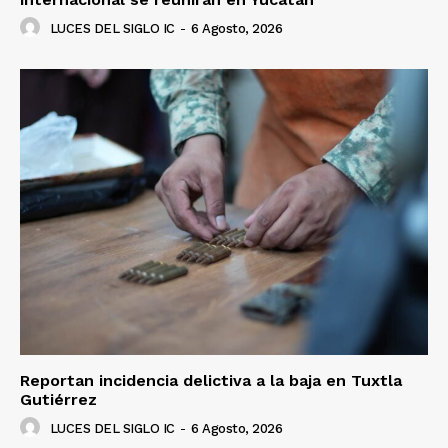
LUCES DEL SIGLO IC
-
6 Agosto, 2026
Reportan incidencia delictiva a la baja en Tuxtla
Gutiérrez
LUCES DEL SIGLO IC
-
6 Agosto, 2026