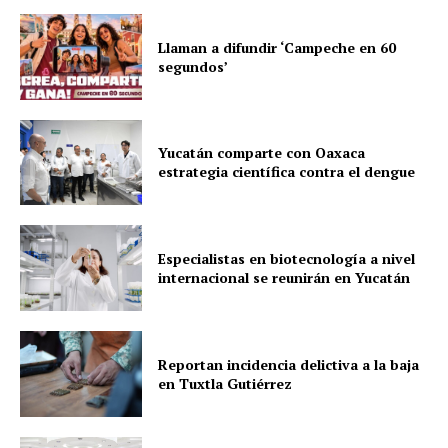
Llaman a difundir ‘Campeche en 60
segundos’
Yucatán comparte con Oaxaca
estrategia científica contra el dengue
Especialistas en biotecnología a nivel
internacional se reunirán en Yucatán
Reportan incidencia delictiva a la baja
en Tuxtla Gutiérrez