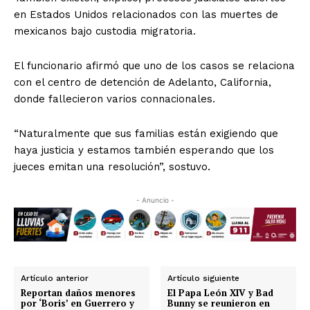
en Estados Unidos relacionados con las muertes de
mexicanos bajo custodia migratoria.
El funcionario afirmó que uno de los casos se relaciona
con el centro de detención de Adelanto, California,
donde fallecieron varios connacionales.
“Naturalmente que sus familias están exigiendo que
haya justicia y estamos también esperando que los
jueces emitan una resolución”, sostuvo.
- Anuncio -
Artículo anterior
Artículo siguiente
Reportan daños menores
El Papa León XIV y Bad
por ‘Boris’ en Guerrero y
Bunny se reunieron en