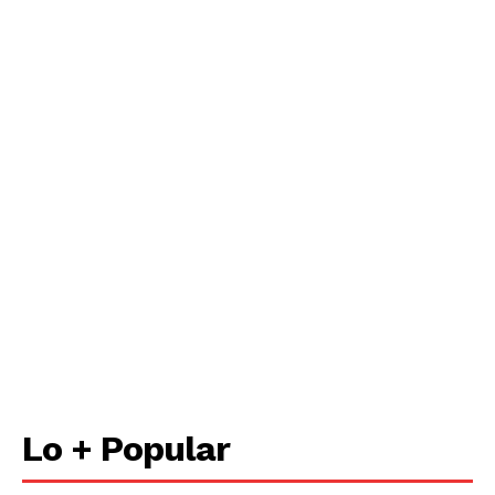
Lo + Popular