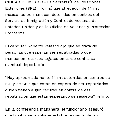
CIUDAD DE MÉXICO.- La Secretaría de Relaciones
Exteriores (SRE) informó que alrededor de 14 mil
mexicanos permanecen detenidos en centros del
Servicio de Inmigración y Control de Aduanas de
Estados Unidos y de la Oficina de Aduanas y Protección
Fronteriza.
El canciller Roberto Velasco dijo que se trata de
personas que esperan ser repatriadas o que
mantienen recursos legales en curso contra su
eventual deportación.
“Hay aproximadamente 14 mil detenidos en centros de
ICE y de CBP, que están en espera de ser repatriados
o bien tienen algún recurso en contra de esa
repatriación que están esperando se resuelva”, refirió.
En la conferencia mañanera, el funcionario aseguró
que la cifra se mantiene estable respecto de los