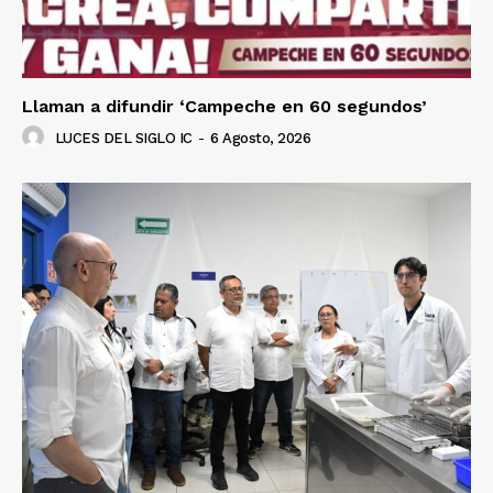
Llaman a difundir ‘Campeche en 60 segundos’
LUCES DEL SIGLO IC
-
6 Agosto, 2026