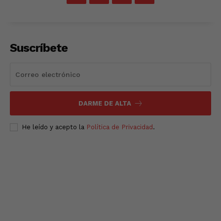
Suscríbete
DARME DE ALTA
He leído y acepto la
Política de Privacidad
.