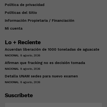
Política de privacidad
Políticas del Sitio
Información Propietaria / Financiación
Mi cuenta
Lo + Reciente
Acuerdan liberación de 1000 toneladas de aguacate
NACIONAL
8 agosto, 2026
Afirman que fracking no es decisión tomada
NACIONAL
8 agosto, 2026
Detalla UNAM sedes para nuevo examen
NACIONAL
8 agosto, 2026
Suscríbete