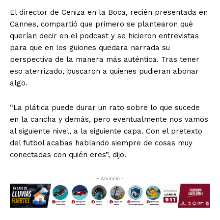
El director de Ceniza en la Boca, recién presentada en
Cannes, compartió que primero se plantearon qué
querían decir en el podcast y se hicieron entrevistas
para que en los guiones quedara narrada su
perspectiva de la manera más auténtica. Tras tener
eso aterrizado, buscaron a quienes pudieran abonar
algo.
“La plática puede durar un rato sobre lo que sucede
en la cancha y demás, pero eventualmente nos vamos
al siguiente nivel, a la siguiente capa. Con el pretexto
del futbol acabas hablando siempre de cosas muy
conectadas con quién eres”, dijo.
- Anuncio -