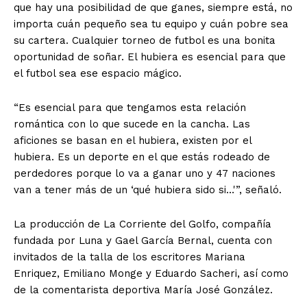
que hay una posibilidad de que ganes, siempre está, no
importa cuán pequeño sea tu equipo y cuán pobre sea
su cartera. Cualquier torneo de futbol es una bonita
oportunidad de soñar. El hubiera es esencial para que
el futbol sea ese espacio mágico.
“Es esencial para que tengamos esta relación
romántica con lo que sucede en la cancha. Las
aficiones se basan en el hubiera, existen por el
hubiera. Es un deporte en el que estás rodeado de
perdedores porque lo va a ganar uno y 47 naciones
van a tener más de un ‘qué hubiera sido si…'”, señaló.
La producción de La Corriente del Golfo, compañía
fundada por Luna y Gael García Bernal, cuenta con
invitados de la talla de los escritores Mariana
Enriquez, Emiliano Monge y Eduardo Sacheri, así como
de la comentarista deportiva María José González.