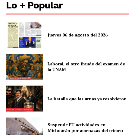
Lo + Popular
Jueves 06 de agosto del 2026
Laboral, el otro fraude del examen de
la UNAM
La batalla que las urnas ya resolvieron
Suspende EU actividades en
Michoacán por amenazas del crimen