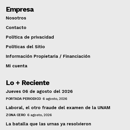
Empresa
Nosotros
Contacto
Política de privacidad
Políticas del Sitio
Información Propietaria / Financiación
Mi cuenta
Lo + Reciente
Jueves 06 de agosto del 2026
PORTADA PERIODICO
6 agosto, 2026
Laboral, el otro fraude del examen de la UNAM
ZONA CERO
6 agosto, 2026
La batalla que las urnas ya resolvieron