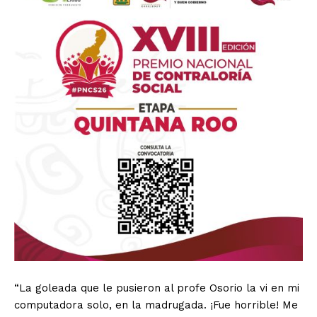
“La goleada que le pusieron al profe Osorio la vi en mi
computadora solo, en la madrugada. ¡Fue horrible! Me