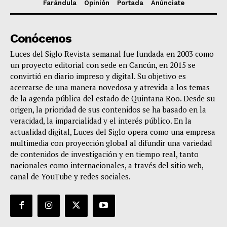
Farándula
Opinión
Portada
Anúnciate
Conócenos
Luces del Siglo Revista semanal fue fundada en 2003 como
un proyecto editorial con sede en Cancún, en 2015 se
convirtió en diario impreso y digital. Su objetivo es
acercarse de una manera novedosa y atrevida a los temas
de la agenda pública del estado de Quintana Roo. Desde su
origen, la prioridad de sus contenidos se ha basado en la
veracidad, la imparcialidad y el interés público. En la
actualidad digital, Luces del Siglo opera como una empresa
multimedia con proyección global al difundir una variedad
de contenidos de investigación y en tiempo real, tanto
nacionales como internacionales, a través del sitio web,
canal de YouTube y redes sociales.