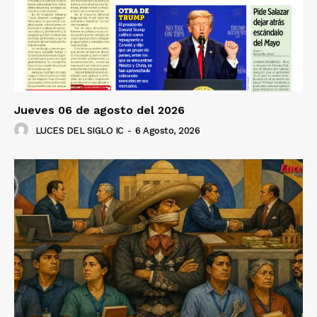
Jueves 06 de agosto del 2026
LUCES DEL SIGLO IC
-
6 Agosto, 2026