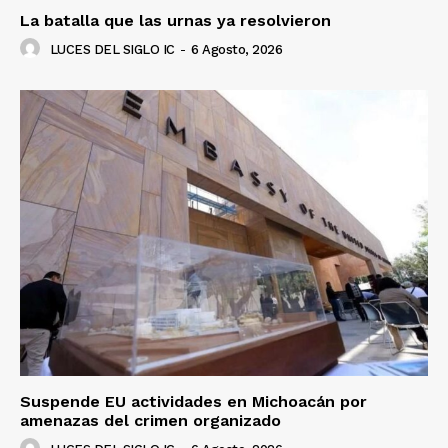
La batalla que las urnas ya resolvieron
LUCES DEL SIGLO IC
-
6 Agosto, 2026
Suspende EU actividades en Michoacán por
amenazas del crimen organizado