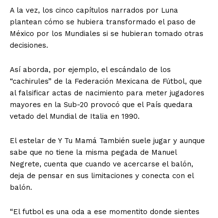
A la vez, los cinco capítulos narrados por Luna
plantean cómo se hubiera transformado el paso de
México por los Mundiales si se hubieran tomado otras
decisiones.
Así aborda, por ejemplo, el escándalo de los
“cachirules” de la Federación Mexicana de Fútbol, que
al falsificar actas de nacimiento para meter jugadores
mayores en la Sub-20 provocó que el País quedara
vetado del Mundial de Italia en 1990.
El estelar de Y Tu Mamá También suele jugar y aunque
sabe que no tiene la misma pegada de Manuel
Negrete, cuenta que cuando ve acercarse el balón,
deja de pensar en sus limitaciones y conecta con el
balón.
“El futbol es una oda a ese momentito donde sientes