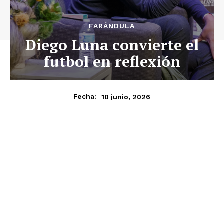
FARÁNDULA
Diego Luna convierte el
futbol en reflexión
10 junio, 2026
Fecha: