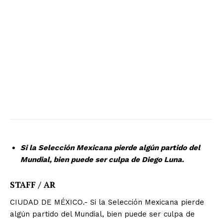
Si la Selección Mexicana pierde algún partido del
Mundial, bien puede ser culpa de Diego Luna.
STAFF / AR
CIUDAD DE MÉXICO.- Si la Selección Mexicana pierde
algún partido del Mundial, bien puede ser culpa de