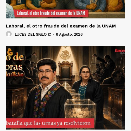
Laboral, el otro fraude del examen de la UNAM
LUCES DEL SIGLO IC
-
6 Agosto, 2026