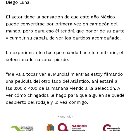
Diego Luna.
El actor tiene la sensación de que este año México
puede convertirse por primera vez en campeón del
mundo, pero para eso él tendrá que poner de su parte
y cumplir su cábala de ver los partidos acompañado.
La experiencia le dice que cuando hace lo contrario, el
seleccionado nacional pierde.
“Me va a tocar ver el Mundial mientras estoy filmando
una película del otro lado del Atlántico, ahí estaré a
las 3:00 o 4:00 de la mañana viendo a la Selección. A
ver cómo chingados le hago para que alguien se quede
despierto del rodaje y lo vea conmigo.
- Anuncio -