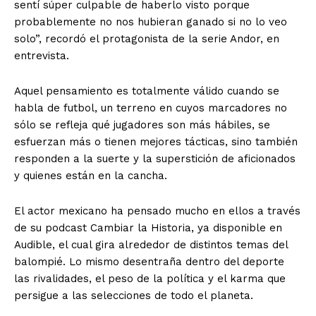
sentí súper culpable de haberlo visto porque
probablemente no nos hubieran ganado si no lo veo
solo”, recordó el protagonista de la serie Andor, en
entrevista.
Aquel pensamiento es totalmente válido cuando se
habla de futbol, un terreno en cuyos marcadores no
sólo se refleja qué jugadores son más hábiles, se
esfuerzan más o tienen mejores tácticas, sino también
responden a la suerte y la superstición de aficionados
y quienes están en la cancha.
El actor mexicano ha pensado mucho en ellos a través
de su podcast Cambiar la Historia, ya disponible en
Audible, el cual gira alrededor de distintos temas del
balompié. Lo mismo desentraña dentro del deporte
las rivalidades, el peso de la política y el karma que
persigue a las selecciones de todo el planeta.