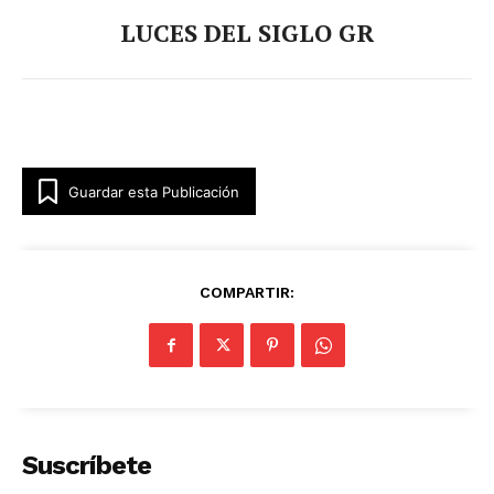
LUCES DEL SIGLO GR
Guardar esta Publicación
COMPARTIR:
Suscríbete