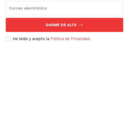
DARME DE ALTA
He leído y acepto la
Política de Privacidad
.