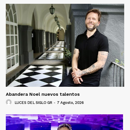
Abandera Noel nuevos talentos
LUCES DEL SIGLO GR
-
7 Agosto, 2026