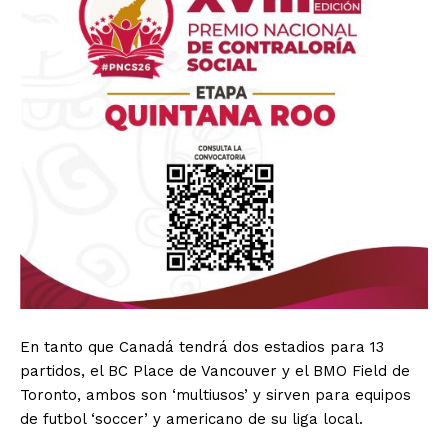
En tanto que Canadá tendrá dos estadios para 13
partidos, el BC Place de Vancouver y el BMO Field de
Toronto, ambos son ‘multiusos’ y sirven para equipos
de futbol ‘soccer’ y americano de su liga local.