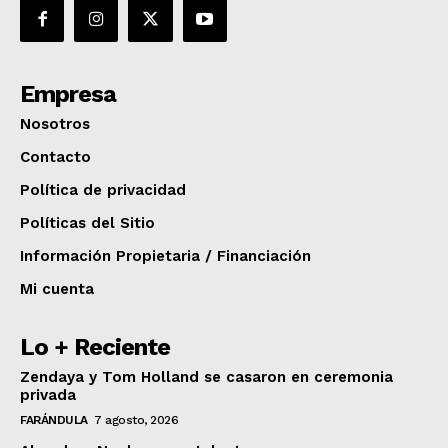
Empresa
Nosotros
Contacto
Política de privacidad
Políticas del Sitio
Información Propietaria / Financiación
Mi cuenta
Lo + Reciente
Zendaya y Tom Holland se casaron en ceremonia
privada
FARÁNDULA
7 agosto, 2026