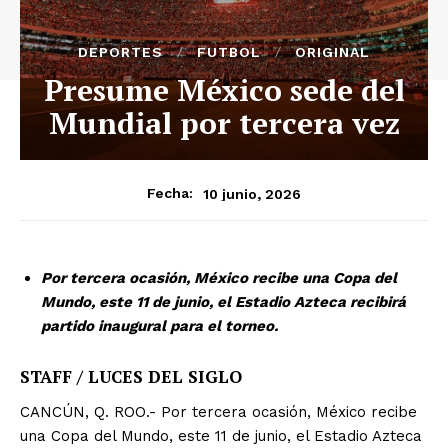
DEPORTES
FUTBOL
ORIGINAL
Presume México sede del
Mundial por tercera vez
10 junio, 2026
Fecha:
Por tercera ocasión, México recibe una Copa del
Mundo, este 11 de junio, el Estadio Azteca recibirá
partido inaugural para el torneo.
STAFF / LUCES DEL SIGLO
CANCÚN, Q. ROO.- Por tercera ocasión, México recibe
una Copa del Mundo, este 11 de junio, el Estadio Azteca