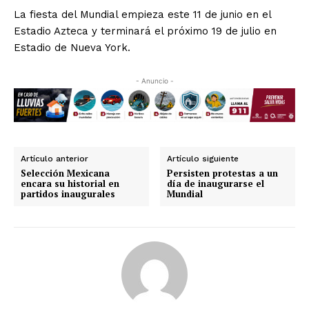
La fiesta del Mundial empieza este 11 de junio en el
Estadio Azteca y terminará el próximo 19 de julio en
Estadio de Nueva York.
- Anuncio -
Artículo anterior
Artículo siguiente
Selección Mexicana
Persisten protestas a un
encara su historial en
día de inaugurarse el
partidos inaugurales
Mundial