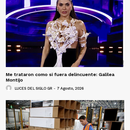
Me trataron como si fuera delincuente: Galilea
Montijo
LUCES DEL SIGLO GR
-
7 Agosto, 2026