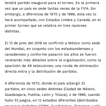
tendrá partido inaugural para el torneo. Es la primera
vez que un país es sede tantas veces de la FIFA. Sin
embargo, a diferencia de 1970 y de 1986, esta vez lo
hará acompañado, con Estados Unidos y Canadá, en el
primer torneo que se celebra en tres naciones
distintas.
El 13 de junio del 2018 se confirmó a México como sede
del Mundial, en conjunto con los estadounidenses y
canadienses y conforme pasaron los años se fueron
revelando más detalles sobre la organización, como la
aparición de 48 selecciones, una ronda de eliminación
directa extra y la distribución de partidos.
A diferencia de 1970, donde el país albergó 32
partidos, en cinco sedes distintas (Ciudad de México,
Guadalajara, Puebla, León y Toluca), o de 1986, cuando
hubo 52 juegos, en 12 estadios diferentes (distribuidos