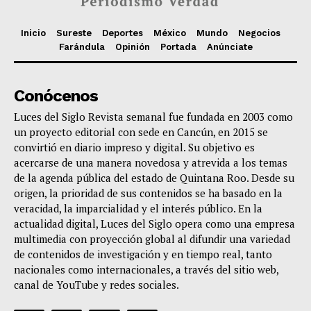
Inicio
Sureste
Deportes
México
Mundo
Negocios
Farándula
Opinión
Portada
Anúnciate
Conócenos
Luces del Siglo Revista semanal fue fundada en 2003 como
un proyecto editorial con sede en Cancún, en 2015 se
convirtió en diario impreso y digital. Su objetivo es
acercarse de una manera novedosa y atrevida a los temas
de la agenda pública del estado de Quintana Roo. Desde su
origen, la prioridad de sus contenidos se ha basado en la
veracidad, la imparcialidad y el interés público. En la
actualidad digital, Luces del Siglo opera como una empresa
multimedia con proyección global al difundir una variedad
de contenidos de investigación y en tiempo real, tanto
nacionales como internacionales, a través del sitio web,
canal de YouTube y redes sociales.