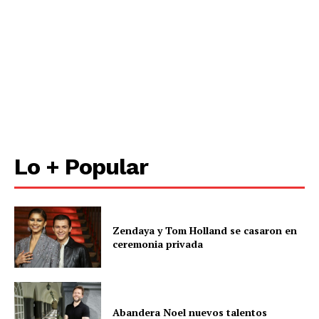
Lo + Popular
Zendaya y Tom Holland se casaron en
ceremonia privada
Abandera Noel nuevos talentos