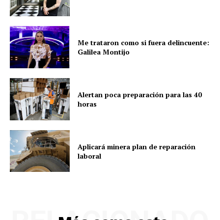
Me trataron como si fuera delincuente:
Galilea Montijo
Alertan poca preparación para las 40
horas
Aplicará minera plan de reparación
laboral