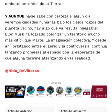
embotellamientos de la Tierra.
Y AUNQUE
nadie sabe con certeza si algún día
veremos ciudades humanas bajo los cielos rojizos del
planeta vecino, hay algo que ya resulta innegable:
Elon Musk ha logrado colonizar un territorio mucho
más difícil que Marte. La imaginación colectiva. Y desde
ahí, orbitando entre el genio y la controversia, continúa
lanzando promesas al espacio con la esperanza de
que alguna termine aterrizando en la realidad.
@Nido_DeViboras
- Anuncio -
Artículo anterior
Artículo siguiente