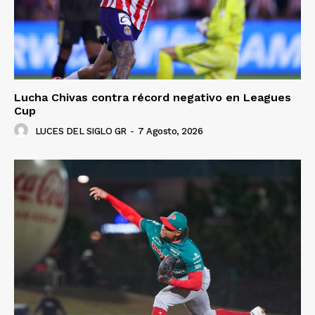
Lucha Chivas contra récord negativo en Leagues
Cup
LUCES DEL SIGLO GR
-
7 Agosto, 2026