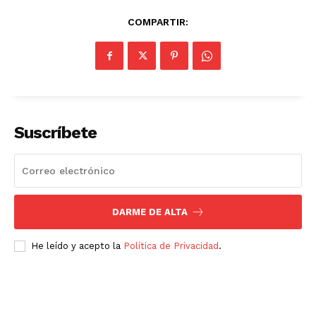
COMPARTIR:
Suscríbete
DARME DE ALTA
He leído y acepto la
Política de Privacidad
.