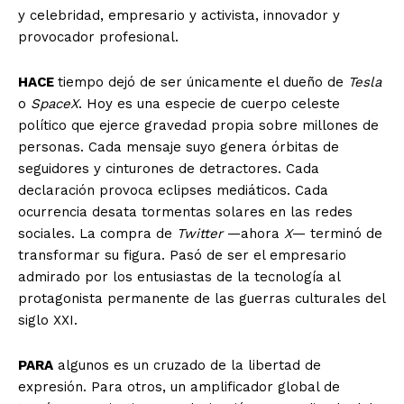
y celebridad, empresario y activista, innovador y
provocador profesional.
HACE
tiempo dejó de ser únicamente el dueño de
Tesla
o
SpaceX
. Hoy es una especie de cuerpo celeste
político que ejerce gravedad propia sobre millones de
personas. Cada mensaje suyo genera órbitas de
seguidores y cinturones de detractores. Cada
declaración provoca eclipses mediáticos. Cada
ocurrencia desata tormentas solares en las redes
sociales. La compra de
Twitter
—ahora
X
— terminó de
transformar su figura. Pasó de ser el empresario
admirado por los entusiastas de la tecnología al
protagonista permanente de las guerras culturales del
siglo XXI.
PARA
algunos es un cruzado de la libertad de
expresión. Para otros, un amplificador global de