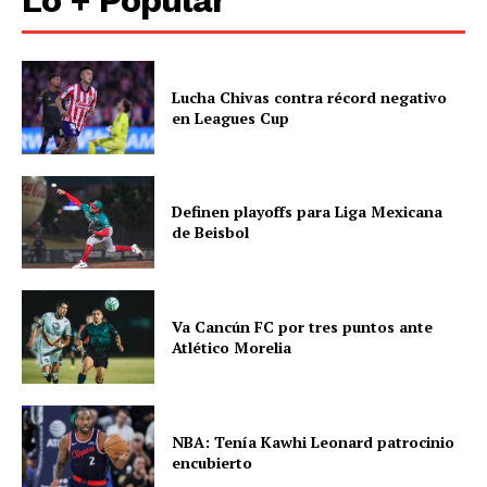
Lucha Chivas contra récord negativo
en Leagues Cup
Definen playoffs para Liga Mexicana
de Beisbol
Va Cancún FC por tres puntos ante
Atlético Morelia
NBA: Tenía Kawhi Leonard patrocinio
encubierto