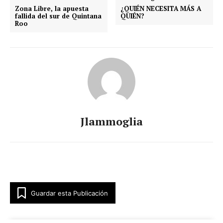
Zona Libre, la apuesta
¿QUIÉN NECESITA MÁS A
fallida del sur de Quintana
QUIÉN?
Roo
Jlammoglia
Guardar esta Publicación