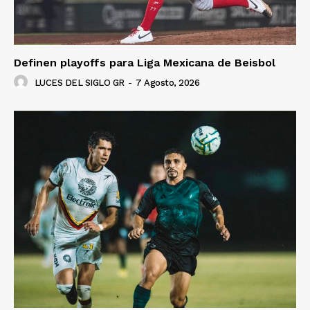
Definen playoffs para Liga Mexicana de Beisbol
LUCES DEL SIGLO GR
-
7 Agosto, 2026
Luces
Del Siglo