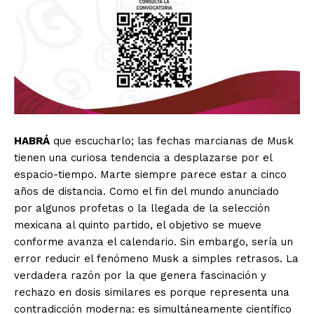
HABRÁ
que escucharlo; las fechas marcianas de Musk
tienen una curiosa tendencia a desplazarse por el
espacio-tiempo. Marte siempre parece estar a cinco
años de distancia. Como el fin del mundo anunciado
por algunos profetas o la llegada de la selección
mexicana al quinto partido, el objetivo se mueve
conforme avanza el calendario. Sin embargo, sería un
error reducir el fenómeno Musk a simples retrasos. La
verdadera razón por la que genera fascinación y
rechazo en dosis similares es porque representa una
contradicción moderna: es simultáneamente científico