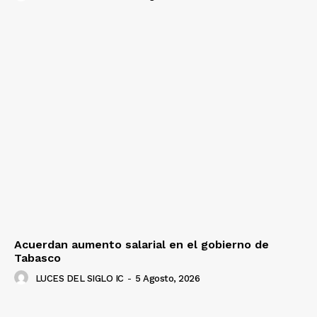
Acuerdan aumento salarial en el gobierno de
Tabasco
LUCES DEL SIGLO IC
-
5 Agosto, 2026