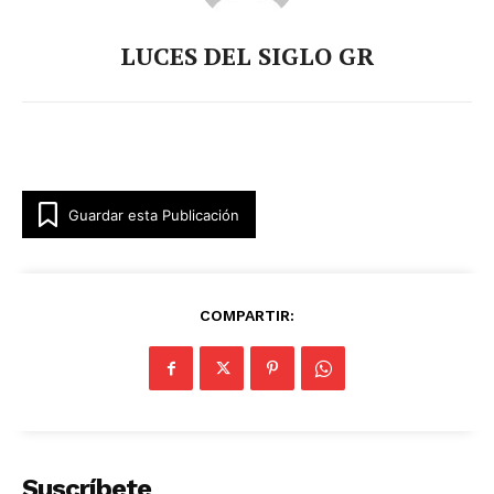
LUCES DEL SIGLO GR
Guardar esta Publicación
COMPARTIR:
Suscríbete