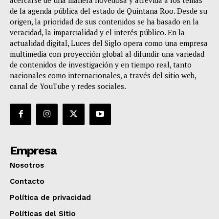
de la agenda pública del estado de Quintana Roo. Desde su
origen, la prioridad de sus contenidos se ha basado en la
veracidad, la imparcialidad y el interés público. En la
actualidad digital, Luces del Siglo opera como una empresa
multimedia con proyección global al difundir una variedad
de contenidos de investigación y en tiempo real, tanto
nacionales como internacionales, a través del sitio web,
canal de YouTube y redes sociales.
Empresa
Nosotros
Contacto
Política de privacidad
Políticas del Sitio