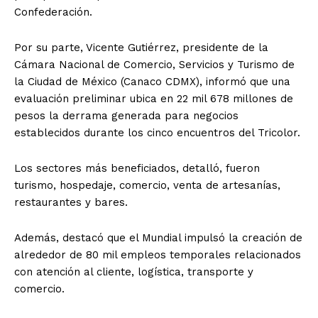
Confederación.
Por su parte, Vicente Gutiérrez, presidente de la
Cámara Nacional de Comercio, Servicios y Turismo de
la Ciudad de México (Canaco CDMX), informó que una
evaluación preliminar ubica en 22 mil 678 millones de
pesos la derrama generada para negocios
establecidos durante los cinco encuentros del Tricolor.
Los sectores más beneficiados, detalló, fueron
turismo, hospedaje, comercio, venta de artesanías,
restaurantes y bares.
Además, destacó que el Mundial impulsó la creación de
alrededor de 80 mil empleos temporales relacionados
con atención al cliente, logística, transporte y
comercio.