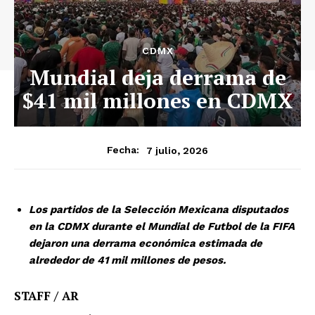
CDMX
Mundial deja derrama de
$41 mil millones en CDMX
7 julio, 2026
Fecha:
Los partidos de la Selección Mexicana disputados
en la CDMX durante el Mundial de Futbol de la FIFA
dejaron una derrama económica estimada de
alrededor de 41 mil millones de pesos.
STAFF / AR