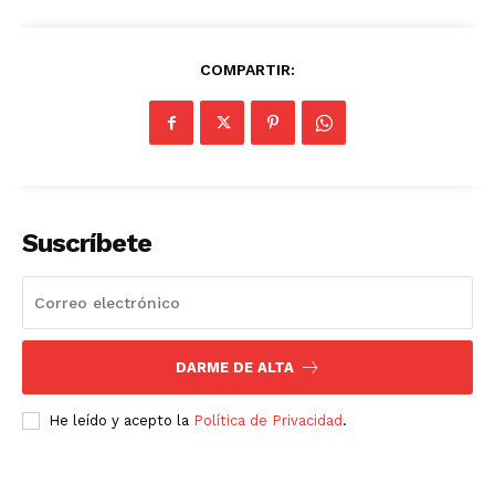
COMPARTIR:
Suscríbete
DARME DE ALTA
He leído y acepto la
Política de Privacidad
.