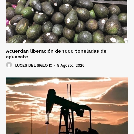
Acuerdan liberación de 1000 toneladas de
aguacate
LUCES DEL SIGLO IC
-
8 Agosto, 2026