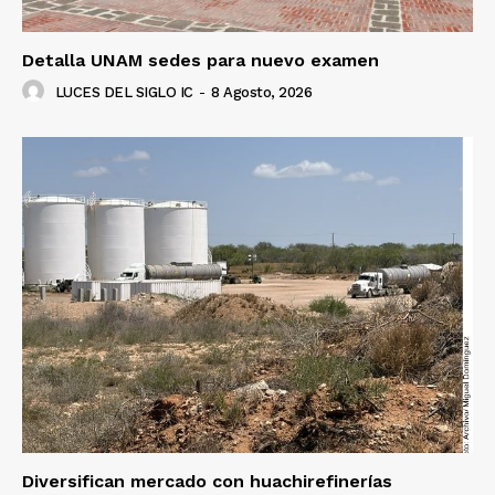
Detalla UNAM sedes para nuevo examen
LUCES DEL SIGLO IC
-
8 Agosto, 2026
Diversifican mercado con huachirefinerías