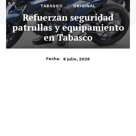
TABASCO
ORIGINAL
Refuerzan seguridad
patrullas y equipamiento
en Tabasco
8 julio, 2026
Fecha: