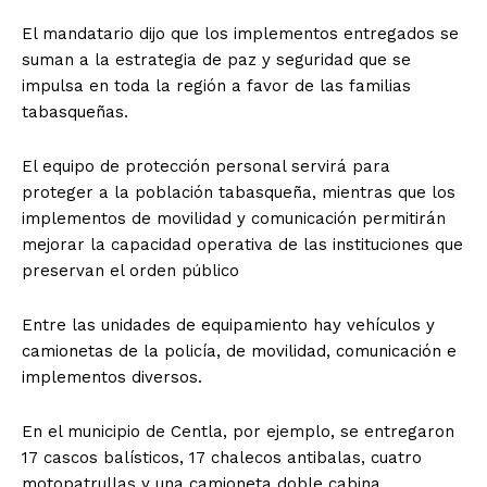
El mandatario dijo que los implementos entregados se
suman a la estrategia de paz y seguridad que se
impulsa en toda la región a favor de las familias
tabasqueñas.
El equipo de protección personal servirá para
proteger a la población tabasqueña, mientras que los
implementos de movilidad y comunicación permitirán
mejorar la capacidad operativa de las instituciones que
preservan el orden público
Entre las unidades de equipamiento hay vehículos y
camionetas de la policía, de movilidad, comunicación e
implementos diversos.
En el municipio de Centla, por ejemplo, se entregaron
17 cascos balísticos, 17 chalecos antibalas, cuatro
motopatrullas y una camioneta doble cabina.