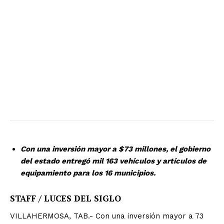
Con una inversión mayor a $73 millones, el gobierno
del estado entregó mil 163 vehículos y artículos de
equipamiento para los 16 municipios.
STAFF / LUCES DEL SIGLO
VILLAHERMOSA, TAB.- Con una inversión mayor a 73