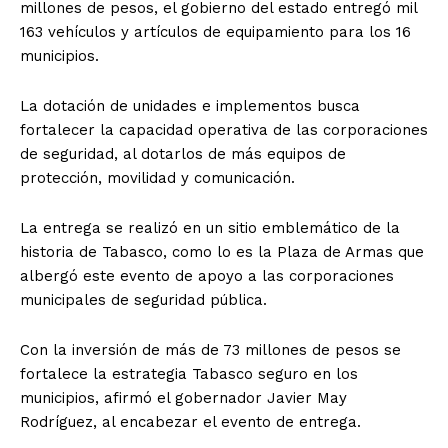
millones de pesos, el gobierno del estado entregó mil
163 vehículos y artículos de equipamiento para los 16
municipios.
La dotación de unidades e implementos busca
fortalecer la capacidad operativa de las corporaciones
de seguridad, al dotarlos de más equipos de
protección, movilidad y comunicación.
La entrega se realizó en un sitio emblemático de la
historia de Tabasco, como lo es la Plaza de Armas que
albergó este evento de apoyo a las corporaciones
municipales de seguridad pública.
Con la inversión de más de 73 millones de pesos se
fortalece la estrategia Tabasco seguro en los
municipios, afirmó el gobernador Javier May
Rodríguez, al encabezar el evento de entrega.