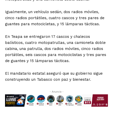
Igualmente, un vehículo sedán, dos radios móviles,
cinco radios portátiles, cuatro cascos y tres pares de
guantes para motocicletas, y 15 lámparas tácticas.
En Teapa se entregaron 17 cascos y chalecos
balísticos, cuatro motopatrullas, una camioneta doble
cabina, una patrulla, dos radios móviles, cinco radios
portátiles, seis cascos para motociclistas y tres pares
de guantes y 15 lámparas tácticas.
El mandatario estatal aseguró que su gobierno sigue
construyendo un Tabasco con paz y bienestar.
- Anuncio -