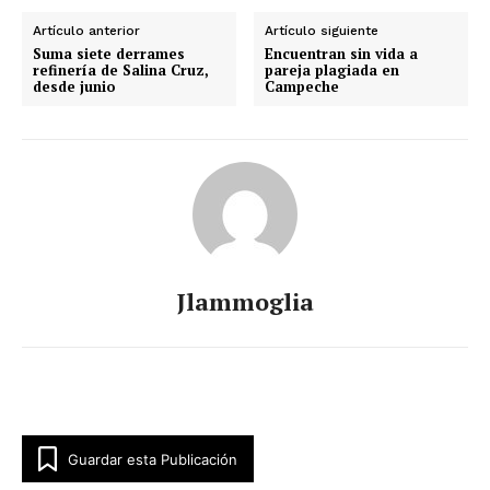
Artículo anterior
Artículo siguiente
Suma siete derrames
Encuentran sin vida a
refinería de Salina Cruz,
pareja plagiada en
desde junio
Campeche
Jlammoglia
Guardar esta Publicación