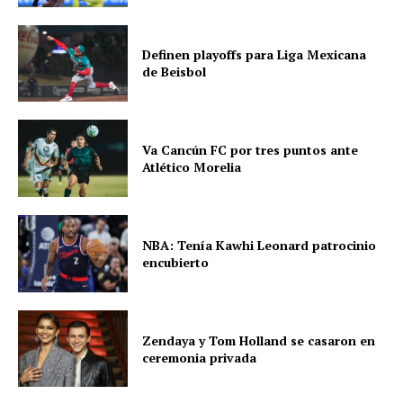
Definen playoffs para Liga Mexicana
de Beisbol
Va Cancún FC por tres puntos ante
Atlético Morelia
NBA: Tenía Kawhi Leonard patrocinio
encubierto
Zendaya y Tom Holland se casaron en
ceremonia privada