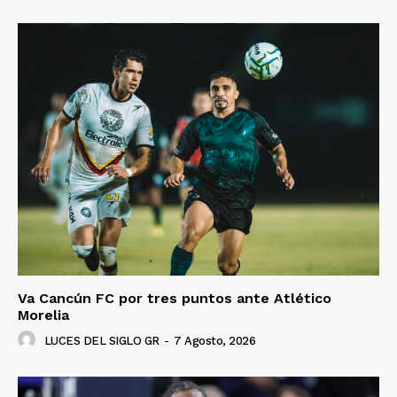
Va Cancún FC por tres puntos ante Atlético
Morelia
LUCES DEL SIGLO GR
-
7 Agosto, 2026