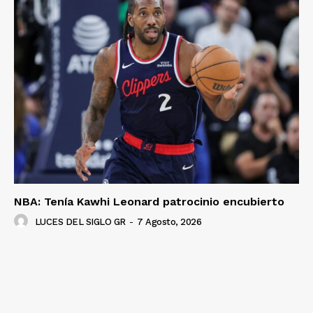
Luces
Del Siglo
NBA: Tenía Kawhi Leonard patrocinio encubierto
LUCES DEL SIGLO GR
-
7 Agosto, 2026