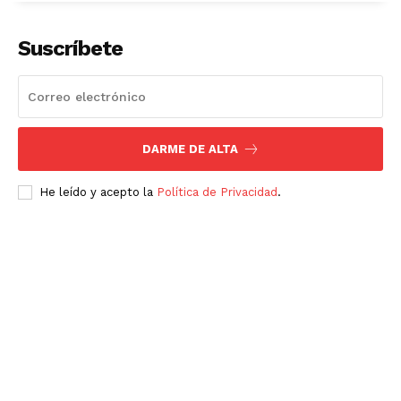
Suscríbete
DARME DE ALTA
He leído y acepto la
Política de Privacidad
.