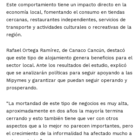
Este comportamiento tiene un impacto directo en la
economía local, fomentando el consumo en tiendas
cercanas, restaurantes independientes, servicios de
transporte y actividades culturales o recreativas de la
región.
Rafael Ortega Ramírez, de Canaco Cancún, destacó
que este tipo de alojamiento genera beneficios para el
sector local. Ante los resultados del estudio, explicó
que se analizarán políticas para seguir apoyando a las
Mipymes y garantizar que puedan seguir operando y
prosperando.
“La mortandad de este tipo de negocios es muy alta,
aproximadamente en dos años la mayoría termina
cerrando y esto también tiene que ver con otros
aspectos que a lo mejor no parecen importantes, pero
el crecimiento de la informalidad ha afectado mucho a