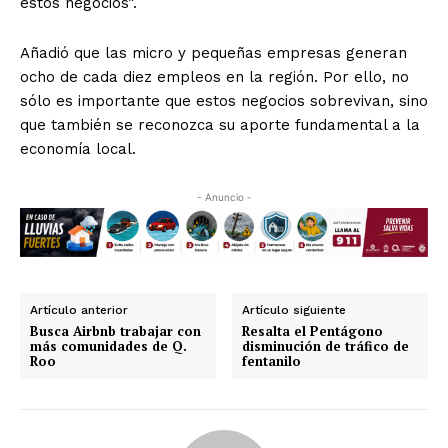
estos negocios”.
Añadió que las micro y pequeñas empresas generan
ocho de cada diez empleos en la región. Por ello, no
sólo es importante que estos negocios sobrevivan, sino
que también se reconozca su aporte fundamental a la
economía local.
- Anuncio -
Artículo anterior
Artículo siguiente
Busca Airbnb trabajar con
Resalta el Pentágono
más comunidades de Q.
disminución de tráfico de
Roo
fentanilo