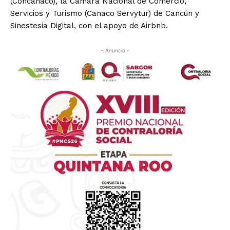
(Concanaco), la Cámara Nacional de Comercio,
Servicios y Turismo (Canaco Servytur) de Cancún y
Sinestesia Digital, con el apoyo de Airbnb.
- Anuncio -