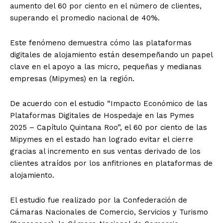
aumento del 60 por ciento en el número de clientes,
superando el promedio nacional de 40%.
Este fenómeno demuestra cómo las plataformas
digitales de alojamiento están desempeñando un papel
clave en el apoyo a las micro, pequeñas y medianas
empresas (Mipymes) en la región.
De acuerdo con el estudio “Impacto Económico de las
Plataformas Digitales de Hospedaje en las Pymes
2025 – Capítulo Quintana Roo”, el 60 por ciento de las
Mipymes en el estado han logrado evitar el cierre
gracias al incremento en sus ventas derivado de los
clientes atraídos por los anfitriones en plataformas de
alojamiento.
El estudio fue realizado por la Confederación de
Cámaras Nacionales de Comercio, Servicios y Turismo