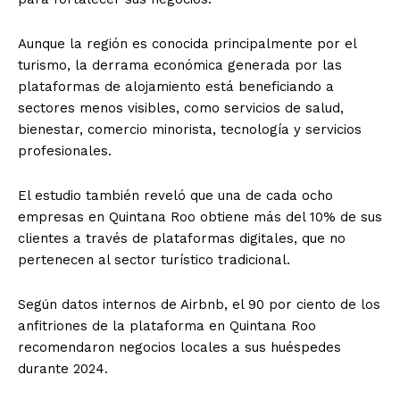
Aunque la región es conocida principalmente por el
turismo, la derrama económica generada por las
plataformas de alojamiento está beneficiando a
sectores menos visibles, como servicios de salud,
bienestar, comercio minorista, tecnología y servicios
profesionales.
El estudio también reveló que una de cada ocho
empresas en Quintana Roo obtiene más del 10% de sus
clientes a través de plataformas digitales, que no
pertenecen al sector turístico tradicional.
Según datos internos de Airbnb, el 90 por ciento de los
anfitriones de la plataforma en Quintana Roo
recomendaron negocios locales a sus huéspedes
durante 2024.