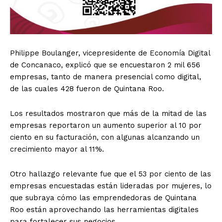
Philippe Boulanger, vicepresidente de Economía Digital
de Concanaco, explicó que se encuestaron 2 mil 656
empresas, tanto de manera presencial como digital,
de las cuales 428 fueron de Quintana Roo.
Los resultados mostraron que más de la mitad de las
empresas reportaron un aumento superior al 10 por
ciento en su facturación, con algunas alcanzando un
crecimiento mayor al 11%.
Otro hallazgo relevante fue que el 53 por ciento de las
empresas encuestadas están lideradas por mujeres, lo
que subraya cómo las emprendedoras de Quintana
Roo están aprovechando las herramientas digitales
para fortalecer sus negocios.