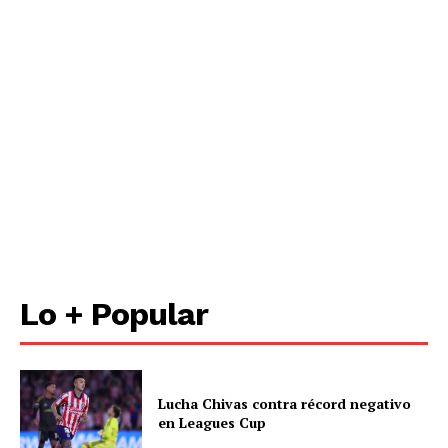
Lo + Popular
Lucha Chivas contra récord negativo
en Leagues Cup