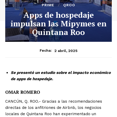
PRIME
QROO
Apps de hospedaje
impulsan las Mipymes en
Quintana Roo
2 abril, 2025
Fecha:
Se presentó un estudio sobre el impacto económico
de apps de hospedaje.
OMAR ROMERO
CANCÚN, Q. ROO.- Gracias a las recomendaciones
directas de los anfitriones de Airbnb, los negocios
locales de Quintana Roo han experimentado un