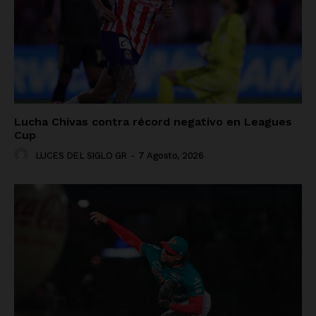
Lucha Chivas contra récord negativo en Leagues
Cup
LUCES DEL SIGLO GR
-
7 Agosto, 2026