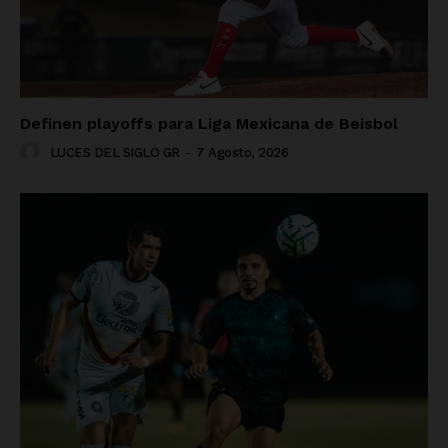
Definen playoffs para Liga Mexicana de Beisbol
LUCES DEL SIGLO GR
-
7 Agosto, 2026