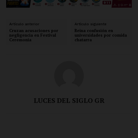
Artículo anterior
Artículo siguiente
Cruzan acusaciones por
Reina confusión en
negligencia en Festival
universidades por comida
Ceremonia
chatarra
LUCES DEL SIGLO GR