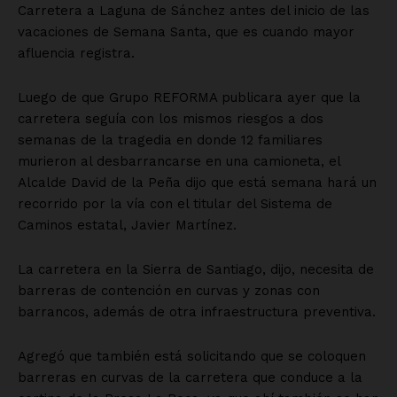
Carretera a Laguna de Sánchez antes del inicio de las
vacaciones de Semana Santa, que es cuando mayor
afluencia registra.
Luego de que Grupo REFORMA publicara ayer que la
carretera seguía con los mismos riesgos a dos
semanas de la tragedia en donde 12 familiares
murieron al desbarrancarse en una camioneta, el
Alcalde David de la Peña dijo que está semana hará un
recorrido por la vía con el titular del Sistema de
Caminos estatal, Javier Martínez.
La carretera en la Sierra de Santiago, dijo, necesita de
barreras de contención en curvas y zonas con
barrancos, además de otra infraestructura preventiva.
Agregó que también está solicitando que se coloquen
barreras en curvas de la carretera que conduce a la