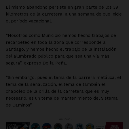
El mismo abandono persiste en gran parte de los 39
kilómetros de la carretera, a una semana de que inicie
el período vacacional.
“Nosotros como Municipio hemos hecho trabajos de
recarpeteo en toda la zona que corresponde a
Santiago, y hemos hecho el trabajo de la instalación
del alumbrado público para que sea una vía más
segura”, expresó De la Peña.
“Sin embargo, pues el tema de la barrera metálica, el
tema de la señalización, el tema de también el
chapoleo de la orilla de la carretera que es muy
necesario, es un tema de mantenimiento del Sistema
de Caminos”.
- Anuncio -