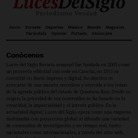
Inicio
Sureste
Deportes
México
Mundo
Negocios
Farándula
Opinión
Portada
Anúnciate
Conócenos
Luces del Siglo Revista semanal fue fundada en 2003 como
un proyecto editorial con sede en Cancún, en 2015 se
convirtió en diario impreso y digital. Su objetivo es
acercarse de una manera novedosa y atrevida a los temas
de la agenda pública del estado de Quintana Roo. Desde su
origen, la prioridad de sus contenidos se ha basado en la
veracidad, la imparcialidad y el interés público. En la
actualidad digital, Luces del Siglo opera como una empresa
multimedia con proyección global al difundir una variedad
de contenidos de investigación y en tiempo real, tanto
nacionales como internacionales, a través del sitio web,