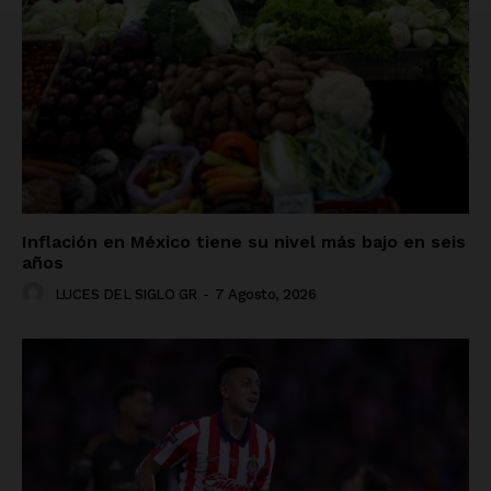
Inflación en México tiene su nivel más bajo en seis
años
LUCES DEL SIGLO GR
-
7 Agosto, 2026