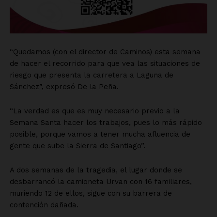
“Quedamos (con el director de Caminos) esta semana
de hacer el recorrido para que vea las situaciones de
riesgo que presenta la carretera a Laguna de
Sánchez”, expresó De la Peña.
“La verdad es que es muy necesario previo a la
Semana Santa hacer los trabajos, pues lo más rápido
posible, porque vamos a tener mucha afluencia de
gente que sube la Sierra de Santiago”.
A dos semanas de la tragedia, el lugar donde se
desbarrancó la camioneta Urvan con 16 familiares,
muriendo 12 de ellos, sigue con su barrera de
contención dañada.