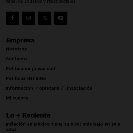
canal de YouTube y redes sociales.
Empresa
Nosotros
Contacto
Política de privacidad
Políticas del Sitio
Información Propietaria / Financiación
Mi cuenta
Lo + Reciente
Inflación en México tiene su nivel más bajo en seis
años