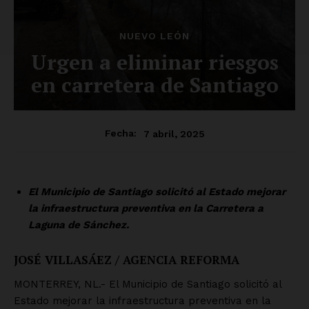
NUEVO LEÓN
Urgen a eliminar riesgos
en carretera de Santiago
7 abril, 2025
Fecha:
El Municipio de Santiago solicitó al Estado mejorar
la infraestructura preventiva en la Carretera a
Laguna de Sánchez.
JOSÉ VILLASÁEZ / AGENCIA REFORMA
MONTERREY, NL.- El Municipio de Santiago solicitó al
Estado mejorar la infraestructura preventiva en la