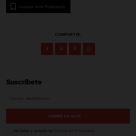
Guardar esta Publicación
COMPARTIR:
Suscríbete
DARME DE ALTA
He leído y acepto la
Política de Privacidad
.