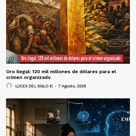
Oro ilegal: 120 mil millones de dólares para el
crimen organizado
LUCES DEL SIGLO IC
-
7 Agosto, 2026