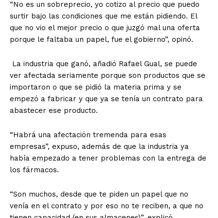
“No es un sobreprecio, yo cotizo al precio que puedo
surtir bajo las condiciones que me están pidiendo. El
que no vio el mejor precio o que juzgó mal una oferta
porque le faltaba un papel, fue el gobierno”, opinó.
La industria que ganó, añadió Rafael Gual, se puede
ver afectada seriamente porque son productos que se
importaron o que se pidió la materia prima y se
empezó a fabricar y que ya se tenía un contrato para
abastecer ese producto.
“Habrá una afectación tremenda para esas
empresas”, expuso, además de que la industria ya
había empezado a tener problemas con la entrega de
los fármacos.
“Son muchos, desde que te piden un papel que no
venía en el contrato y por eso no te reciben, a que no
tienen capacidad (en sus almacenes)”, explicó.