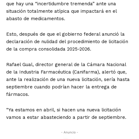
que hay una “incertidumbre tremenda” ante una
situación totalmente atípica que impactará en el
abasto de medicamentos.
Esto, después de que el gobierno federal anunció la
declaración de nulidad del procedimiento de licitación
de la compra consolidada 2025-2026.
Rafael Gual, director general de la Cámara Nacional
de la Industria Farmacéutica (Canifarma), alertó que,
ante la realización de una nueva licitación, sería hasta
septiembre cuando podrían hacer la entrega de
fármacos.
“Ya estamos en abril, si hacen una nueva licitación
vamos a estar abasteciendo a partir de septiembre.
- Anuncio -