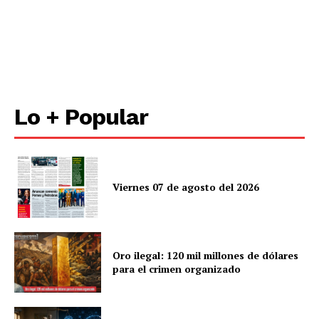
Lo + Popular
Viernes 07 de agosto del 2026
Oro ilegal: 120 mil millones de dólares
para el crimen organizado