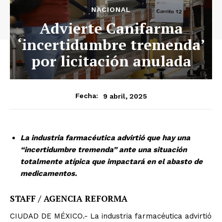
NACIONAL
Advierte Canifarma
‘incertidumbre tremenda’
por licitación anulada
9 abril, 2025
Fecha:
La industria farmacéutica advirtió que hay una
“incertidumbre tremenda” ante una situación
totalmente atípica que impactará en el abasto de
medicamentos.
STAFF / AGENCIA REFORMA
CIUDAD DE MÉXICO.- La industria farmacéutica advirtió