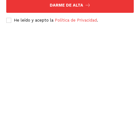
DARME DE ALTA
He leído y acepto la
Política de Privacidad
.