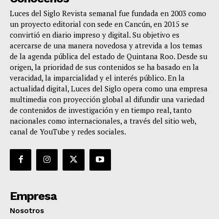
Luces del Siglo Revista semanal fue fundada en 2003 como
un proyecto editorial con sede en Cancún, en 2015 se
convirtió en diario impreso y digital. Su objetivo es
acercarse de una manera novedosa y atrevida a los temas
de la agenda pública del estado de Quintana Roo. Desde su
origen, la prioridad de sus contenidos se ha basado en la
veracidad, la imparcialidad y el interés público. En la
actualidad digital, Luces del Siglo opera como una empresa
multimedia con proyección global al difundir una variedad
de contenidos de investigación y en tiempo real, tanto
nacionales como internacionales, a través del sitio web,
canal de YouTube y redes sociales.
Empresa
Nosotros