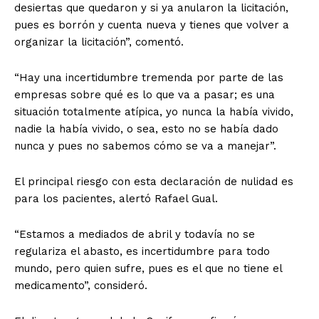
desiertas que quedaron y si ya anularon la licitación,
pues es borrón y cuenta nueva y tienes que volver a
organizar la licitación”, comentó.
“Hay una incertidumbre tremenda por parte de las
empresas sobre qué es lo que va a pasar; es una
situación totalmente atípica, yo nunca la había vivido,
nadie la había vivido, o sea, esto no se había dado
nunca y pues no sabemos cómo se va a manejar”.
El principal riesgo con esta declaración de nulidad es
para los pacientes, alertó Rafael Gual.
“Estamos a mediados de abril y todavía no se
regulariza el abasto, es incertidumbre para todo
mundo, pero quien sufre, pues es el que no tiene el
medicamento”, consideró.