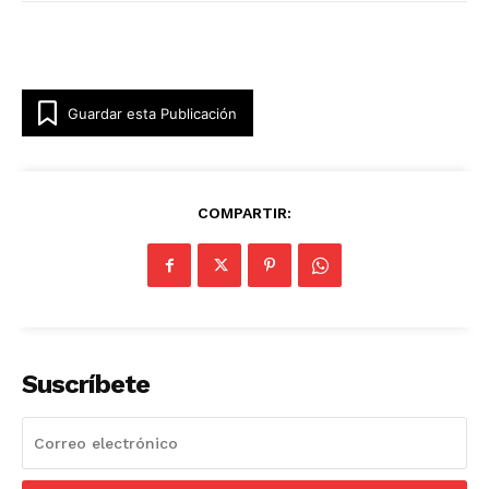
Guardar esta Publicación
COMPARTIR:
Suscríbete