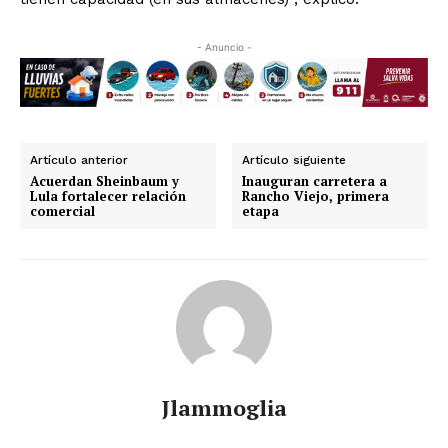
- Anuncio -
Artículo anterior
Artículo siguiente
Acuerdan Sheinbaum y
Inauguran carretera a
Lula fortalecer relación
Rancho Viejo, primera
comercial
etapa
Jlammoglia