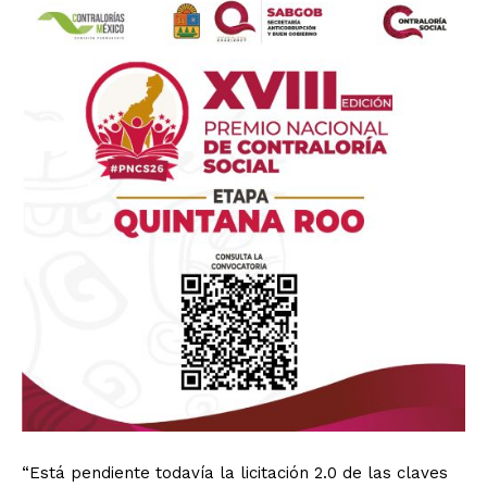
“Está pendiente todavía la licitación 2.0 de las claves