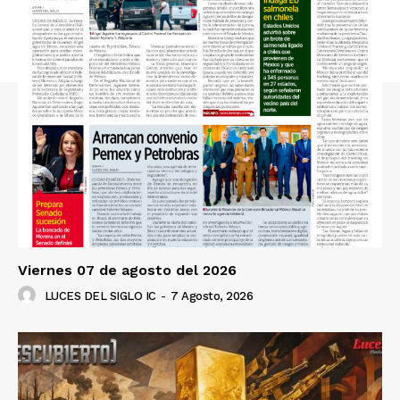
Viernes 07 de agosto del 2026
LUCES DEL SIGLO IC
-
7 Agosto, 2026