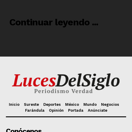
Inicio
Sureste
Deportes
México
Mundo
Negocios
Farándula
Opinión
Portada
Anúnciate
Conócenos