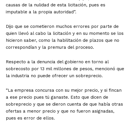
causas de la nulidad de esta licitación, pues es
imputable a la propia autoridad”.
Dijo que se cometieron muchos errores por parte de
quien llevó al cabo la licitación y en su momento se los
hicieron saber, como la habilitación de plazos que no
correspondían y la premura del proceso.
Respecto a la denuncia del gobierno en torno al
sobrecosto por 13 mil millones de pesos, mencionó que
la industria no puede ofrecer un sobreprecio.
“La empresa concursa con su mejor precio, y si fincan
a ese precio pues tú ganaste. Esto que dicen de
sobreprecio y que se dieron cuenta de que había otras
ofertas a menor precio y que no fueron asignadas,
pues es error de ellos.