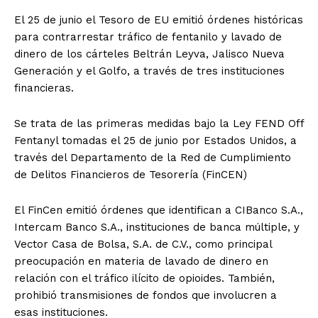
El 25 de junio el Tesoro de EU emitió órdenes históricas
para contrarrestar tráfico de fentanilo y lavado de
dinero de los cárteles Beltrán Leyva, Jalisco Nueva
Generación y el Golfo, a través de tres instituciones
financieras.
Se trata de las primeras medidas bajo la Ley FEND Off
Fentanyl tomadas el 25 de junio por Estados Unidos, a
través del Departamento de la Red de Cumplimiento
de Delitos Financieros de Tesorería (FinCEN)
El FinCen emitió órdenes que identifican a CIBanco S.A.,
Intercam Banco S.A., instituciones de banca múltiple, y
Vector Casa de Bolsa, S.A. de C.V., como principal
preocupación en materia de lavado de dinero en
relación con el tráfico ilícito de opioides. También,
prohibió transmisiones de fondos que involucren a
esas instituciones.