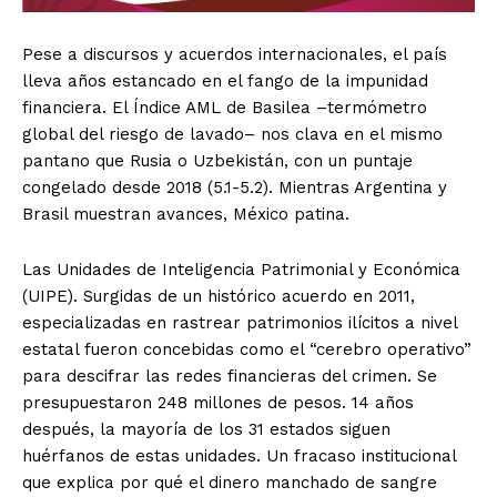
Pese a discursos y acuerdos internacionales, el país
lleva años estancado en el fango de la impunidad
financiera. El Índice AML de Basilea –termómetro
global del riesgo de lavado– nos clava en el mismo
pantano que Rusia o Uzbekistán, con un puntaje
congelado desde 2018 (5.1-5.2). Mientras Argentina y
Brasil muestran avances, México patina.
Las Unidades de Inteligencia Patrimonial y Económica
(UIPE). Surgidas de un histórico acuerdo en 2011,
especializadas en rastrear patrimonios ilícitos a nivel
estatal fueron concebidas como el “cerebro operativo”
para descifrar las redes financieras del crimen. Se
presupuestaron 248 millones de pesos. 14 años
después, la mayoría de los 31 estados siguen
huérfanos de estas unidades. Un fracaso institucional
que explica por qué el dinero manchado de sangre