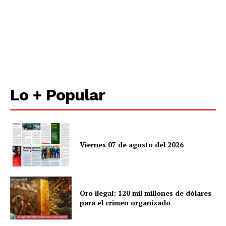
Lo + Popular
Viernes 07 de agosto del 2026
Oro ilegal: 120 mil millones de dólares
para el crimen organizado