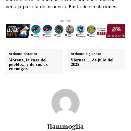
ventaja para la delincuencia. Basta de simulaciones.
- Anuncio -
Artículo anterior
Artículo siguiente
Morena, la casa del
Viernes 11 de julio del
pueblo… y de sus ex
2025
enemigos
Jlammoglia