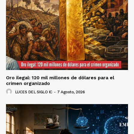
Oro ilegal: 120 mil millones de dólares para el
crimen organizado
LUCES DEL SIGLO IC
-
7 Agosto, 2026