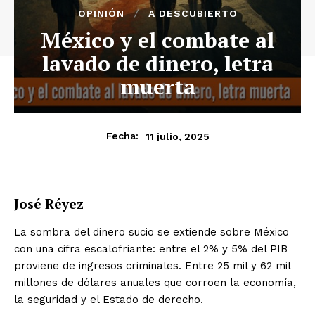
OPINIÓN
A DESCUBIERTO
México y el combate al
lavado de dinero, letra
muerta
11 julio, 2025
Fecha:
José Réyez
La sombra del dinero sucio se extiende sobre México
con una cifra escalofriante: entre el 2% y 5% del PIB
proviene de ingresos criminales. Entre 25 mil y 62 mil
millones de dólares anuales que corroen la economía,
la seguridad y el Estado de derecho.