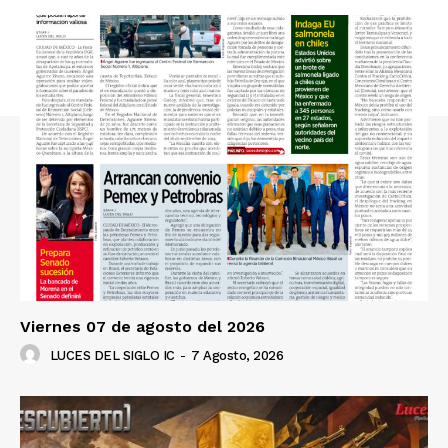
Viernes 07 de agosto del 2026
LUCES DEL SIGLO IC
-
7 Agosto, 2026