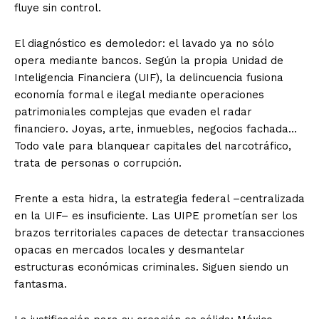
fluye sin control.
El diagnóstico es demoledor: el lavado ya no sólo
opera mediante bancos. Según la propia Unidad de
Inteligencia Financiera (UIF), la delincuencia fusiona
economía formal e ilegal mediante operaciones
patrimoniales complejas que evaden el radar
financiero. Joyas, arte, inmuebles, negocios fachada…
Todo vale para blanquear capitales del narcotráfico,
trata de personas o corrupción.
Frente a esta hidra, la estrategia federal –centralizada
en la UIF– es insuficiente. Las UIPE prometían ser los
brazos territoriales capaces de detectar transacciones
opacas en mercados locales y desmantelar
estructuras económicas criminales. Siguen siendo un
fantasma.