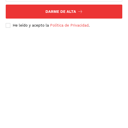
DARME DE ALTA
He leído y acepto la
Política de Privacidad
.