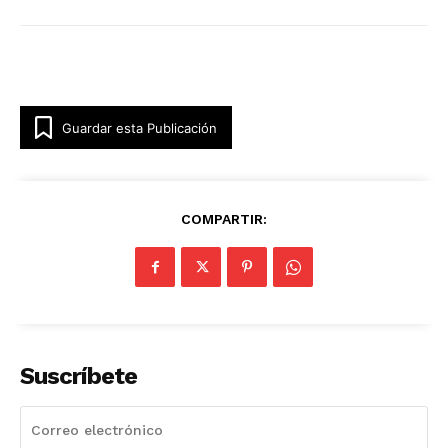
Guardar esta Publicación
COMPARTIR:
Suscríbete