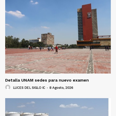
Detalla UNAM sedes para nuevo examen
LUCES DEL SIGLO IC
-
8 Agosto, 2026