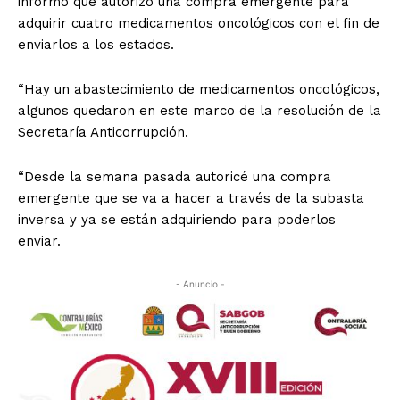
informó que autorizó una compra emergente para
adquirir cuatro medicamentos oncológicos con el fin de
enviarlos a los estados.
“Hay un abastecimiento de medicamentos oncológicos,
algunos quedaron en este marco de la resolución de la
Secretaría Anticorrupción.
“Desde la semana pasada autoricé una compra
emergente que se va a hacer a través de la subasta
inversa y ya se están adquiriendo para poderlos
enviar.
- Anuncio -