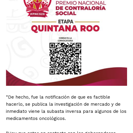
“De hecho, fue la notificación de que es factible
hacerlo, se publica la investigación de mercado y de
inmediato viene la subasta inversa para algunos de los
medicamentos oncológicos.