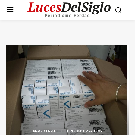
NACIONAL
ENCABEZADOS