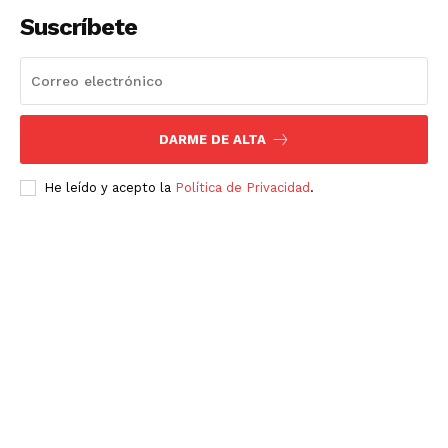
Suscríbete
DARME DE ALTA
He leído y acepto la
Política de Privacidad
.