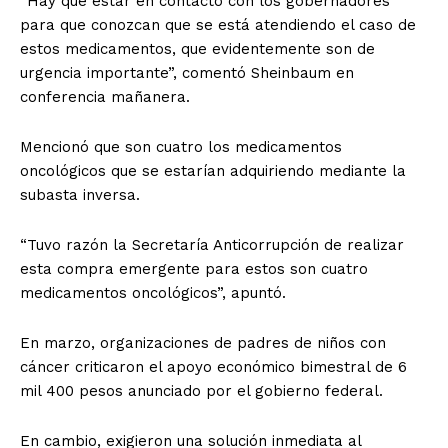
“Hay que estar en contacto con los gobernadores
para que conozcan que se está atendiendo el caso de
estos medicamentos, que evidentemente son de
urgencia importante”, comentó Sheinbaum en
conferencia mañanera.
Mencionó que son cuatro los medicamentos
oncológicos que se estarían adquiriendo mediante la
subasta inversa.
“Tuvo razón la Secretaría Anticorrupción de realizar
esta compra emergente para estos son cuatro
medicamentos oncológicos”, apuntó.
En marzo, organizaciones de padres de niños con
cáncer criticaron el apoyo económico bimestral de 6
mil 400 pesos anunciado por el gobierno federal.
En cambio, exigieron una solución inmediata al