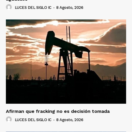
LUCES DEL SIGLO IC
-
8 Agosto, 2026
Afirman que fracking no es decisión tomada
LUCES DEL SIGLO IC
-
8 Agosto, 2026