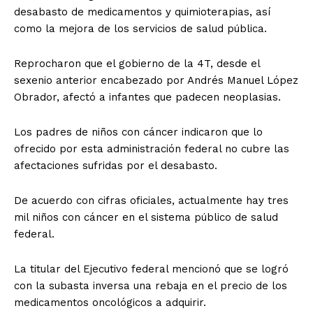
desabasto de medicamentos y quimioterapias, así
como la mejora de los servicios de salud pública.
Reprocharon que el gobierno de la 4T, desde el
sexenio anterior encabezado por Andrés Manuel López
Obrador, afectó a infantes que padecen neoplasias.
Los padres de niños con cáncer indicaron que lo
ofrecido por esta administración federal no cubre las
afectaciones sufridas por el desabasto.
De acuerdo con cifras oficiales, actualmente hay tres
mil niños con cáncer en el sistema público de salud
federal.
La titular del Ejecutivo federal mencionó que se logró
con la subasta inversa una rebaja en el precio de los
medicamentos oncológicos a adquirir.