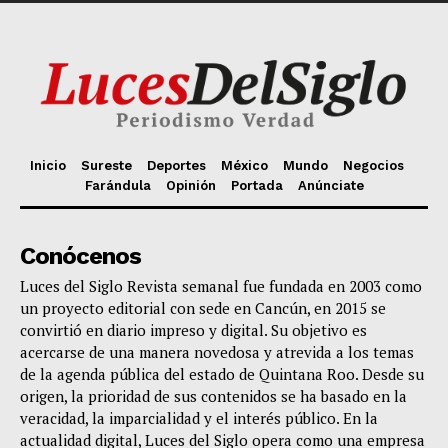
Inicio
Sureste
Deportes
México
Mundo
Negocios
Farándula
Opinión
Portada
Anúnciate
Conócenos
Luces del Siglo Revista semanal fue fundada en 2003 como
un proyecto editorial con sede en Cancún, en 2015 se
convirtió en diario impreso y digital. Su objetivo es
acercarse de una manera novedosa y atrevida a los temas
de la agenda pública del estado de Quintana Roo. Desde su
origen, la prioridad de sus contenidos se ha basado en la
veracidad, la imparcialidad y el interés público. En la
actualidad digital, Luces del Siglo opera como una empresa