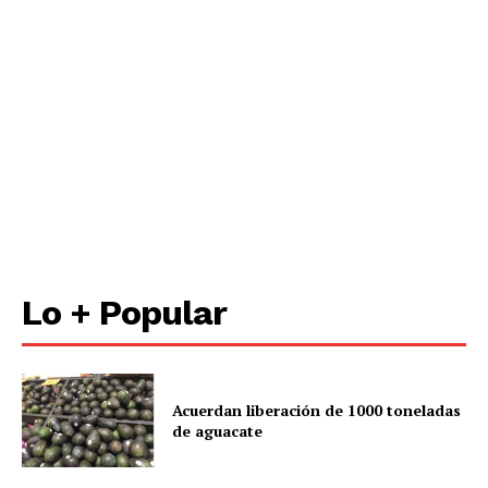
Lo + Popular
Acuerdan liberación de 1000 toneladas
de aguacate