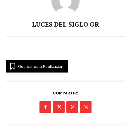
LUCES DEL SIGLO GR
Guardar esta Publicación
COMPARTIR: