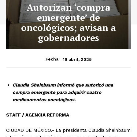
Autorizan ‘compra
emergente’ de
oncológicos; avisan a
gobernadores
16 abril, 2025
Fecha:
Claudia Sheinbaum informó que autorizó una
compra emergente para adquirir cuatro
medicamentos oncológicos.
STAFF / AGENCIA REFORMA
CIUDAD DE MÉXICO.- La presidenta Claudia Sheinbaum