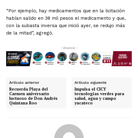
“Por ejemplo, hay medicamentos que en la licitación
habían salido en 38 mil pesos el medicamento y que,
con la subasta inversa que inició ayer, se redujo más
de la mitad”, agregó.
- Anuncio -
Artículo anterior
Artículo siguiente
Recuerda Playa del
Impulsa el CICY
Carmen aniversario
tecnologías verdes para
luctuoso de Don Andrés
salud, agua y campo
Quintana Roo
yucateco