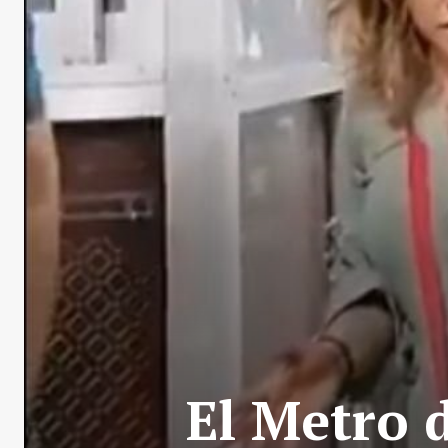
El Metro 