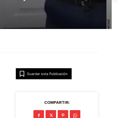
Guardar esta Publicación
COMPARTIR: