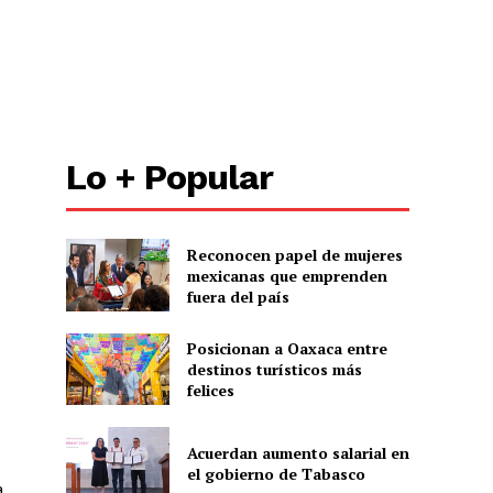
Lo + Popular
Reconocen papel de mujeres
mexicanas que emprenden
fuera del país
Posicionan a Oaxaca entre
destinos turísticos más
felices
Acuerdan aumento salarial en
el gobierno de Tabasco
a