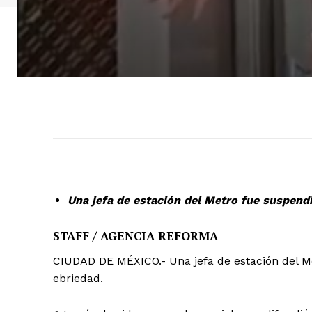
Una jefa de estación del Metro fue suspendi
STAFF / AGENCIA REFORMA
CIUDAD DE MÉXICO.- Una jefa de estación del M
ebriedad.