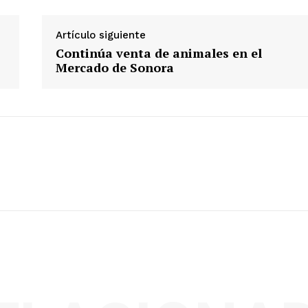
Artículo siguiente
Continúa venta de animales en el
Mercado de Sonora