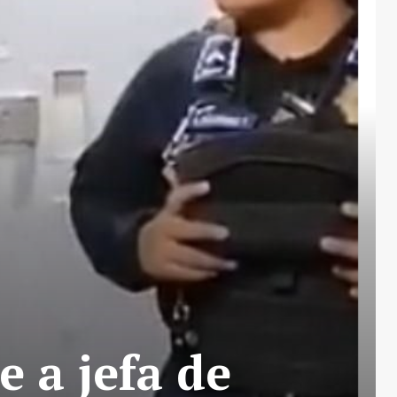
 a jefa de