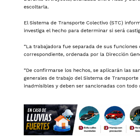
escoltarla.
El Sistema de Transporte Colectivo (STC) info
investiga el hecho para determinar si será casti
SUSCRÍBETE
“La trabajadora fue separada de sus funciones 
correspondiente, ordenada por la Dirección Gen
“De confirmarse los hechos, se aplicarán las s
generales de trabajo del Sistema de Transporte 
inadmisibles y deben ser sancionadas con todo 