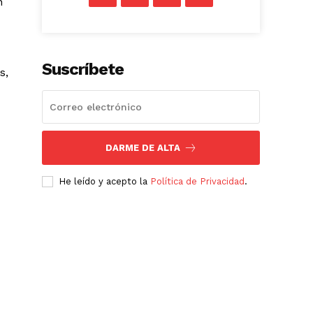
n
Suscríbete
s,
DARME DE ALTA
He leído y acepto la
Política de Privacidad
.