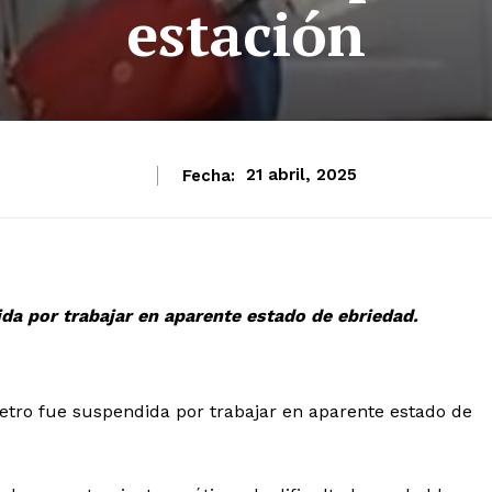
estación
Fecha:
21 abril, 2025
da por trabajar en aparente estado de ebriedad.
etro fue suspendida por trabajar en aparente estado de