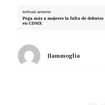
Artículo anterior
Pega más a mujeres la falta de debates
en CDMX
Jlammoglia