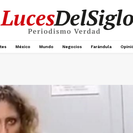
tes
México
Mundo
Negocios
Farándula
Opini