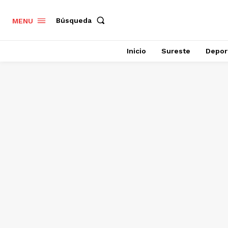
Búsqueda
MENU
Inicio
Sureste
Depor