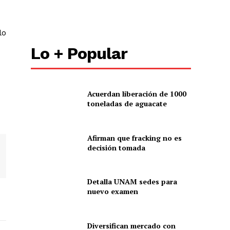
lo
Lo + Popular
Acuerdan liberación de 1000
toneladas de aguacate
Afirman que fracking no es
decisión tomada
Detalla UNAM sedes para
nuevo examen
Diversifican mercado con