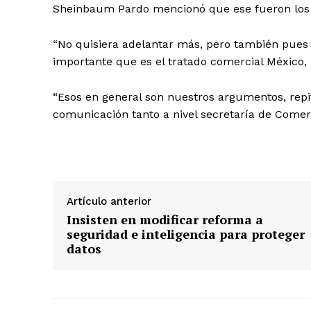
Sheinbaum Pardo mencionó que ese fueron los p
“No quisiera adelantar más, pero también pues 
importante que es el tratado comercial México, 
“Esos en general son nuestros argumentos, repi
comunicación tanto a nivel secretaría de Comer
Artículo anterior
Insisten en modificar reforma a
seguridad e inteligencia para proteger
datos