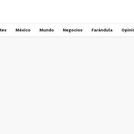
tes
México
Mundo
Negocios
Farándula
Opini