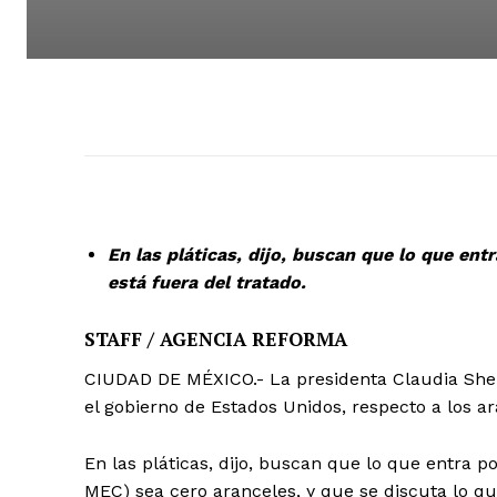
En las pláticas, dijo, buscan que lo que ent
está fuera del tratado.
STAFF / AGENCIA REFORMA
CIUDAD DE MÉXICO.- La presidenta Claudia She
el gobierno de Estados Unidos, respecto a los ar
En las pláticas, dijo, buscan que lo que entra p
MEC) sea cero aranceles, y que se discuta lo que