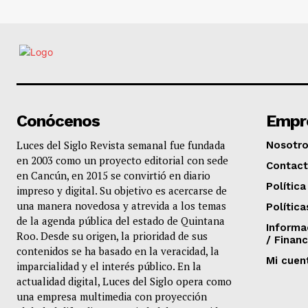
Conócenos
Empr
Luces del Siglo Revista semanal fue fundada
Nosotr
en 2003 como un proyecto editorial con sede
Contac
en Cancún, en 2015 se convirtió en diario
Política
impreso y digital. Su objetivo es acercarse de
una manera novedosa y atrevida a los temas
Política
de la agenda pública del estado de Quintana
Informa
Roo. Desde su origen, la prioridad de sus
/ Financ
contenidos se ha basado en la veracidad, la
Mi cuen
imparcialidad y el interés público. En la
actualidad digital, Luces del Siglo opera como
una empresa multimedia con proyección