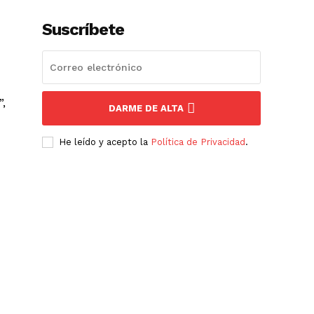
Suscríbete
,
DARME DE ALTA
He leído y acepto la
Política de Privacidad
.