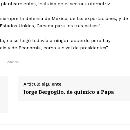
lanteamientos, incluido en el sector automotriz.
siempre la defensa de México, de las exportaciones, y de 
Estados Unidos, Canadá para los tres países”.
to, no se llegó todavía a ningún acuerdo pero hay
cio y de Economía, como a nivel de presidentes”.
- Anuncio -
Artículo siguiente
Jorge Bergoglio, de químico a Papa