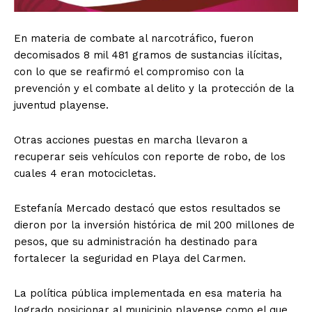
En materia de combate al narcotráfico, fueron
decomisados 8 mil 481 gramos de sustancias ilícitas,
con lo que se reafirmó el compromiso con la
prevención y el combate al delito y la protección de la
juventud playense.
Otras acciones puestas en marcha llevaron a
recuperar seis vehículos con reporte de robo, de los
cuales 4 eran motocicletas.
Estefanía Mercado destacó que estos resultados se
dieron por la inversión histórica de mil 200 millones de
pesos, que su administración ha destinado para
fortalecer la seguridad en Playa del Carmen.
La política pública implementada en esa materia ha
logrado posicionar al municipio playense como el que