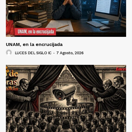
UNAM, en la encrucijada
LUCES DEL SIGLO IC
-
7 Agosto, 2026