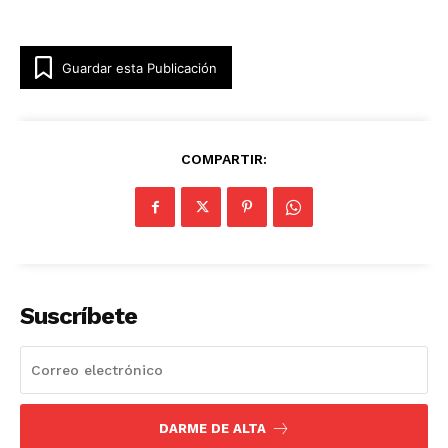
Guardar esta Publicación
COMPARTIR:
Suscríbete
DARME DE ALTA