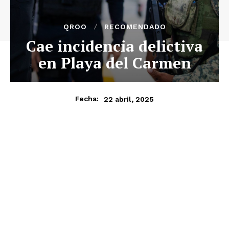
QROO
RECOMENDADO
Cae incidencia delictiva
en Playa del Carmen
22 abril, 2025
Fecha: