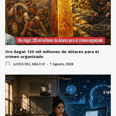
Oro ilegal: 120 mil millones de dólares para el
crimen organizado
LUCES DEL SIGLO IC
-
7 Agosto, 2026