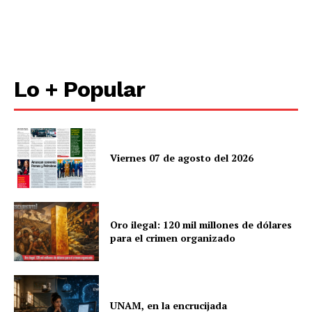
Lo + Popular
Viernes 07 de agosto del 2026
Oro ilegal: 120 mil millones de dólares
para el crimen organizado
UNAM, en la encrucijada