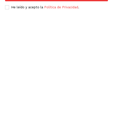
He leído y acepto la
Política de Privacidad
.