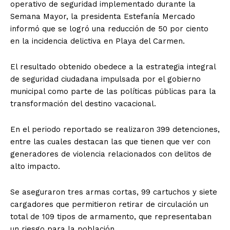
operativo de seguridad implementado durante la
Semana Mayor, la presidenta Estefanía Mercado
informó que se logró una reducción de 50 por ciento
en la incidencia delictiva en Playa del Carmen.
El resultado obtenido obedece a la estrategia integral
de seguridad ciudadana impulsada por el gobierno
municipal como parte de las políticas públicas para la
transformación del destino vacacional.
En el periodo reportado se realizaron 399 detenciones,
entre las cuales destacan las que tienen que ver con
generadores de violencia relacionados con delitos de
alto impacto.
Se aseguraron tres armas cortas, 99 cartuchos y siete
cargadores que permitieron retirar de circulación un
total de 109 tipos de armamento, que representaban
un riesgo para la población.