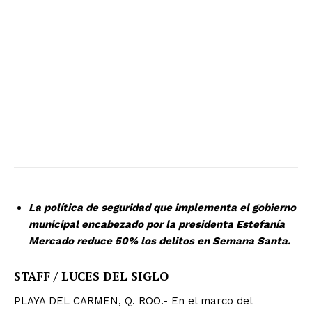
La política de seguridad que implementa el gobierno
municipal encabezado por la presidenta Estefanía
Mercado reduce 50% los delitos en Semana Santa.
STAFF / LUCES DEL SIGLO
PLAYA DEL CARMEN, Q. ROO.- En el marco del