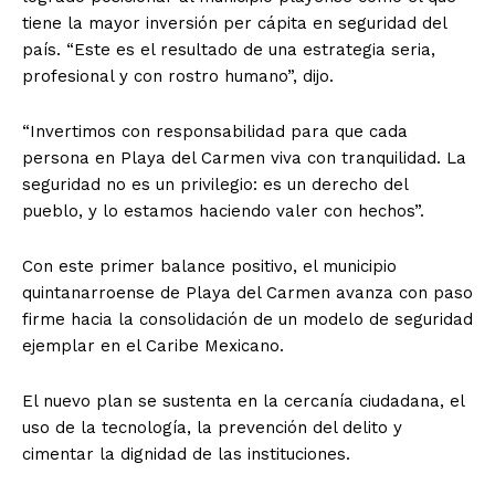
tiene la mayor inversión per cápita en seguridad del
país. “Este es el resultado de una estrategia seria,
profesional y con rostro humano”, dijo.
“Invertimos con responsabilidad para que cada
persona en Playa del Carmen viva con tranquilidad. La
seguridad no es un privilegio: es un derecho del
pueblo, y lo estamos haciendo valer con hechos”.
Con este primer balance positivo, el municipio
quintanarroense de Playa del Carmen avanza con paso
firme hacia la consolidación de un modelo de seguridad
ejemplar en el Caribe Mexicano.
El nuevo plan se sustenta en la cercanía ciudadana, el
uso de la tecnología, la prevención del delito y
cimentar la dignidad de las instituciones.