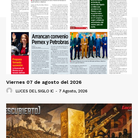
Viernes 07 de agosto del 2026
LUCES DEL SIGLO IC
-
7 Agosto, 2026