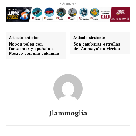
- Anuncio -
Artículo anterior
Artículo siguiente
Noboa pelea con
Son capibaras estrellas
fantasmas y apuñala a
del ‘Animaya’ en Mérida
México con una calumnia
Jlammoglia