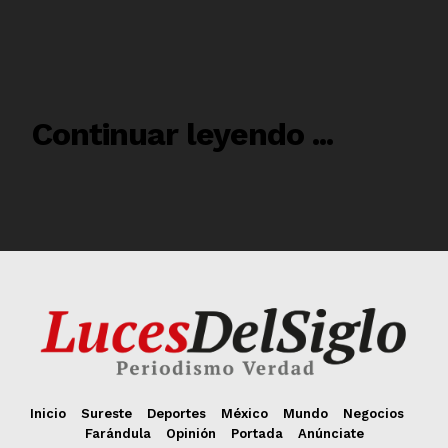
Inicio
Sureste
Deportes
México
Mundo
Negocios
Farándula
Opinión
Portada
Anúnciate