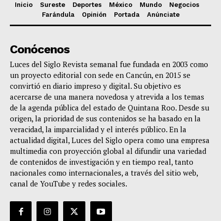
Inicio
Sureste
Deportes
México
Mundo
Negocios
Farándula
Opinión
Portada
Anúnciate
Conócenos
Luces del Siglo Revista semanal fue fundada en 2003 como
un proyecto editorial con sede en Cancún, en 2015 se
convirtió en diario impreso y digital. Su objetivo es
acercarse de una manera novedosa y atrevida a los temas
de la agenda pública del estado de Quintana Roo. Desde su
origen, la prioridad de sus contenidos se ha basado en la
veracidad, la imparcialidad y el interés público. En la
actualidad digital, Luces del Siglo opera como una empresa
multimedia con proyección global al difundir una variedad
de contenidos de investigación y en tiempo real, tanto
nacionales como internacionales, a través del sitio web,
canal de YouTube y redes sociales.