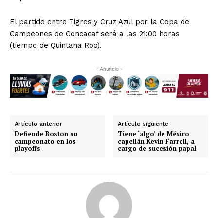
El partido entre Tigres y Cruz Azul por la Copa de
Campeones de Concacaf será a las 21:00 horas
(tiempo de Quintana Roo).
- Anuncio -
Artículo anterior
Artículo siguiente
Defiende Boston su
Tiene ‘algo’ de México
campeonato en los
capellán Kevin Farrell, a
playoffs
cargo de sucesión papal