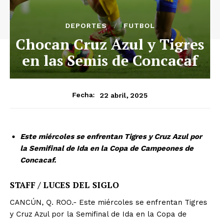
DEPORTES
FUTBOL
Chocan Cruz Azul y Tigres
en las Semis de Concacaf
22 abril, 2025
Fecha:
Este miércoles se enfrentan Tigres y Cruz Azul por
la Semifinal de Ida en la Copa de Campeones de
Concacaf.
STAFF / LUCES DEL SIGLO
CANCÚN, Q. ROO.- Este miércoles se enfrentan Tigres
y Cruz Azul por la Semifinal de Ida en la Copa de