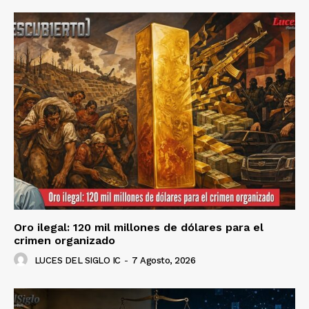
Oro ilegal: 120 mil millones de dólares para el
crimen organizado
LUCES DEL SIGLO IC
-
7 Agosto, 2026