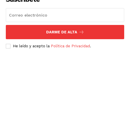
DARME DE ALTA
He leído y acepto la
Política de Privacidad
.