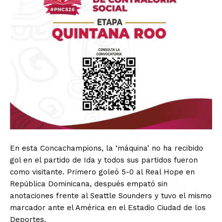
En esta Concachampions, la ‘máquina’ no ha recibido
gol en el partido de Ida y todos sus partidos fueron
como visitante. Primero goleó 5-0 al Real Hope en
República Dominicana, después empató sin
anotaciones frente al Seattle Sounders y tuvo el mismo
marcador ante el América en el Estadio Ciudad de los
Deportes.