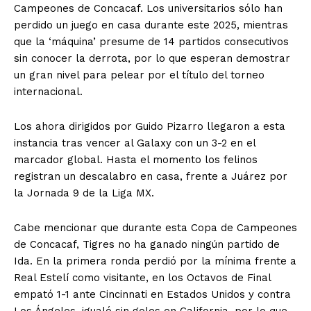
Campeones de Concacaf. Los universitarios sólo han
perdido un juego en casa durante este 2025, mientras
que la ‘máquina’ presume de 14 partidos consecutivos
sin conocer la derrota, por lo que esperan demostrar
un gran nivel para pelear por el título del torneo
internacional.
Los ahora dirigidos por Guido Pizarro llegaron a esta
instancia tras vencer al Galaxy con un 3-2 en el
marcador global. Hasta el momento los felinos
registran un descalabro en casa, frente a Juárez por
la Jornada 9 de la Liga MX.
Cabe mencionar que durante esta Copa de Campeones
de Concacaf, Tigres no ha ganado ningún partido de
Ida. En la primera ronda perdió por la mínima frente a
Real Estelí como visitante, en los Octavos de Final
empató 1-1 ante Cincinnati en Estados Unidos y contra