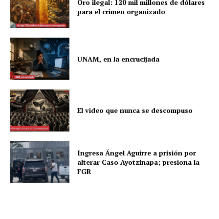
Oro ilegal: 120 mil millones de dólares
para el crimen organizado
UNAM, en la encrucijada
El video que nunca se descompuso
Ingresa Ángel Aguirre a prisión por
alterar Caso Ayotzinapa; presiona la
FGR