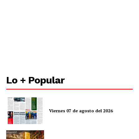
Lo + Popular
Viernes 07 de agosto del 2026