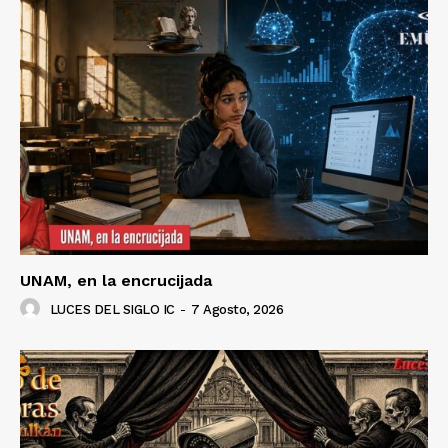
UNAM, en la encrucijada
LUCES DEL SIGLO IC
-
7 Agosto, 2026