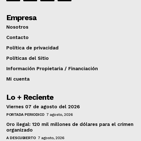
Empresa
Nosotros
Contacto
Política de privacidad
Políticas del Sitio
Información Propietaria / Financiación
Mi cuenta
Lo + Reciente
Viernes 07 de agosto del 2026
PORTADA PERIODICO
7 agosto, 2026
Oro ilegal: 120 mil millones de dólares para el crimen
organizado
A DESCUBIERTO
7 agosto, 2026