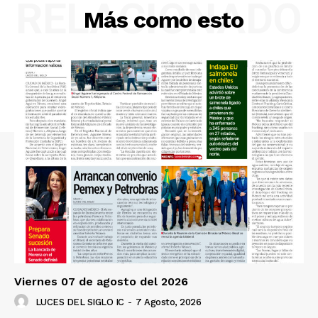
RELACIONADO
Más como esto
Viernes 07 de agosto del 2026
LUCES DEL SIGLO IC
-
7 Agosto, 2026