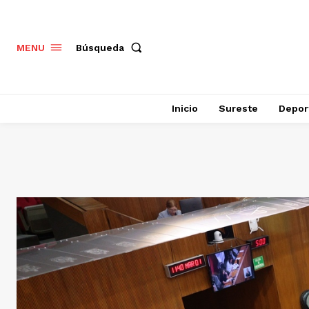
Búsqueda
MENU
Inicio
Sureste
Depor