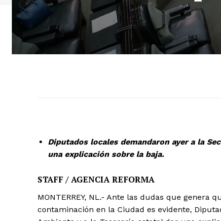
Diputados locales demandaron ayer a la Secr
una explicación sobre la baja.
STAFF / AGENCIA REFORMA
MONTERREY, NL.- Ante las dudas que genera qu
contaminación en la Ciudad es evidente, Diputa