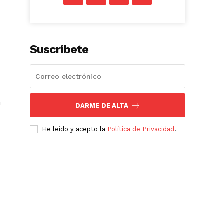
Suscríbete
n
DARME DE ALTA
He leído y acepto la
Política de Privacidad
.