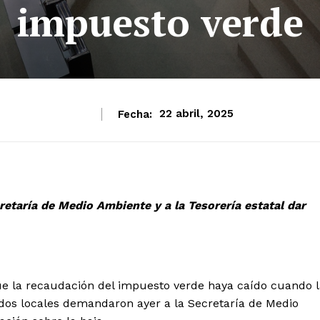
impuesto verde
Fecha:
22 abril, 2025
etaría de Medio Ambiente y a la Tesorería estatal dar
e la recaudación del impuesto verde haya caído cuando l
dos locales demandaron ayer a la Secretaría de Medio