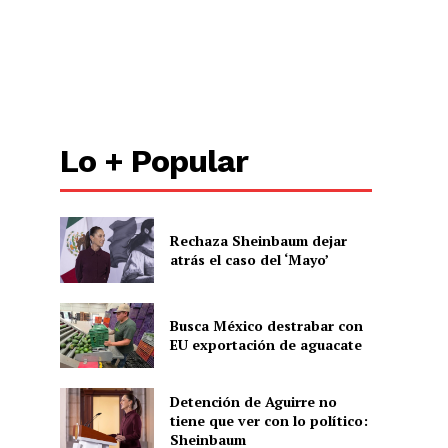
Lo + Popular
Rechaza Sheinbaum dejar
atrás el caso del ‘Mayo’
Busca México destrabar con
EU exportación de aguacate
Detención de Aguirre no
tiene que ver con lo político:
Sheinbaum