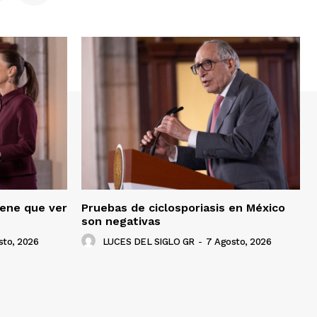
iene que ver
Pruebas de ciclosporiasis en México
son negativas
sto, 2026
LUCES DEL SIGLO GR
-
7 Agosto, 2026