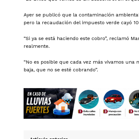
Ayer se publicó que la contaminación ambiental
pero la recaudación del impuesto verde cayó 10 
“Si ya se está haciendo este cobro”, reclamó Ma
SUSCRÍBETE
realmente.
“No es posible que cada vez más vivamos una m
baja, que no se esté cobrando”.