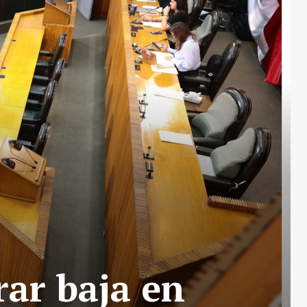
rar baja en