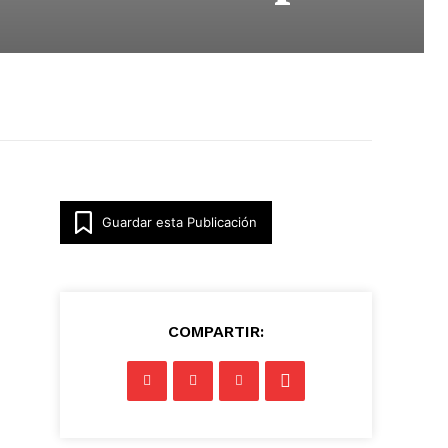
Guardar esta Publicación
COMPARTIR: