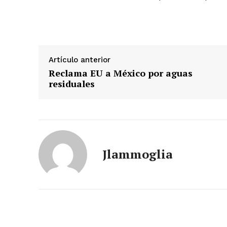
Artículo anterior
Reclama EU a México por aguas
residuales
Jlammoglia