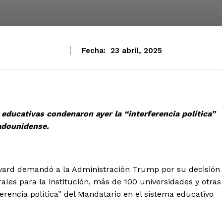
Fecha:
23 abril, 2025
educativas condenaron ayer la “interferencia política”
adounidense.
ard demandó a la Administración Trump por su decisión
ales para la institución, más de 100 universidades y otras
erencia política” del Mandatario en el sistema educativo