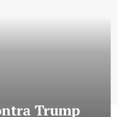
ontra Trump