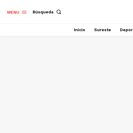
Búsqueda
MENU
Inicio
Sureste
Depor