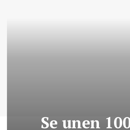
Se unen 10