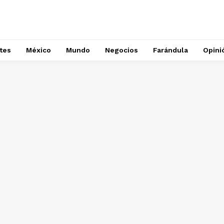
tes
México
Mundo
Negocios
Farándula
Opini