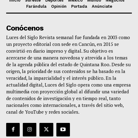
Inicio
Sureste
Deportes
México
Mundo
Negocios
Farándula
Opinión
Portada
Anúnciate
Conócenos
Luces del Siglo Revista semanal fue fundada en 2003 como
un proyecto editorial con sede en Cancún, en 2015 se
convirtió en diario impreso y digital. Su objetivo es
acercarse de una manera novedosa y atrevida a los temas
de la agenda pública del estado de Quintana Roo. Desde su
origen, la prioridad de sus contenidos se ha basado en la
veracidad, la imparcialidad y el interés público. En la
actualidad digital, Luces del Siglo opera como una empresa
multimedia con proyección global al difundir una variedad
de contenidos de investigación y en tiempo real, tanto
nacionales como internacionales, a través del sitio web,
canal de YouTube y redes sociales.