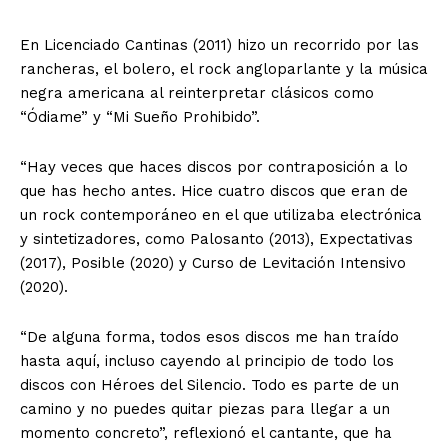
En Licenciado Cantinas (2011) hizo un recorrido por las
rancheras, el bolero, el rock angloparlante y la música
negra americana al reinterpretar clásicos como
“Ódiame” y “Mi Sueño Prohibido”.
“Hay veces que haces discos por contraposición a lo
que has hecho antes. Hice cuatro discos que eran de
un rock contemporáneo en el que utilizaba electrónica
y sintetizadores, como Palosanto (2013), Expectativas
(2017), Posible (2020) y Curso de Levitación Intensivo
(2020).
“De alguna forma, todos esos discos me han traído
hasta aquí, incluso cayendo al principio de todo los
discos con Héroes del Silencio. Todo es parte de un
camino y no puedes quitar piezas para llegar a un
momento concreto”, reflexionó el cantante, que ha