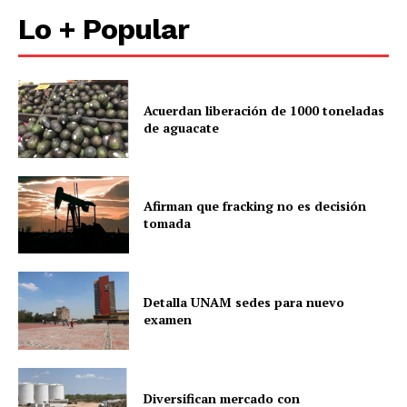
Lo + Popular
Acuerdan liberación de 1000 toneladas
de aguacate
Afirman que fracking no es decisión
tomada
Detalla UNAM sedes para nuevo
examen
Diversifican mercado con