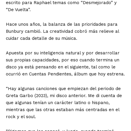
escrito para Raphael temas como “Desmejorado” y
“De Vuelta”.
Hace unos años, la balanza de las prioridades para
Bunbury cambió. La creatividad cobró más relieve al
cuidar cada detalle de su música.
Apuesta por su inteligencia natural y por desarrollar
sus propias capacidades, por eso cuando termina un
disco ya está pensando en el siguiente, tal como le
ocurrió en Cuentas Pendientes, álbum que hoy estrena.
“Hay algunas canciones que empiezan del periodo de
Greta Garbo (2023), mi disco anterior. Me di cuenta de
que algunas tenían un carácter latino o hispano,
mientras que las otras estaban más centradas en el
rock y el soul.