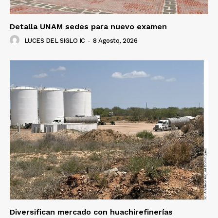
Detalla UNAM sedes para nuevo examen
LUCES DEL SIGLO IC
-
8 Agosto, 2026
Diversifican mercado con huachirefinerías