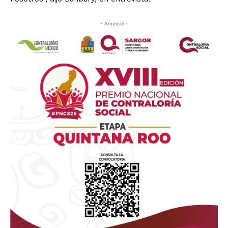
- Anuncio -