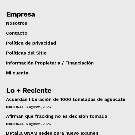
Empresa
Nosotros
Contacto
Política de privacidad
Políticas del Sitio
Información Propietaria / Financiación
Mi cuenta
Lo + Reciente
Acuerdan liberación de 1000 toneladas de aguacate
NACIONAL
8 agosto, 2026
Afirman que fracking no es decisión tomada
NACIONAL
8 agosto, 2026
Detalla UNAM sedes para nuevo examen