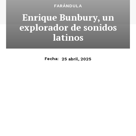
FARÁNDULA
Enrique Bunbury, un
explorador de sonidos
latinos
25 abril, 2025
Fecha: