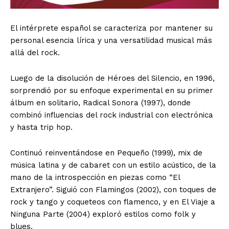
El intérprete español se caracteriza por mantener su
personal esencia lírica y una versatilidad musical más
allá del rock.
Luego de la disolución de Héroes del Silencio, en 1996,
sorprendió por su enfoque experimental en su primer
álbum en solitario, Radical Sonora (1997), donde
combinó influencias del rock industrial con electrónica
y hasta trip hop.
Continuó reinventándose en Pequeño (1999), mix de
música latina y de cabaret con un estilo acústico, de la
mano de la introspección en piezas como “El
Extranjero”. Siguió con Flamingos (2002), con toques de
rock y tango y coqueteos con flamenco, y en El Viaje a
Ninguna Parte (2004) exploró estilos como folk y
blues.