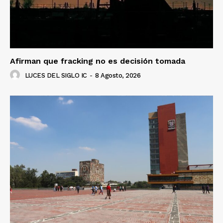
Afirman que fracking no es decisión tomada
LUCES DEL SIGLO IC
-
8 Agosto, 2026