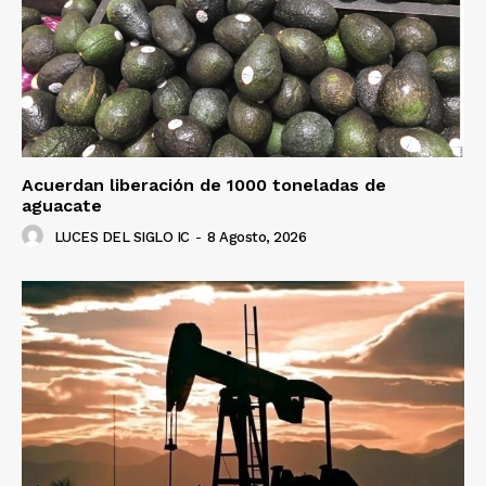
Acuerdan liberación de 1000 toneladas de
aguacate
LUCES DEL SIGLO IC
-
8 Agosto, 2026