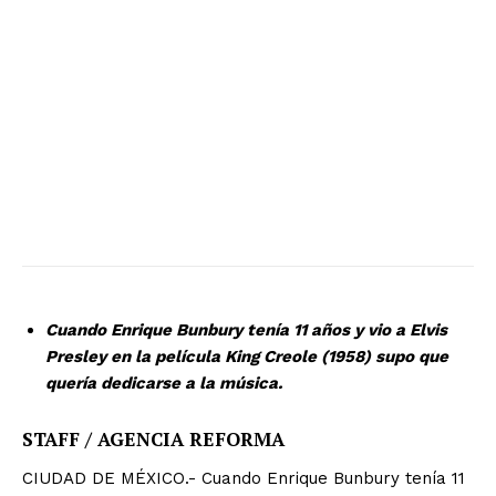
Cuando Enrique Bunbury tenía 11 años y vio a Elvis
Presley en la película King Creole (1958) supo que
quería dedicarse a la música.
STAFF / AGENCIA REFORMA
CIUDAD DE MÉXICO.- Cuando Enrique Bunbury tenía 11