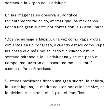
destaca a la Virgen de Guadalupe.
En las imágenes se observa al Pontífice,
recientemente fallecido, afirmar que los mexicanos
tienen una gran suerte por contar con la Guadalupana.
“Dos veces viajé a México, una vez como Papa y otra
vez antes en un Congreso, y cuando estuve como Papa
las cosas que más me acuerdo fue cuando estuve
sentado mirando a la Guadalupana y se me pasó el
tiempo, me tuvieron que sacar, no me di cuenta”,
cuenta el Papa Francisco.
“Ustedes mexicanos tienen una gran suerte, la señora,
la Guadalupana, la madre de Dios por quien se vive, no
lo olviden, recurran a ella”, pide el Pontífice.
- Anuncio -