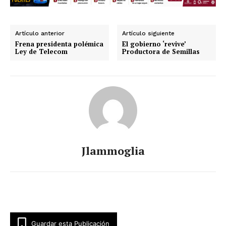
Artículo anterior
Artículo siguiente
Frena presidenta polémica
El gobierno ‘revive’
Ley de Telecom
Productora de Semillas
Jlammoglia
Guardar esta Publicación