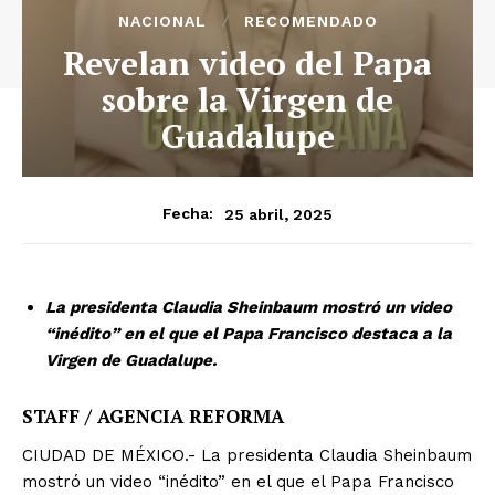
NACIONAL
RECOMENDADO
Revelan video del Papa
sobre la Virgen de
Guadalupe
25 abril, 2025
Fecha:
La presidenta Claudia Sheinbaum mostró un video
“inédito” en el que el Papa Francisco destaca a la
Virgen de Guadalupe.
STAFF / AGENCIA REFORMA
CIUDAD DE MÉXICO.- La presidenta Claudia Sheinbaum
mostró un video “inédito” en el que el Papa Francisco