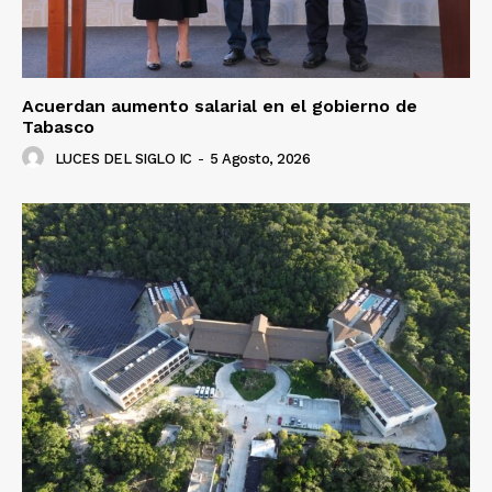
Acuerdan aumento salarial en el gobierno de
Tabasco
LUCES DEL SIGLO IC
-
5 Agosto, 2026