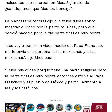
incluso los que no creen en Dios. Sigan siendo
guadalupanos, que Dios los bendiga”.
La Mandataria federal dijo que tenía dudas sobre
mostrar el video por la parte religiosa, pero que
decidió hacerlo porque “la parte final es muy bonita”.
“Les voy a poner un video inédito del Papa Francisco,
me lo envió una persona, a los mexicanos y a las
mexicanas”, dijo Sheinbaum.
“Tenía mis dudas porque tiene una parte religiosa pero
la parte final es muy bonita entonces esto va al Papa
Francisco y al pueblo de México y particularmente a
las y los católicos”.
- Anuncio -