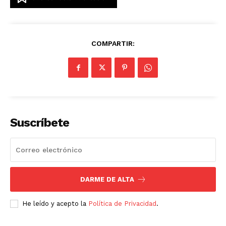
COMPARTIR:
Suscríbete
DARME DE ALTA
He leído y acepto la
Política de Privacidad
.