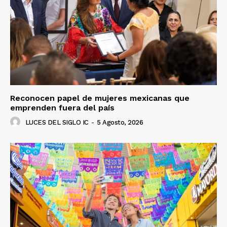
Reconocen papel de mujeres mexicanas que
emprenden fuera del país
LUCES DEL SIGLO IC
-
5 Agosto, 2026