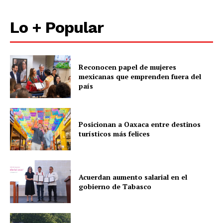
Lo + Popular
Reconocen papel de mujeres
mexicanas que emprenden fuera del
país
Posicionan a Oaxaca entre destinos
turísticos más felices
Acuerdan aumento salarial en el
gobierno de Tabasco