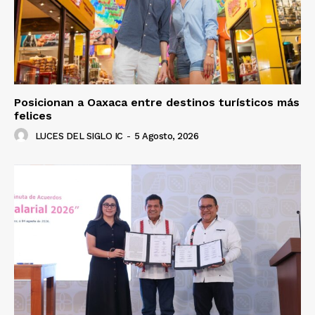
Posicionan a Oaxaca entre destinos turísticos más
felices
LUCES DEL SIGLO IC
-
5 Agosto, 2026