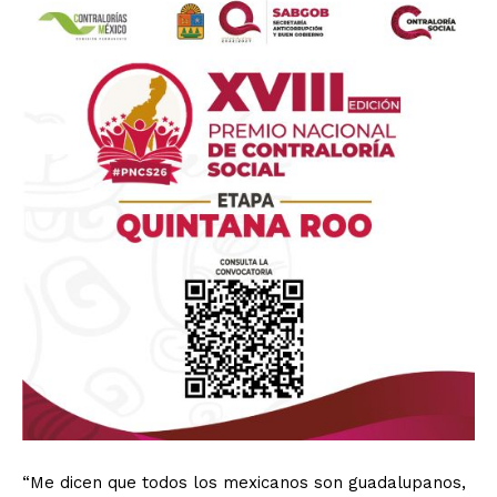
“Me dicen que todos los mexicanos son guadalupanos,