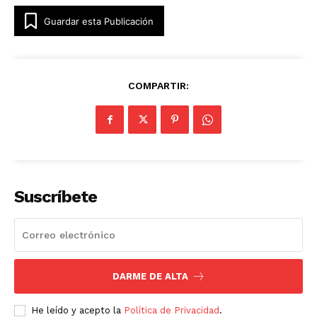
Guardar esta Publicación
COMPARTIR:
Suscríbete
DARME DE ALTA
He leído y acepto la
Política de Privacidad
.