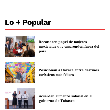
Lo + Popular
Reconocen papel de mujeres
mexicanas que emprenden fuera del
país
Posicionan a Oaxaca entre destinos
turísticos más felices
Acuerdan aumento salarial en el
gobierno de Tabasco