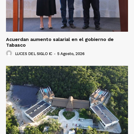
Acuerdan aumento salarial en el gobierno de
Tabasco
LUCES DEL SIGLO IC
-
5 Agosto, 2026