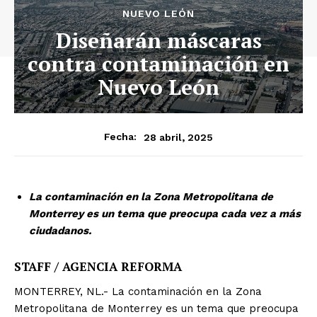
NUEVO LEÓN
Diseñarán máscaras
contra contaminación en
Nuevo León
28 abril, 2025
Fecha:
La contaminación en la Zona Metropolitana de
Monterrey es un tema que preocupa cada vez a más
ciudadanos.
STAFF / AGENCIA REFORMA
MONTERREY, NL.- La contaminación en la Zona
Metropolitana de Monterrey es un tema que preocupa