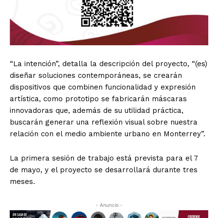
“La intención”, detalla la descripción del proyecto, “(es)
diseñar soluciones contemporáneas, se crearán
dispositivos que combinen funcionalidad y expresión
artística, como prototipo se fabricarán máscaras
innovadoras que, además de su utilidad práctica,
buscarán generar una reflexión visual sobre nuestra
relación con el medio ambiente urbano en Monterrey”.
La primera sesión de trabajo está prevista para el 7
de mayo, y el proyecto se desarrollará durante tres
meses.
- Anuncio -