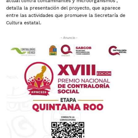
actual contra contaminantes y microorganismos”,
detalla la presentación del proyecto, que aparece
entre las actividades que promueve la Secretaría de
Cultura estatal.
- Anuncio -