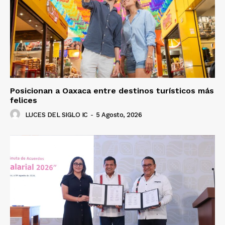
Posicionan a Oaxaca entre destinos turísticos más
felices
LUCES DEL SIGLO IC
-
5 Agosto, 2026