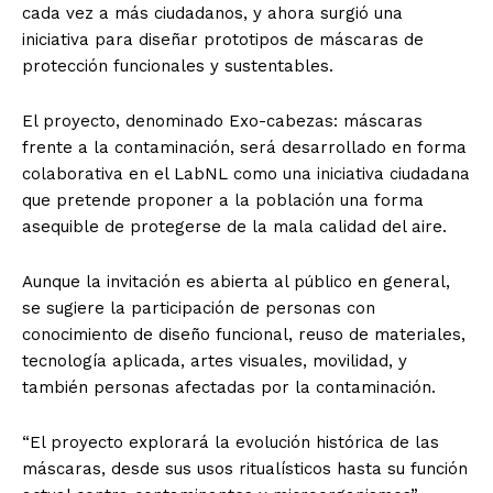
cada vez a más ciudadanos, y ahora surgió una
iniciativa para diseñar prototipos de máscaras de
protección funcionales y sustentables.
El proyecto, denominado Exo-cabezas: máscaras
frente a la contaminación, será desarrollado en forma
colaborativa en el LabNL como una iniciativa ciudadana
que pretende proponer a la población una forma
asequible de protegerse de la mala calidad del aire.
Aunque la invitación es abierta al público en general,
se sugiere la participación de personas con
conocimiento de diseño funcional, reuso de materiales,
tecnología aplicada, artes visuales, movilidad, y
también personas afectadas por la contaminación.
“El proyecto explorará la evolución histórica de las
máscaras, desde sus usos ritualísticos hasta su función