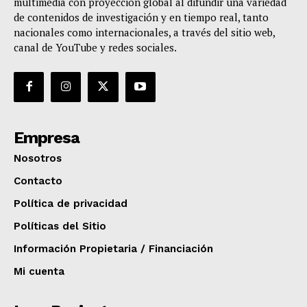
multimedia con proyección global al difundir una variedad
de contenidos de investigación y en tiempo real, tanto
nacionales como internacionales, a través del sitio web,
canal de YouTube y redes sociales.
Empresa
Nosotros
Contacto
Política de privacidad
Políticas del Sitio
Información Propietaria / Financiación
Mi cuenta