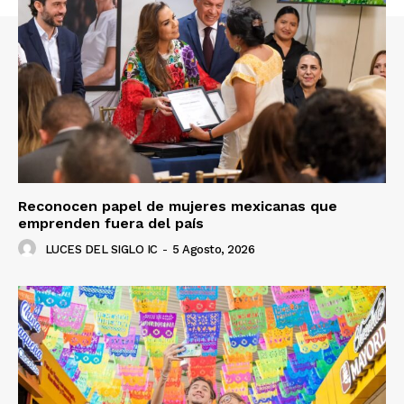
Reconocen papel de mujeres mexicanas que
emprenden fuera del país
LUCES DEL SIGLO IC
-
5 Agosto, 2026