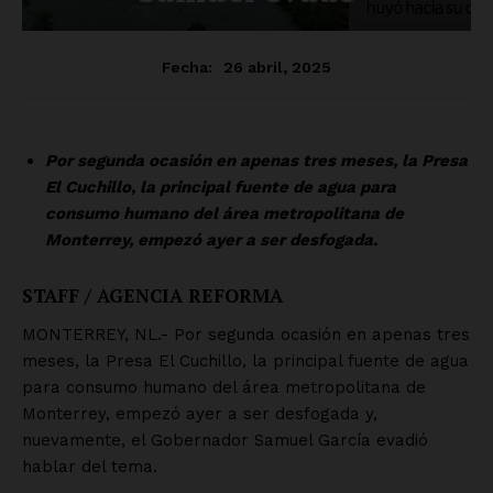
Luces
Del Siglo