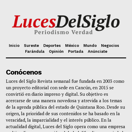
Inicio
Sureste
Deportes
México
Mundo
Negocios
Farándula
Opinión
Portada
Anúnciate
Conócenos
Luces del Siglo Revista semanal fue fundada en 2003 como
un proyecto editorial con sede en Cancún, en 2015 se
convirtió en diario impreso y digital. Su objetivo es
acercarse de una manera novedosa y atrevida a los temas
de la agenda pública del estado de Quintana Roo. Desde su
origen, la prioridad de sus contenidos se ha basado en la
veracidad, la imparcialidad y el interés público. En la
actualidad digital, Luces del Siglo opera como una empresa