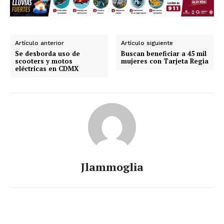
Artículo anterior
Artículo siguiente
Se desborda uso de
Buscan beneficiar a 45 mil
scooters y motos
mujeres con Tarjeta Regia
eléctricas en CDMX
Jlammoglia