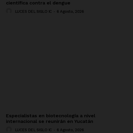
científica contra el dengue
LUCES DEL SIGLO IC
-
6 Agosto, 2026
Especialistas en biotecnología a nivel
internacional se reunirán en Yucatán
LUCES DEL SIGLO IC
-
6 Agosto, 2026