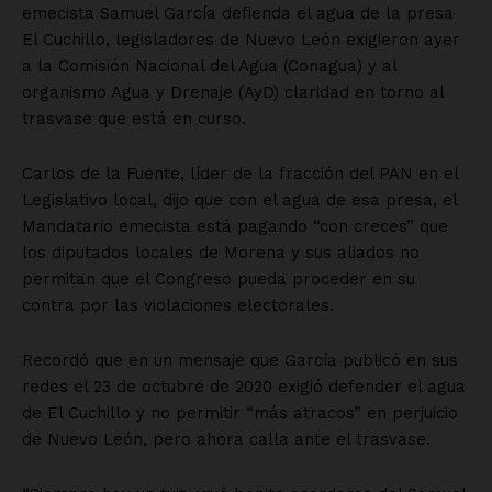
emecista Samuel García defienda el agua de la presa
El Cuchillo, legisladores de Nuevo León exigieron ayer
a la Comisión Nacional del Agua (Conagua) y al
organismo Agua y Drenaje (AyD) claridad en torno al
trasvase que está en curso.
Carlos de la Fuente, líder de la fracción del PAN en el
Legislativo local, dijo que con el agua de esa presa, el
Mandatario emecista está pagando “con creces” que
los diputados locales de Morena y sus aliados no
permitan que el Congreso pueda proceder en su
contra por las violaciones electorales.
Recordó que en un mensaje que García publicó en sus
redes el 23 de octubre de 2020 exigió defender el agua
de El Cuchillo y no permitir “más atracos” en perjuicio
de Nuevo León, pero ahora calla ante el trasvase.