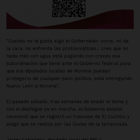
“Cuando no le gusta algo el Gobernador corre, no da
la cara, no enfrenta las problemáticas… creo que no
nada más con agua está pagando con creces esa
subordinación que tiene ante el Gobierno federal para
que sus diputados locales de Morena puedan
protegerlo de cualquier juicio político, está entregando
Nuevo León a Morena”.
El pasado sábado, tras semanas de evadir el tema y
con el desfogue ya en marcha, el Gobierno estatal
reconoció que se registró un trasvase de El Cuchillo y
alegó que se realiza por las lluvias de la temporada.
Javier Caballero, diputado local del PRI y