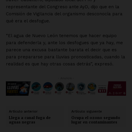
representante del Congreso ante AyD, dijo que en la
Comisión de Vigilancia del organismo desconocía para
qué era el desfogue.
“El agua de Nuevo León tenemos que hacer equipo
para defenderla y, ante los desfogues que ya hay, me
parece una excusa bastante barata el decir que es
para prepararse para lluvias pronosticadas, cuando la
realidad es que hay otras cosas detrás”, expresó.
- Anuncio -
Artículo anterior
Artículo siguiente
Llega a canal fuga de
Ocupa el ozono segundo
aguas negras
lugar en contaminantes