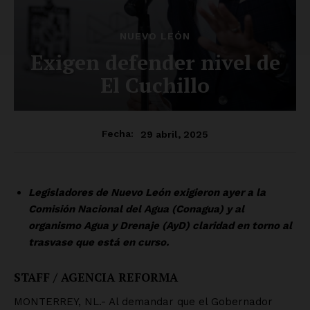
NUEVO LEÓN
Exigen defender nivel de
El Cuchillo
29 abril, 2025
Fecha:
Legisladores de Nuevo León exigieron ayer a la
Comisión Nacional del Agua (Conagua) y al
organismo Agua y Drenaje (AyD) claridad en torno al
trasvase que está en curso.
STAFF / AGENCIA REFORMA
MONTERREY, NL.- Al demandar que el Gobernador