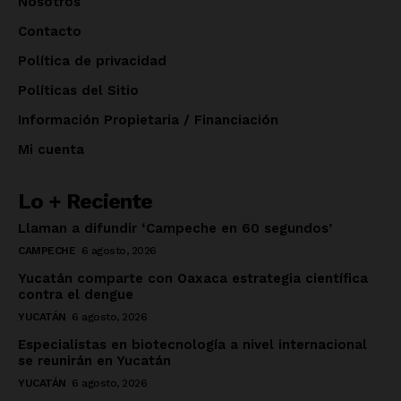
Nosotros
Contacto
Política de privacidad
Políticas del Sitio
Información Propietaria / Financiación
Mi cuenta
Lo + Reciente
Llaman a difundir ‘Campeche en 60 segundos’
CAMPECHE
6 agosto, 2026
Yucatán comparte con Oaxaca estrategia científica
contra el dengue
YUCATÁN
6 agosto, 2026
Especialistas en biotecnología a nivel internacional
se reunirán en Yucatán
YUCATÁN
6 agosto, 2026