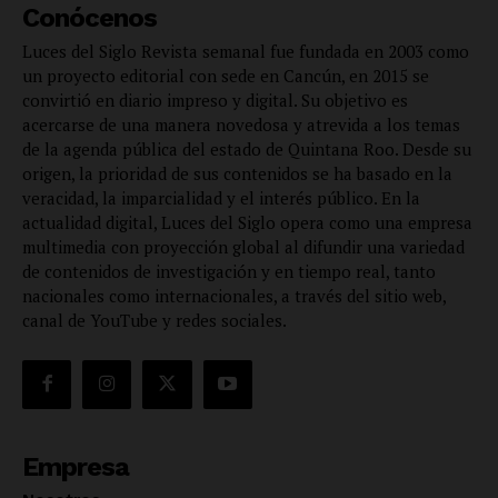
Conócenos
Luces del Siglo Revista semanal fue fundada en 2003 como
un proyecto editorial con sede en Cancún, en 2015 se
convirtió en diario impreso y digital. Su objetivo es
acercarse de una manera novedosa y atrevida a los temas
de la agenda pública del estado de Quintana Roo. Desde su
origen, la prioridad de sus contenidos se ha basado en la
veracidad, la imparcialidad y el interés público. En la
actualidad digital, Luces del Siglo opera como una empresa
multimedia con proyección global al difundir una variedad
de contenidos de investigación y en tiempo real, tanto
nacionales como internacionales, a través del sitio web,
canal de YouTube y redes sociales.
Empresa