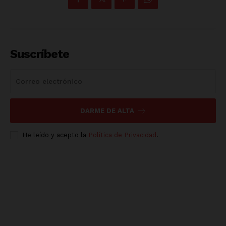
Suscríbete
DARME DE ALTA
He leído y acepto la
Política de Privacidad
.