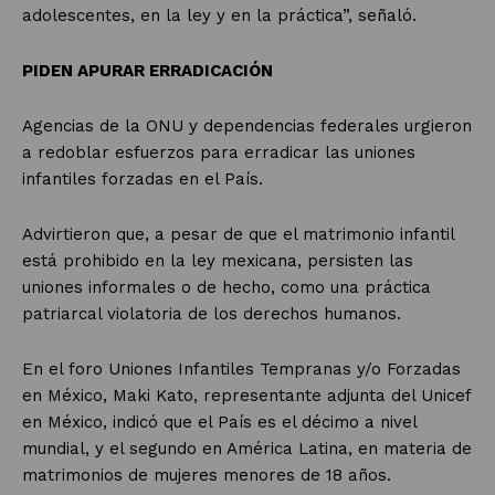
adolescentes, en la ley y en la práctica”, señaló.
PIDEN APURAR ERRADICACIÓN
Agencias de la ONU y dependencias federales urgieron
a redoblar esfuerzos para erradicar las uniones
infantiles forzadas en el País.
Advirtieron que, a pesar de que el matrimonio infantil
está prohibido en la ley mexicana, persisten las
uniones informales o de hecho, como una práctica
patriarcal violatoria de los derechos humanos.
En el foro Uniones Infantiles Tempranas y/o Forzadas
en México, Maki Kato, representante adjunta del Unicef
en México, indicó que el País es el décimo a nivel
mundial, y el segundo en América Latina, en materia de
matrimonios de mujeres menores de 18 años.