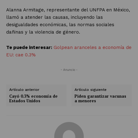
Alanna Armitage, representante del UNFPA en México,
llamó a atender las causas, incluyendo las
desigualdades económicas, las normas sociales
dañinas y la violencia de género.
Te puede interesar:
Golpean aranceles a economía de
EU: cae 0.3%
- Anuncio -
Artículo anterior
Artículo siguiente
Cayó 0.3% economía de
Piden garantizar vacunas
Estados Unidos
a menores