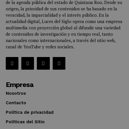
de la agenda pública del estado de Quintana Roo. Desde su
origen, la prioridad de sus contenidos se ha basado en la
veracidad, la imparcialidad y el interés público. En la
actualidad digital, Luces del Siglo opera como una empresa
multimedia con proyección global al difundir una variedad
de contenidos de investigación y en tiempo real, tanto
nacionales como internacionales, a través del sitio web,
canal de YouTube y redes sociales.
Empresa
Nosotros
Contacto
Política de privacidad
Políticas del Sitio