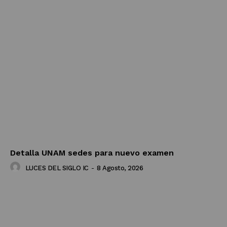
Detalla UNAM sedes para nuevo examen
LUCES DEL SIGLO IC
-
8 Agosto, 2026