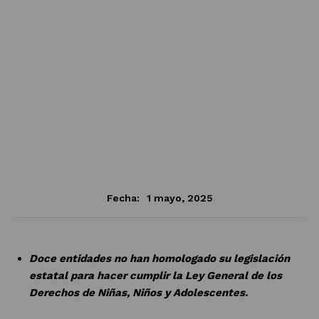
1 mayo, 2025
Fecha:
Doce entidades no han homologado su legislación
estatal para hacer cumplir la Ley General de los
Derechos de Niñas, Niños y Adolescentes.