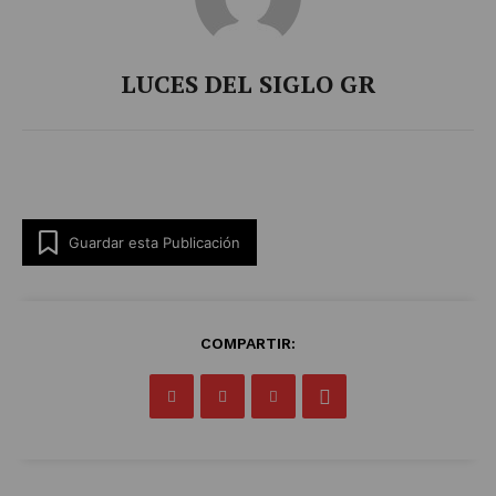
LUCES DEL SIGLO GR
Guardar esta Publicación
COMPARTIR: