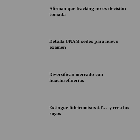
Afirman que fracking no es decisión
tomada
Detalla UNAM sedes para nuevo
examen
Diversifican mercado con
huachirefinerías
Extingue fideicomisos 4T… y crea los
suyos