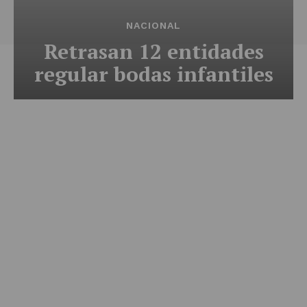
NACIONAL
Retrasan 12 entidades
regular bodas infantiles