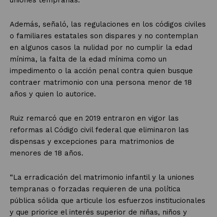
Además, señaló, las regulaciones en los códigos civiles
o familiares estatales son dispares y no contemplan
en algunos casos la nulidad por no cumplir la edad
mínima, la falta de la edad mínima como un
impedimento o la acción penal contra quien busque
contraer matrimonio con una persona menor de 18
años y quien lo autorice.
Ruiz remarcó que en 2019 entraron en vigor las
reformas al Código civil federal que eliminaron las
dispensas y excepciones para matrimonios de
menores de 18 años.
“La erradicación del matrimonio infantil y la uniones
tempranas o forzadas requieren de una política
pública sólida que articule los esfuerzos institucionales
y que priorice el interés superior de niñas, niños y