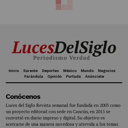
Inicio
Sureste
Deportes
México
Mundo
Negocios
Farándula
Opinión
Portada
Anúnciate
Conócenos
Luces del Siglo Revista semanal fue fundada en 2003 como
un proyecto editorial con sede en Cancún, en 2015 se
convirtió en diario impreso y digital. Su objetivo es
acercarse de una manera novedosa y atrevida a los temas