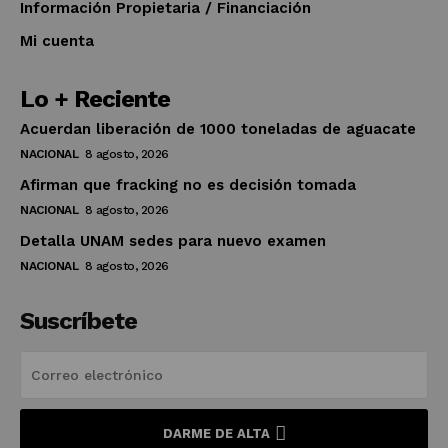
Información Propietaria / Financiación
Mi cuenta
Lo + Reciente
Acuerdan liberación de 1000 toneladas de aguacate
NACIONAL
8 agosto, 2026
Afirman que fracking no es decisión tomada
NACIONAL
8 agosto, 2026
Detalla UNAM sedes para nuevo examen
NACIONAL
8 agosto, 2026
Suscríbete
DARME DE ALTA