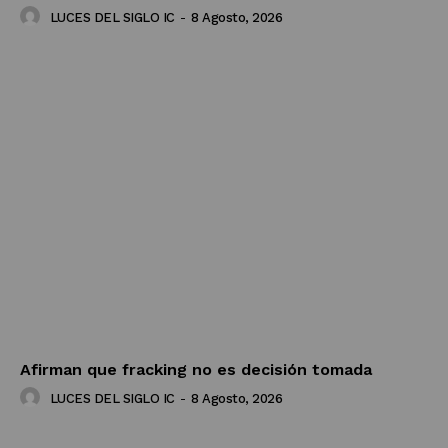
LUCES DEL SIGLO IC
-
8 Agosto, 2026
Afirman que fracking no es decisión tomada
LUCES DEL SIGLO IC
-
8 Agosto, 2026