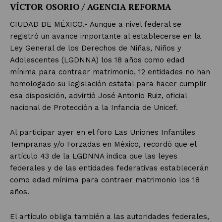
VÍCTOR OSORIO / AGENCIA REFORMA
CIUDAD DE MÉXICO.- Aunque a nivel federal se
registró un avance importante al establecerse en la
Ley General de los Derechos de Niñas, Niños y
Adolescentes (LGDNNA) los 18 años como edad
mínima para contraer matrimonio, 12 entidades no han
homologado su legislación estatal para hacer cumplir
esa disposición, advirtió José Antonio Ruiz, oficial
nacional de Protección a la Infancia de Unicef.
Al participar ayer en el foro Las Uniones Infantiles
Tempranas y/o Forzadas en México, recordó que el
artículo 43 de la LGDNNA indica que las leyes
federales y de las entidades federativas establecerán
como edad mínima para contraer matrimonio los 18
años.
El artículo obliga también a las autoridades federales,