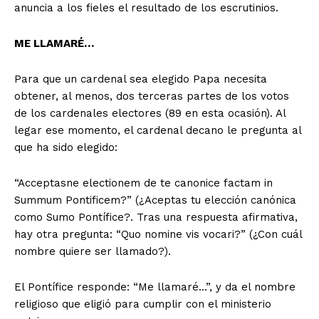
anuncia a los fieles el resultado de los escrutinios.
ME LLAMARÉ…
Para que un cardenal sea elegido Papa necesita
obtener, al menos, dos terceras partes de los votos
de los cardenales electores (89 en esta ocasión). Al
legar ese momento, el cardenal decano le pregunta al
que ha sido elegido:
“Acceptasne electionem de te canonice factam in
Summum Pontificem?” (¿Aceptas tu elección canónica
como Sumo Pontífice?. Tras una respuesta afirmativa,
hay otra pregunta: “Quo nomine vis vocari?” (¿Con cuál
nombre quiere ser llamado?).
El Pontífice responde: “Me llamaré…”, y da el nombre
religioso que eligió para cumplir con el ministerio