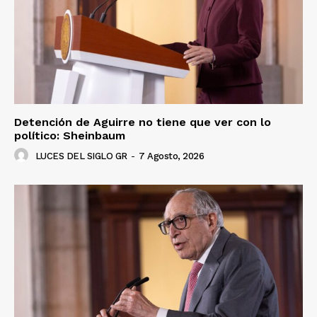
Detención de Aguirre no tiene que ver con lo
político: Sheinbaum
LUCES DEL SIGLO GR
-
7 Agosto, 2026