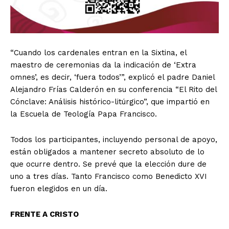
“Cuando los cardenales entran en la Sixtina, el
maestro de ceremonias da la indicación de ‘Extra
omnes’, es decir, ‘fuera todos’”, explicó el padre Daniel
Alejandro Frías Calderón en su conferencia “El Rito del
Cónclave: Análisis histórico-litúrgico”, que impartió en
la Escuela de Teología Papa Francisco.
Todos los participantes, incluyendo personal de apoyo,
están obligados a mantener secreto absoluto de lo
que ocurre dentro. Se prevé que la elección dure de
uno a tres días. Tanto Francisco como Benedicto XVI
fueron elegidos en un día.
FRENTE A CRISTO