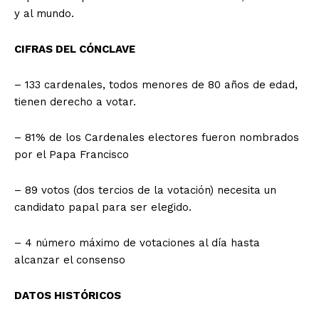
y al mundo.
CIFRAS DEL CÓNCLAVE
– 133 cardenales, todos menores de 80 años de edad,
tienen derecho a votar.
– 81% de los Cardenales electores fueron nombrados
por el Papa Francisco
– 89 votos (dos tercios de la votación) necesita un
candidato papal para ser elegido.
– 4 número máximo de votaciones al día hasta
alcanzar el consenso
DATOS HISTÓRICOS