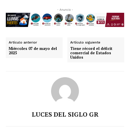
- Anuncio -
Artículo anterior
Artículo siguiente
Miércoles 07 de mayo del
Tiene récord el déficit
2025
comercial de Estados
Unidos
LUCES DEL SIGLO GR