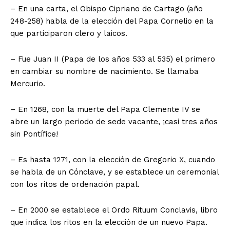
– En una carta, el Obispo Cipriano de Cartago (año
248-258) habla de la elección del Papa Cornelio en la
que participaron clero y laicos.
– Fue Juan II (Papa de los años 533 al 535) el primero
en cambiar su nombre de nacimiento. Se llamaba
Mercurio.
– En 1268, con la muerte del Papa Clemente IV se
abre un largo periodo de sede vacante, ¡casi tres años
sin Pontífice!
– Es hasta 1271, con la elección de Gregorio X, cuando
se habla de un Cónclave, y se establece un ceremonial
con los ritos de ordenación papal.
– En 2000 se establece el Ordo Rituum Conclavis, libro
que indica los ritos en la elección de un nuevo Papa.