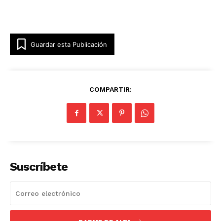
Guardar esta Publicación
COMPARTIR:
Suscríbete