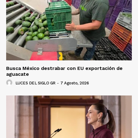
Busca México destrabar con EU exportación de
aguacate
LUCES DEL SIGLO GR
-
7 Agosto, 2026