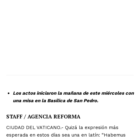
Los actos iniciaron la mañana de este miércoles con
una misa en la Basílica de San Pedro.
STAFF / AGENCIA REFORMA
CIUDAD DEL VATICANO.- Quizá la expresión más
esperada en estos días sea una en latín: “Habemus