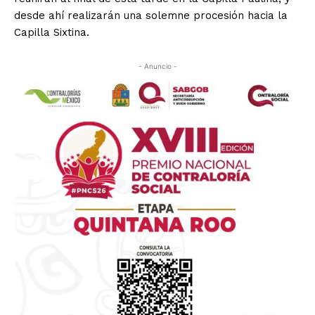
desde ahí realizarán una solemne procesión hacia la
Capilla Sixtina.
- Anuncio -