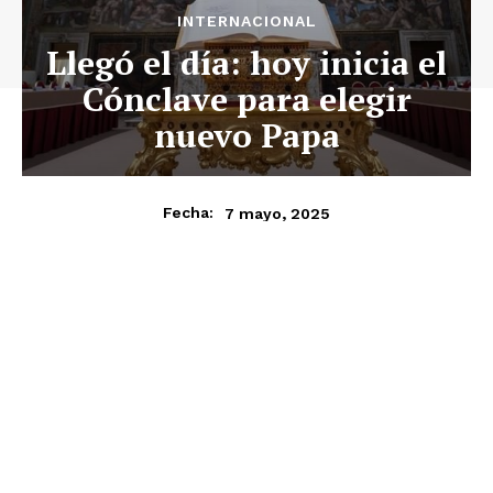
INTERNACIONAL
Llegó el día: hoy inicia el
Cónclave para elegir
nuevo Papa
7 mayo, 2025
Fecha: