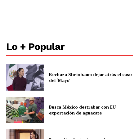
Lo + Popular
Rechaza Sheinbaum dejar atrás el caso
del ‘Mayo’
Busca México destrabar con EU
exportación de aguacate