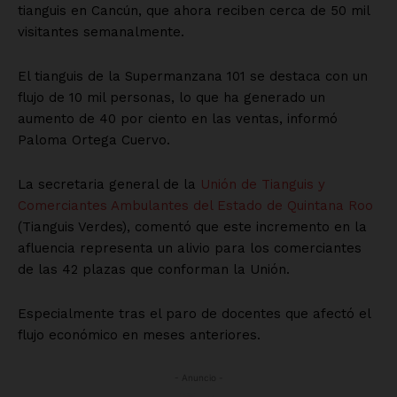
tianguis en Cancún, que ahora reciben cerca de 50 mil
visitantes semanalmente.
El tianguis de la Supermanzana 101 se destaca con un
flujo de 10 mil personas, lo que ha generado un
aumento de 40 por ciento en las ventas, informó
Paloma Ortega Cuervo.
La secretaria general de la
Unión de Tianguis y
Comerciantes Ambulantes del Estado de Quintana Roo
(Tianguis Verdes), comentó que este incremento en la
afluencia representa un alivio para los comerciantes
de las 42 plazas que conforman la Unión.
Especialmente tras el paro de docentes que afectó el
flujo económico en meses anteriores.
- Anuncio -