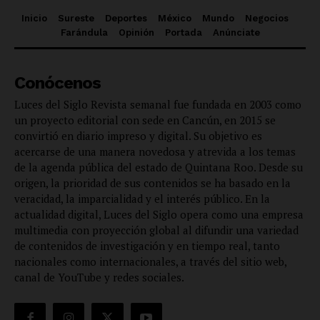
Inicio
Sureste
Deportes
México
Mundo
Negocios
Farándula
Opinión
Portada
Anúnciate
Conócenos
Luces del Siglo Revista semanal fue fundada en 2003 como
un proyecto editorial con sede en Cancún, en 2015 se
convirtió en diario impreso y digital. Su objetivo es
acercarse de una manera novedosa y atrevida a los temas
de la agenda pública del estado de Quintana Roo. Desde su
origen, la prioridad de sus contenidos se ha basado en la
veracidad, la imparcialidad y el interés público. En la
actualidad digital, Luces del Siglo opera como una empresa
multimedia con proyección global al difundir una variedad
de contenidos de investigación y en tiempo real, tanto
nacionales como internacionales, a través del sitio web,
canal de YouTube y redes sociales.