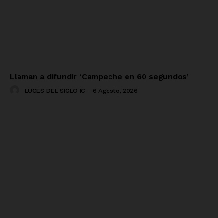
Llaman a difundir ‘Campeche en 60 segundos’
LUCES DEL SIGLO IC
-
6 Agosto, 2026