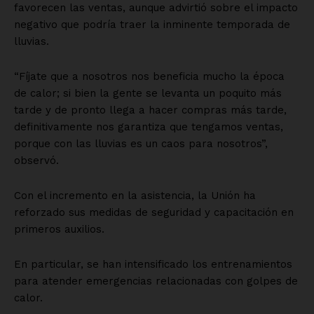
favorecen las ventas, aunque advirtió sobre el impacto
negativo que podría traer la inminente temporada de
lluvias.
“Fíjate que a nosotros nos beneficia mucho la época
de calor; si bien la gente se levanta un poquito más
tarde y de pronto llega a hacer compras más tarde,
definitivamente nos garantiza que tengamos ventas,
porque con las lluvias es un caos para nosotros”,
observó.
Con el incremento en la asistencia, la Unión ha
reforzado sus medidas de seguridad y capacitación en
primeros auxilios.
En particular, se han intensificado los entrenamientos
para atender emergencias relacionadas con golpes de
calor.