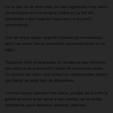
En lo que va de este mes, se han registrado tres casos
de insolación en los tianguis, todos en la SM 101,
afectando a dos mujeres mayores y a un joven
comerciante.
Uno de estos casos requirió traslado en ambulancia,
pero los otros fueron atendidos oportunamente en el
lugar.
“Estamos bien preparados, la verdad es que tenemos
esa cultura de prevención, tanto de huracanes como
los golpes de calor, casi todos los comerciantes saben
qué hacer en este tipo de situaciones.
“Hemos tenido apenas tres casos, porque de pronto la
gente se pone a ver pone a ver cositas, se le olvida
hidratarse, pero estamos atentos”, expresó.