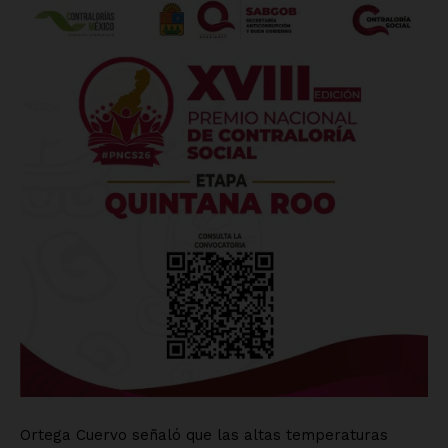
Ortega Cuervo señaló que las altas temperaturas