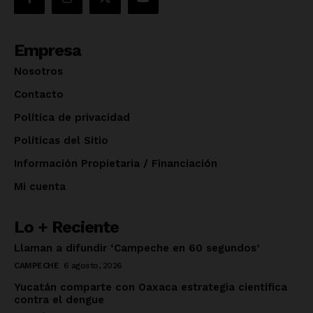
Empresa
Nosotros
Contacto
Política de privacidad
Políticas del Sitio
Información Propietaria / Financiación
Mi cuenta
Lo + Reciente
Llaman a difundir ‘Campeche en 60 segundos’
CAMPECHE
6 agosto, 2026
Yucatán comparte con Oaxaca estrategia científica
contra el dengue