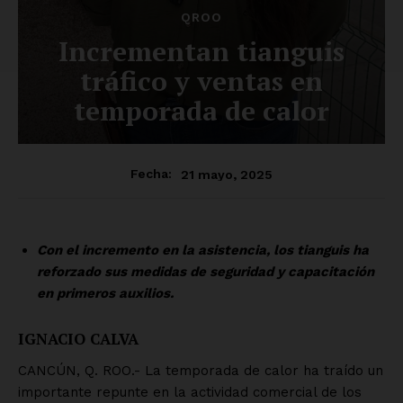
QROO
Incrementan tianguis
tráfico y ventas en
temporada de calor
21 mayo, 2025
Fecha:
Con el incremento en la asistencia, los tianguis ha
reforzado sus medidas de seguridad y capacitación
en primeros auxilios.
IGNACIO CALVA
CANCÚN, Q. ROO.- La temporada de calor ha traído un
importante repunte en la actividad comercial de los