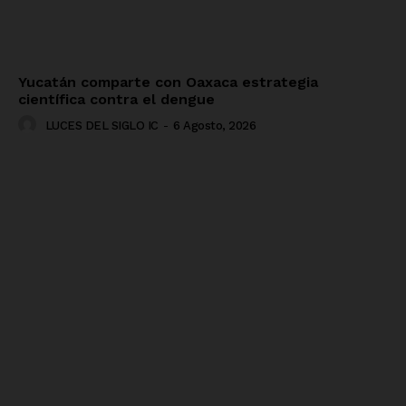
Yucatán comparte con Oaxaca estrategia
científica contra el dengue
LUCES DEL SIGLO IC
-
6 Agosto, 2026