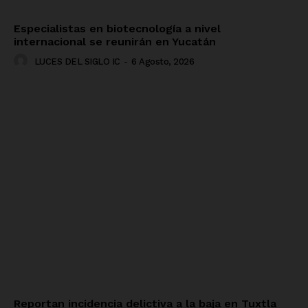
Especialistas en biotecnología a nivel
internacional se reunirán en Yucatán
LUCES DEL SIGLO IC
-
6 Agosto, 2026
Reportan incidencia delictiva a la baja en Tuxtla