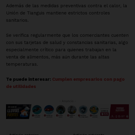
Además de las medidas preventivas contra el calor, la
Unión de Tianguis mantiene estrictos controles
sanitarios.
Se verifica regularmente que los comerciantes cuenten
con sus tarjetas de salud y constancias sanitarias, algo
especialmente crítico para quienes trabajan en la
venta de alimentos, más aún durante las altas
temperaturas.
Te puede interesar:
Cumplen empresarios con pago
de utilidades
- Anuncio -