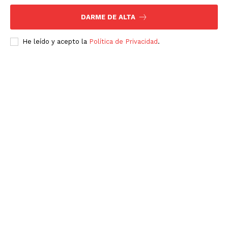
DARME DE ALTA
He leído y acepto la
Política de Privacidad
.