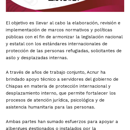
El objetivo es llevar al cabo la elaboración, revisión e
implementación de marcos normativos y políticas
públicas con el fin de armonizar la legislación nacional
y estatal con los estándares internacionales de
protección de las personas refugiadas, solicitantes de
asilo y desplazadas internas.
A través de años de trabajo conjunto, Acnur ha
brindado apoyo técnico a servidores del gobierno de
Chiapas en materia de protección internacional y
desplazamiento interno, que permite fortalecer los
procesos de atención jurídica, psicológica y de
asistencia humanitaria para las personas.
Ambas partes han sumado esfuerzos para apoyar a
albergues gestionados o instalados por la