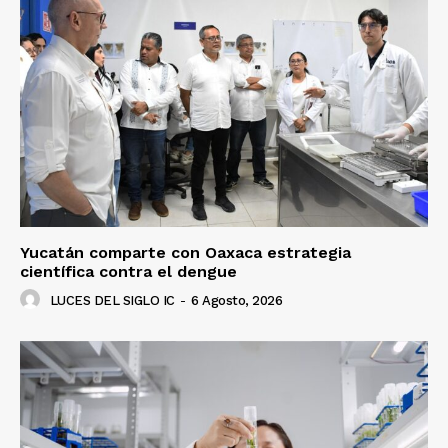
Yucatán comparte con Oaxaca estrategia
científica contra el dengue
LUCES DEL SIGLO IC
-
6 Agosto, 2026