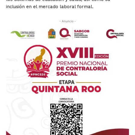
inclusión en el mercado laboral formal.
- Anuncio -