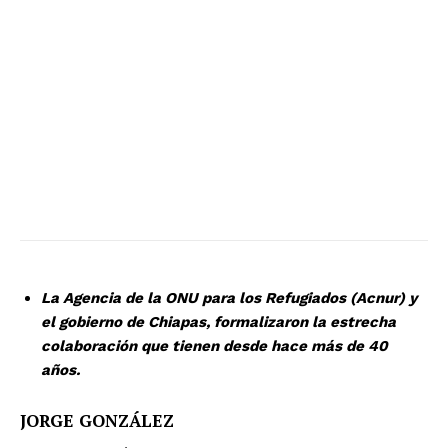
La Agencia de la ONU para los Refugiados (Acnur) y
el gobierno de Chiapas, formalizaron la estrecha
colaboración que tienen desde hace más de 40
años.
JORGE GONZÁLEZ