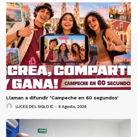
Llaman a difundir ‘Campeche en 60 segundos’
LUCES DEL SIGLO IC
-
6 Agosto, 2026