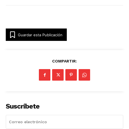
Guardar esta Publicación
COMPARTIR:
Suscríbete