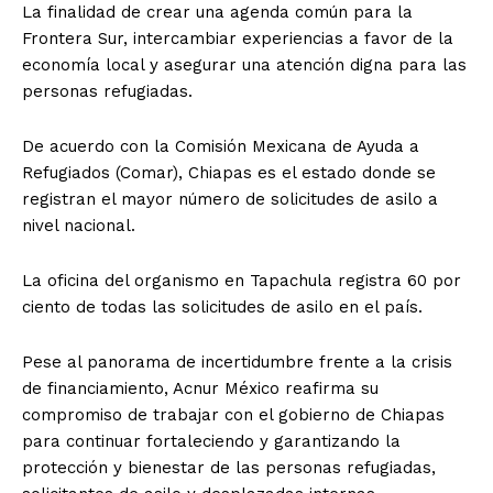
La finalidad de crear una agenda común para la
Frontera Sur, intercambiar experiencias a favor de la
economía local y asegurar una atención digna para las
personas refugiadas.
De acuerdo con la Comisión Mexicana de Ayuda a
Refugiados (Comar), Chiapas es el estado donde se
registran el mayor número de solicitudes de asilo a
nivel nacional.
La oficina del organismo en Tapachula registra 60 por
ciento de todas las solicitudes de asilo en el país.
Pese al panorama de incertidumbre frente a la crisis
de financiamiento, Acnur México reafirma su
compromiso de trabajar con el gobierno de Chiapas
para continuar fortaleciendo y garantizando la
protección y bienestar de las personas refugiadas,