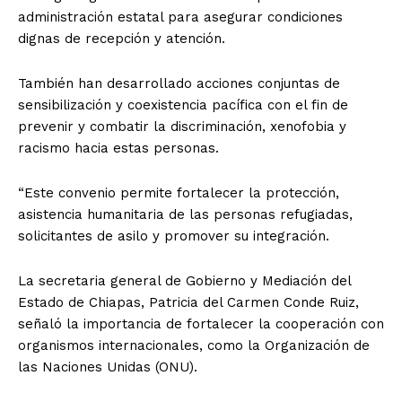
administración estatal para asegurar condiciones
dignas de recepción y atención.
También han desarrollado acciones conjuntas de
sensibilización y coexistencia pacífica con el fin de
prevenir y combatir la discriminación, xenofobia y
racismo hacia estas personas.
“Este convenio permite fortalecer la protección,
asistencia humanitaria de las personas refugiadas,
solicitantes de asilo y promover su integración.
La secretaria general de Gobierno y Mediación del
Estado de Chiapas, Patricia del Carmen Conde Ruiz,
señaló la importancia de fortalecer la cooperación con
organismos internacionales, como la Organización de
las Naciones Unidas (ONU).