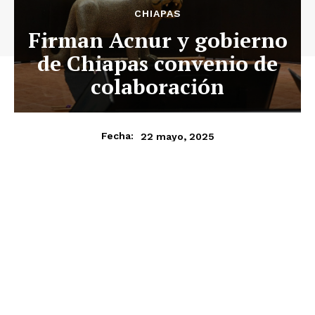
CHIAPAS
Firman Acnur y gobierno
de Chiapas convenio de
colaboración
22 mayo, 2025
Fecha: