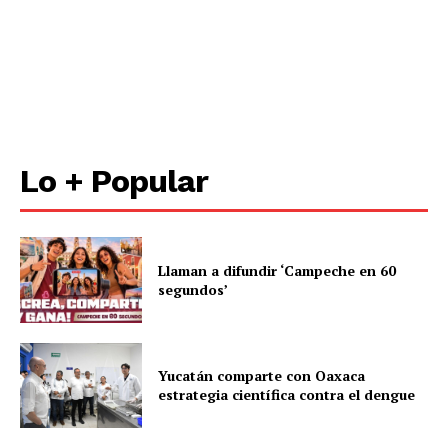
Lo + Popular
Llaman a difundir ‘Campeche en 60
segundos’
Yucatán comparte con Oaxaca
estrategia científica contra el dengue