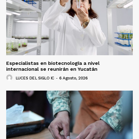
Luces
Del Siglo
Especialistas en biotecnología a nivel
internacional se reunirán en Yucatán
LUCES DEL SIGLO IC
-
6 Agosto, 2026