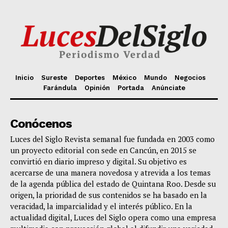
Inicio
Sureste
Deportes
México
Mundo
Negocios
Farándula
Opinión
Portada
Anúnciate
Conócenos
Luces del Siglo Revista semanal fue fundada en 2003 como
un proyecto editorial con sede en Cancún, en 2015 se
convirtió en diario impreso y digital. Su objetivo es
acercarse de una manera novedosa y atrevida a los temas
de la agenda pública del estado de Quintana Roo. Desde su
origen, la prioridad de sus contenidos se ha basado en la
veracidad, la imparcialidad y el interés público. En la
actualidad digital, Luces del Siglo opera como una empresa