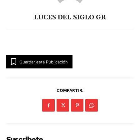
LUCES DEL SIGLO GR
Guardar esta Publicación
COMPARTIR:
Suscríbete