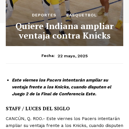
DEPORTES
BASQUETBOL
Quiere Indiana ampliar
ventaja contra Knicks
22 mayo, 2025
Fecha:
Este viernes los Pacers intentarán ampliar su
ventaja frente a los Knicks, cuando disputen el
Juego 2 de la Final de Conferencia Este.
STAFF / LUCES DEL SIGLO
CANCÚN, Q. ROO.- Este viernes los Pacers intentarán
ampliar su ventaja frente a los Knicks, cuando disputen