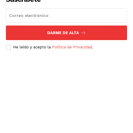
DARME DE ALTA
He leído y acepto la
Política de Privacidad
.