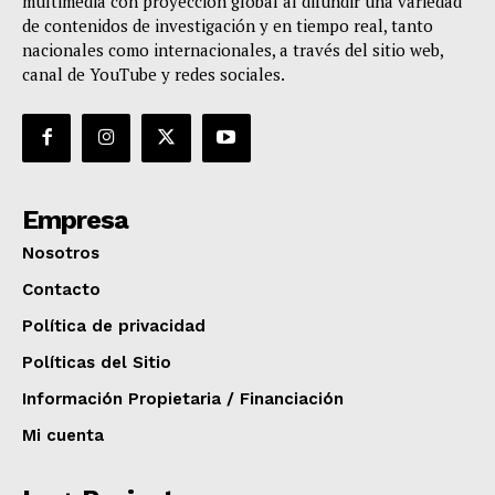
multimedia con proyección global al difundir una variedad
de contenidos de investigación y en tiempo real, tanto
nacionales como internacionales, a través del sitio web,
canal de YouTube y redes sociales.
Empresa
Nosotros
Contacto
Política de privacidad
Políticas del Sitio
Información Propietaria / Financiación
Mi cuenta