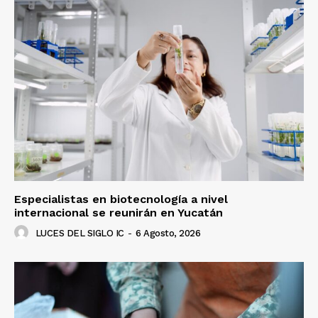
Especialistas en biotecnología a nivel
internacional se reunirán en Yucatán
LUCES DEL SIGLO IC
-
6 Agosto, 2026