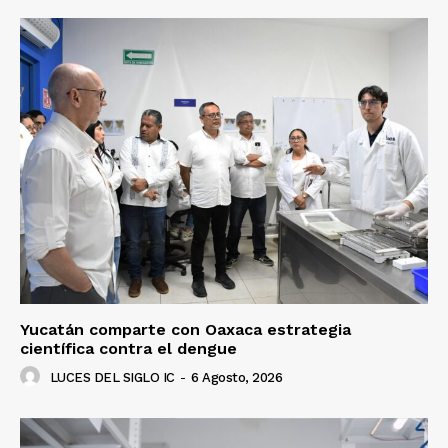
Yucatán comparte con Oaxaca estrategia
científica contra el dengue
LUCES DEL SIGLO IC
-
6 Agosto, 2026