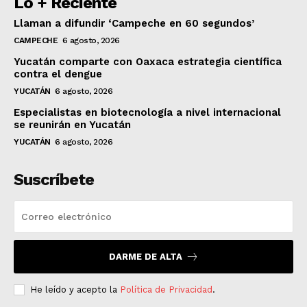
Lo + Reciente
Llaman a difundir ‘Campeche en 60 segundos’
CAMPECHE
6 agosto, 2026
Yucatán comparte con Oaxaca estrategia científica
contra el dengue
YUCATÁN
6 agosto, 2026
Especialistas en biotecnología a nivel internacional
se reunirán en Yucatán
YUCATÁN
6 agosto, 2026
Suscríbete
DARME DE ALTA
He leído y acepto la
Política de Privacidad
.