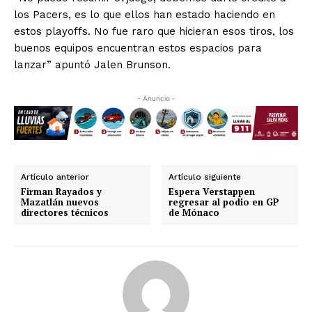
los Pacers, es lo que ellos han estado haciendo en
estos playoffs. No fue raro que hicieran esos tiros, los
buenos equipos encuentran estos espacios para
lanzar” apuntó Jalen Brunson.
- Anuncio -
Artículo anterior
Artículo siguiente
Firman Rayados y
Espera Verstappen
Mazatlán nuevos
regresar al podio en GP
directores técnicos
de Mónaco