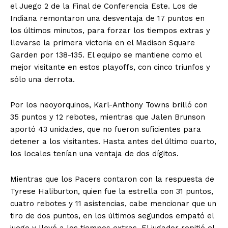
el Juego 2 de la Final de Conferencia Este. Los de
Indiana remontaron una desventaja de 17 puntos en
los últimos minutos, para forzar los tiempos extras y
llevarse la primera victoria en el Madison Square
Garden por 138-135. El equipo se mantiene como el
mejor visitante en estos playoffs, con cinco triunfos y
sólo una derrota.
Por los neoyorquinos, Karl-Anthony Towns brilló con
35 puntos y 12 rebotes, mientras que Jalen Brunson
aportó 43 unidades, que no fueron suficientes para
detener a los visitantes. Hasta antes del último cuarto,
los locales tenían una ventaja de dos dígitos.
Mientras que los Pacers contaron con la respuesta de
Tyrese Haliburton, quien fue la estrella con 31 puntos,
cuatro rebotes y 11 asistencias, cabe mencionar que un
tiro de dos puntos, en los últimos segundos empató el