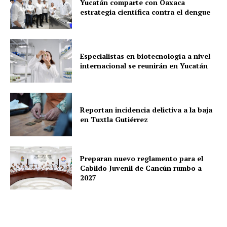
Yucatán comparte con Oaxaca
estrategia científica contra el dengue
Especialistas en biotecnología a nivel
internacional se reunirán en Yucatán
Reportan incidencia delictiva a la baja
en Tuxtla Gutiérrez
Preparan nuevo reglamento para el
Cabildo Juvenil de Cancún rumbo a
2027