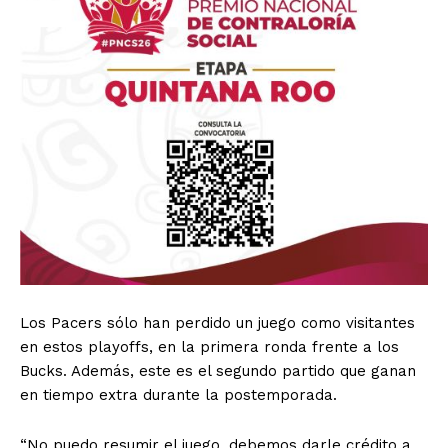
Los Pacers sólo han perdido un juego como visitantes
en estos playoffs, en la primera ronda frente a los
Bucks. Además, este es el segundo partido que ganan
en tiempo extra durante la postemporada.
“No puedo resumir el juego, debemos darle crédito a