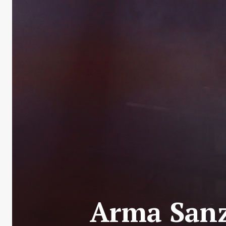
Arma Sanz