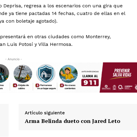
 Deprisa, regresa a los escenarios con una gira que
e ya tiene pactadas 14 fechas, cuatro de ellas en el
ya con boletaje agotado).
e presentará en otras ciudades como Monterrey,
an Luis Potosí y Villa Hermosa.
- Anuncio -
Artículo siguiente
Arma Belinda dueto con Jared Leto