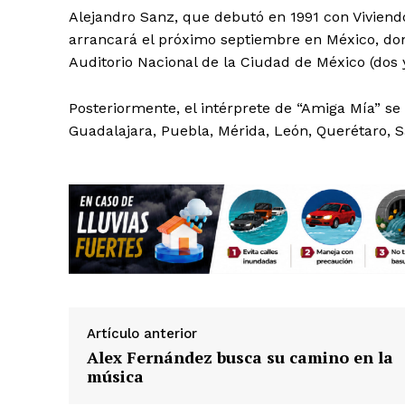
Alejandro Sanz, que debutó en 1991 con Viviendo
arrancará el próximo septiembre en México, dond
Auditorio Nacional de la Ciudad de México (dos 
Posteriormente, el intérprete de “Amiga Mía” s
Guadalajara, Puebla, Mérida, León, Querétaro, S
Artículo anterior
Alex Fernández busca su camino en la
música