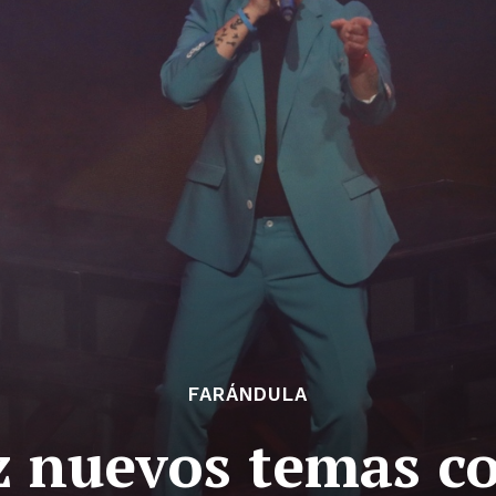
FARÁNDULA
 nuevos temas co