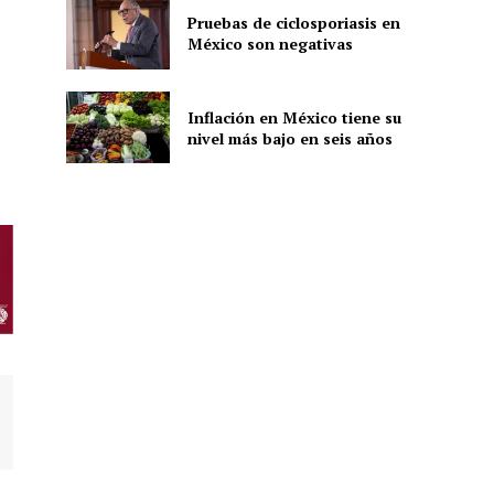
Pruebas de ciclosporiasis en
México son negativas
Inflación en México tiene su
nivel más bajo en seis años