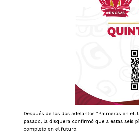
SUSCRÍBETE
Después de los dos adelantos “Palmeras en el Ja
pasado, la disquera confirmó que a estas seis 
completo en el futuro.