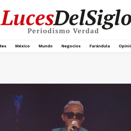
tes
México
Mundo
Negocios
Farándula
Opini