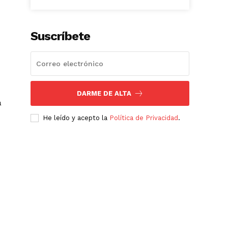
Suscríbete
DARME DE ALTA
a
He leído y acepto la
Política de Privacidad
.