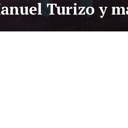
anuel Turizo y m