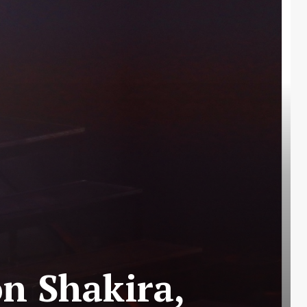
n Shakira,