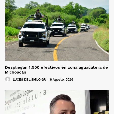
Despliegan 1,500 efectivos en zona aguacatera de
Michoacán
LUCES DEL SIGLO GR
-
6 Agosto, 2026