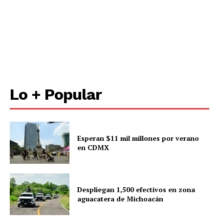
Lo + Popular
Esperan $11 mil millones por verano
en CDMX
Despliegan 1,500 efectivos en zona
aguacatera de Michoacán