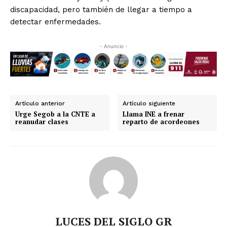
discapacidad, pero también de llegar a tiempo a
detectar enfermedades.
- Anuncio -
Artículo anterior
Artículo siguiente
Urge Segob a la CNTE a
Llama INE a frenar
reanudar clases
reparto de acordeones
LUCES DEL SIGLO GR