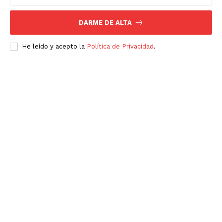
DARME DE ALTA
He leído y acepto la
Política de Privacidad
.