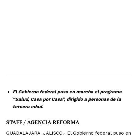
El Gobierno federal puso en marcha el programa
“Salud, Casa por Casa”, dirigido a personas de la
tercera edad.
STAFF / AGENCIA REFORMA
GUADALAJARA, JALISCO.- El Gobierno federal puso en