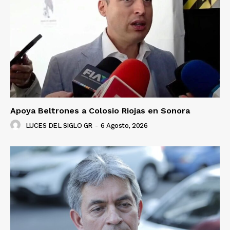
Apoya Beltrones a Colosio Riojas en Sonora
LUCES DEL SIGLO GR
-
6 Agosto, 2026