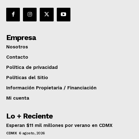
Empresa
Nosotros
Contacto
Política de privacidad
Políticas del Sitio
Información Propietaria / Financiación
Mi cuenta
Lo + Reciente
Esperan $11 mil millones por verano en CDMX
CDMX
6 agosto, 2026