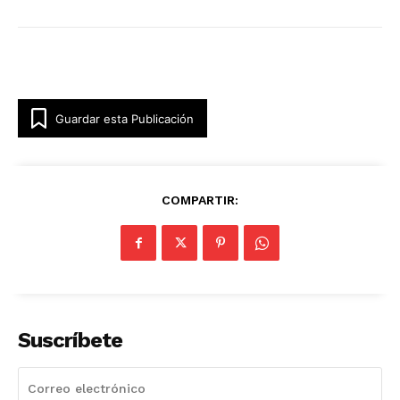
Guardar esta Publicación
COMPARTIR:
Suscríbete