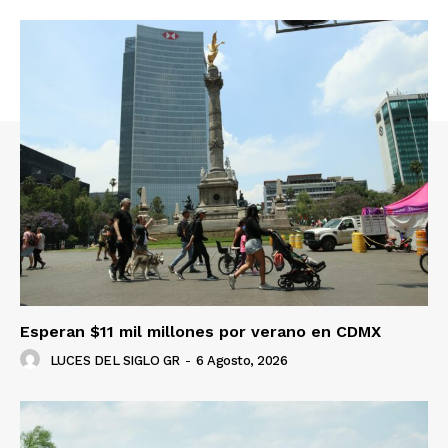
Esperan $11 mil millones por verano en CDMX
LUCES DEL SIGLO GR
-
6 Agosto, 2026