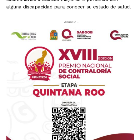
alguna discapacidad para conocer su estado de salud.
- Anuncio -