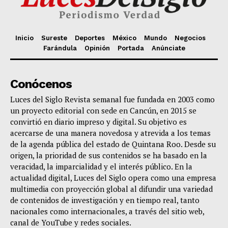
Inicio
Sureste
Deportes
México
Mundo
Negocios
Farándula
Opinión
Portada
Anúnciate
Conócenos
Luces del Siglo Revista semanal fue fundada en 2003 como
un proyecto editorial con sede en Cancún, en 2015 se
convirtió en diario impreso y digital. Su objetivo es
acercarse de una manera novedosa y atrevida a los temas
de la agenda pública del estado de Quintana Roo. Desde su
origen, la prioridad de sus contenidos se ha basado en la
veracidad, la imparcialidad y el interés público. En la
actualidad digital, Luces del Siglo opera como una empresa
multimedia con proyección global al difundir una variedad
de contenidos de investigación y en tiempo real, tanto
nacionales como internacionales, a través del sitio web,
canal de YouTube y redes sociales.