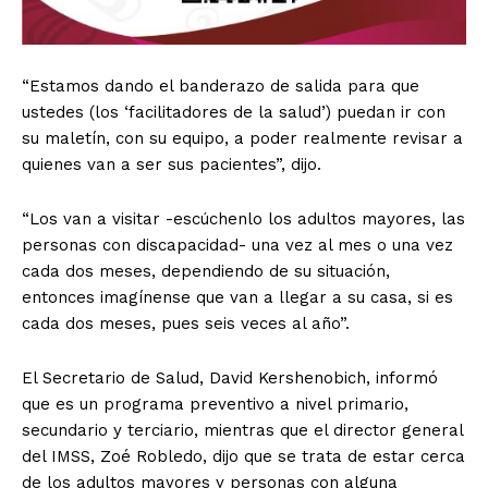
“Estamos dando el banderazo de salida para que
ustedes (los ‘facilitadores de la salud’) puedan ir con
su maletín, con su equipo, a poder realmente revisar a
quienes van a ser sus pacientes”, dijo.
“Los van a visitar -escúchenlo los adultos mayores, las
personas con discapacidad- una vez al mes o una vez
cada dos meses, dependiendo de su situación,
entonces imagínense que van a llegar a su casa, si es
cada dos meses, pues seis veces al año”.
El Secretario de Salud, David Kershenobich, informó
que es un programa preventivo a nivel primario,
secundario y terciario, mientras que el director general
del IMSS, Zoé Robledo, dijo que se trata de estar cerca
de los adultos mayores y personas con alguna