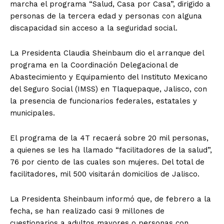
marcha el programa “Salud, Casa por Casa”, dirigido a
personas de la tercera edad y personas con alguna
discapacidad sin acceso a la seguridad social.
La Presidenta Claudia Sheinbaum dio el arranque del
programa en la Coordinación Delegacional de
Abastecimiento y Equipamiento del Instituto Mexicano
del Seguro Social (IMSS) en Tlaquepaque, Jalisco, con
la presencia de funcionarios federales, estatales y
municipales.
El programa de la 4T recaerá sobre 20 mil personas,
a quienes se les ha llamado “facilitadores de la salud”,
76 por ciento de las cuales son mujeres. Del total de
facilitadores, mil 500 visitarán domicilios de Jalisco.
La Presidenta Sheinbaum informó que, de febrero a la
fecha, se han realizado casi 9 millones de
cuestionarios a adultos mayores o personas con