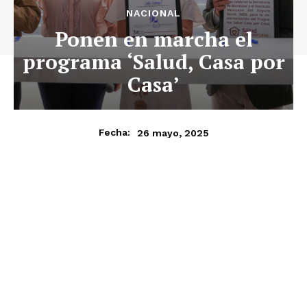
NACIONAL
Ponen en marcha el
programa ‘Salud, Casa por
Casa’
26 mayo, 2025
Fecha: