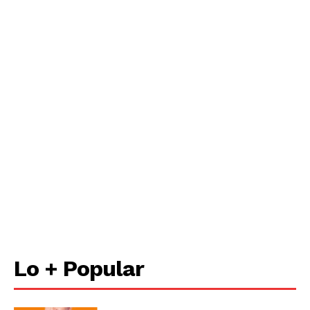
Lo + Popular