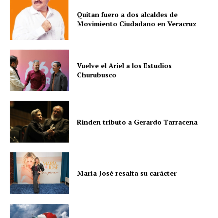
Quitan fuero a dos alcaldes de
Movimiento Ciudadano en Veracruz
Vuelve el Ariel a los Estudios
Churubusco
Rinden tributo a Gerardo Tarracena
María José resalta su carácter