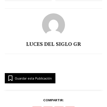
LUCES DEL SIGLO GR
Guardar esta Publicación
COMPARTIR: