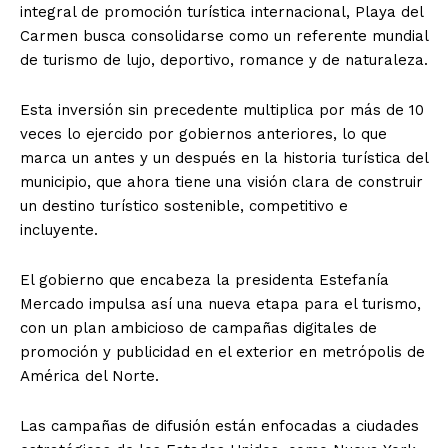
integral de promoción turística internacional, Playa del
Carmen busca consolidarse como un referente mundial
de turismo de lujo, deportivo, romance y de naturaleza.
Esta inversión sin precedente multiplica por más de 10
veces lo ejercido por gobiernos anteriores, lo que
marca un antes y un después en la historia turística del
municipio, que ahora tiene una visión clara de construir
un destino turístico sostenible, competitivo e
incluyente.
El gobierno que encabeza la presidenta Estefanía
Mercado impulsa así una nueva etapa para el turismo,
con un plan ambicioso de campañas digitales de
promoción y publicidad en el exterior en metrópolis de
América del Norte.
Las campañas de difusión están enfocadas a ciudades