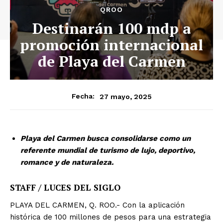
QROO
Destinarán 100 mdp a
promoción internacional
de Playa del Carmen
27 mayo, 2025
Fecha:
Playa del Carmen busca consolidarse como un
referente mundial de turismo de lujo, deportivo,
romance y de naturaleza.
STAFF / LUCES DEL SIGLO
PLAYA DEL CARMEN, Q. ROO.- Con la aplicación
histórica de 100 millones de pesos para una estrategia