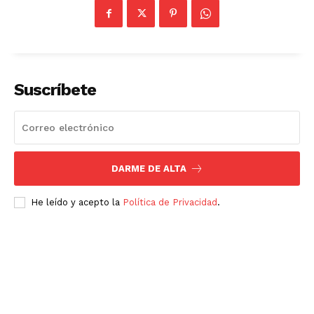
Suscríbete
DARME DE ALTA
He leído y acepto la
Política de Privacidad
.