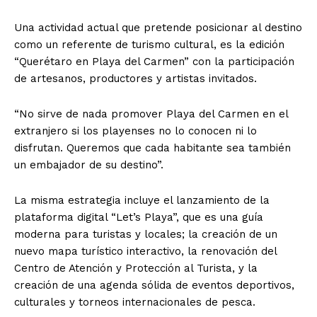
Una actividad actual que pretende posicionar al destino
como un referente de turismo cultural, es la edición
“Querétaro en Playa del Carmen” con la participación
de artesanos, productores y artistas invitados.
“No sirve de nada promover Playa del Carmen en el
extranjero si los playenses no lo conocen ni lo
disfrutan. Queremos que cada habitante sea también
un embajador de su destino”.
La misma estrategia incluye el lanzamiento de la
plataforma digital “Let’s Playa”, que es una guía
moderna para turistas y locales; la creación de un
nuevo mapa turístico interactivo, la renovación del
Centro de Atención y Protección al Turista, y la
creación de una agenda sólida de eventos deportivos,
culturales y torneos internacionales de pesca.