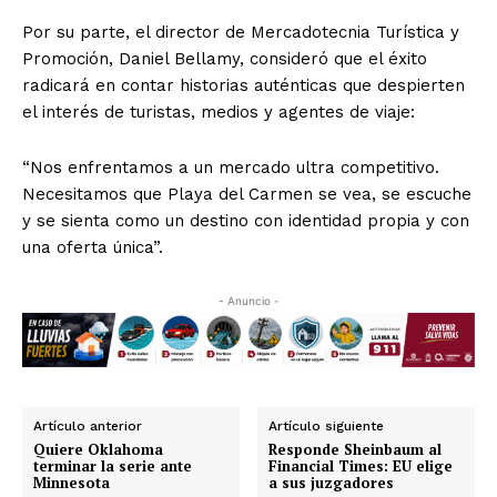
Por su parte, el director de Mercadotecnia Turística y
Promoción, Daniel Bellamy, consideró que el éxito
radicará en contar historias auténticas que despierten
el interés de turistas, medios y agentes de viaje:
“Nos enfrentamos a un mercado ultra competitivo.
Necesitamos que Playa del Carmen se vea, se escuche
y se sienta como un destino con identidad propia y con
una oferta única”.
- Anuncio -
Artículo anterior
Artículo siguiente
Quiere Oklahoma
Responde Sheinbaum al
terminar la serie ante
Financial Times: EU elige
Minnesota
a sus juzgadores