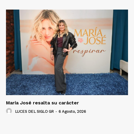
Luces
Del Siglo
María José resalta su carácter
LUCES DEL SIGLO GR
-
6 Agosto, 2026