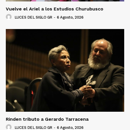
Vuelve el Ariel a los Estudios Churubusco
LUCES DEL SIGLO GR
-
6 Agosto, 2026
Rinden tributo a Gerardo Tarracena
LUCES DEL SIGLO GR
-
6 Agosto, 2026