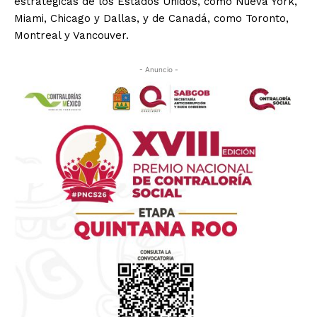
estratégicas de los Estados Unidos, como Nueva York,
Miami, Chicago y Dallas, y de Canadá, como Toronto,
Montreal y Vancouver.
- Anuncio -