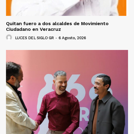
Quitan fuero a dos alcaldes de Movimiento
Ciudadano en Veracruz
LUCES DEL SIGLO GR
-
6 Agosto, 2026