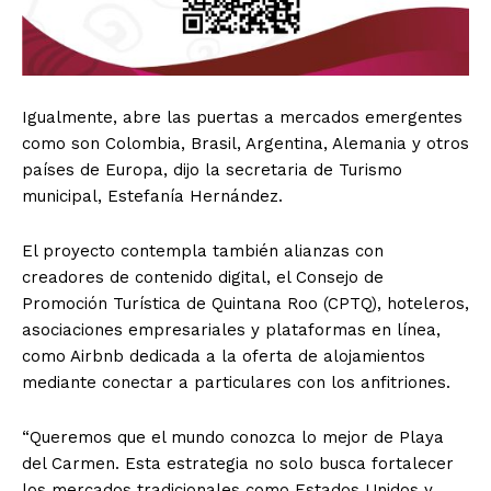
Igualmente, abre las puertas a mercados emergentes
como son Colombia, Brasil, Argentina, Alemania y otros
países de Europa, dijo la secretaria de Turismo
municipal, Estefanía Hernández.
El proyecto contempla también alianzas con
creadores de contenido digital, el Consejo de
Promoción Turística de Quintana Roo (CPTQ), hoteleros,
asociaciones empresariales y plataformas en línea,
como Airbnb dedicada a la oferta de alojamientos
mediante conectar a particulares con los anfitriones.
“Queremos que el mundo conozca lo mejor de Playa
del Carmen. Esta estrategia no solo busca fortalecer
los mercados tradicionales como Estados Unidos y