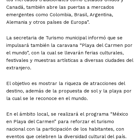
Canadá, también abre las puertas a mercados
emergentes como Colombia, Brasil, Argentina,
Alemania y otros países de Europa”.
La secretaria de Turismo municipal informó que se
impulsará también la caravana “Playa del Carmen por
el mundo”, con la cual se llevarán ferias culturales,
festivales y muestras artísticas a diversas ciudades del
extranjero.
El objetivo es mostrar la riqueza de atracciones del
destino, además de la propuesta de sol y la playa por
la cual se le reconoce en el mundo.
En el ámbito local, se realizará el programa “México
en Playa del Carmen” para reforzar el turismo
nacional con la participación de los habitantes, con
eventos que celebren la diversidad cultural del país.