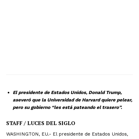
El presidente de Estados Unidos, Donald Trump,
aseveró que la Universidad de Harvard quiere pelear,
pero su gobierno “les está pateando el trasero”.
STAFF / LUCES DEL SIGLO
WASHINGTON, EU.- El presidente de Estados Unidos,