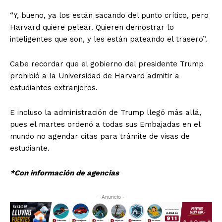
“Y, bueno, ya los están sacando del punto crítico, pero
Harvard quiere pelear. Quieren demostrar lo
inteligentes que son, y les están pateando el trasero”.
Cabe recordar que el gobierno del presidente Trump
prohibió a la Universidad de Harvard admitir a
estudiantes extranjeros.
E incluso la administración de Trump llegó más allá,
pues el martes ordenó a todas sus Embajadas en el
mundo no agendar citas para trámite de visas de
estudiante.
*Con información de agencias
- Anuncio -