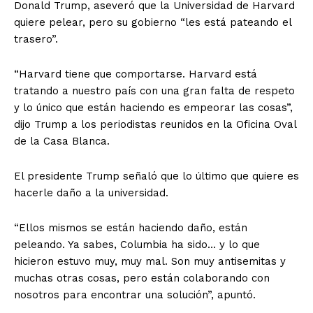
Donald Trump, aseveró que la Universidad de Harvard
quiere pelear, pero su gobierno “les está pateando el
trasero”.
“Harvard tiene que comportarse. Harvard está
tratando a nuestro país con una gran falta de respeto
y lo único que están haciendo es empeorar las cosas”,
dijo Trump a los periodistas reunidos en la Oficina Oval
de la Casa Blanca.
El presidente Trump señaló que lo último que quiere es
hacerle daño a la universidad.
“Ellos mismos se están haciendo daño, están
peleando. Ya sabes, Columbia ha sido… y lo que
hicieron estuvo muy, muy mal. Son muy antisemitas y
muchas otras cosas, pero están colaborando con
nosotros para encontrar una solución”, apuntó.