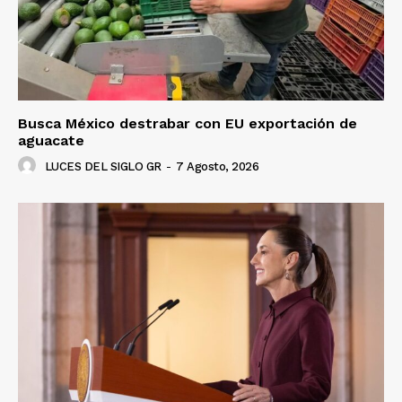
Busca México destrabar con EU exportación de
aguacate
LUCES DEL SIGLO GR
-
7 Agosto, 2026