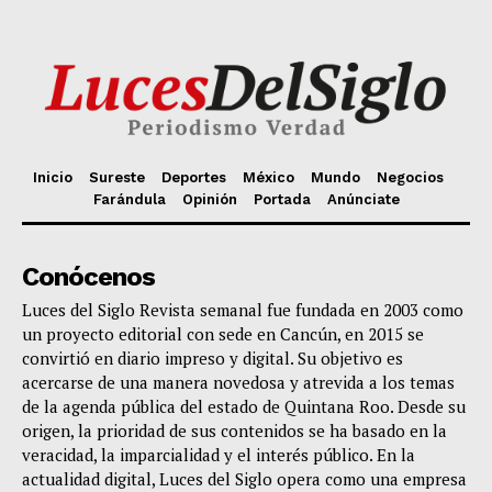
Inicio
Sureste
Deportes
México
Mundo
Negocios
Farándula
Opinión
Portada
Anúnciate
Conócenos
Luces del Siglo Revista semanal fue fundada en 2003 como
un proyecto editorial con sede en Cancún, en 2015 se
convirtió en diario impreso y digital. Su objetivo es
acercarse de una manera novedosa y atrevida a los temas
de la agenda pública del estado de Quintana Roo. Desde su
origen, la prioridad de sus contenidos se ha basado en la
veracidad, la imparcialidad y el interés público. En la
actualidad digital, Luces del Siglo opera como una empresa