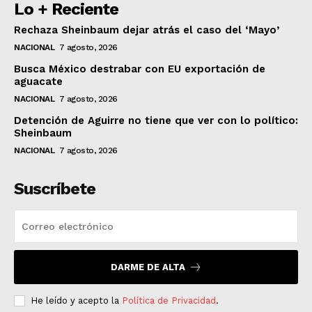
Lo + Reciente
Rechaza Sheinbaum dejar atrás el caso del ‘Mayo’
NACIONAL
7 agosto, 2026
Busca México destrabar con EU exportación de
aguacate
NACIONAL
7 agosto, 2026
Detención de Aguirre no tiene que ver con lo político:
Sheinbaum
NACIONAL
7 agosto, 2026
Suscríbete
DARME DE ALTA
He leído y acepto la
Política de Privacidad
.