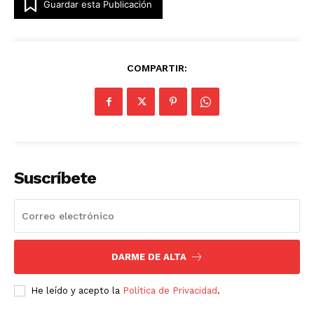
Guardar esta Publicación
COMPARTIR:
Suscríbete
DARME DE ALTA
He leído y acepto la
Política de Privacidad
.