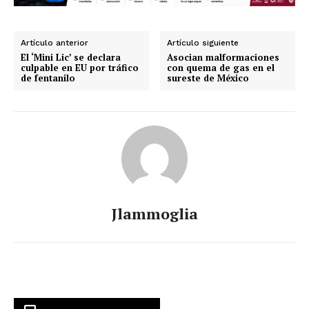
Artículo anterior
Artículo siguiente
El ‘Mini Lic’ se declara
Asocian malformaciones
culpable en EU por tráfico
con quema de gas en el
de fentanilo
sureste de México
Jlammoglia