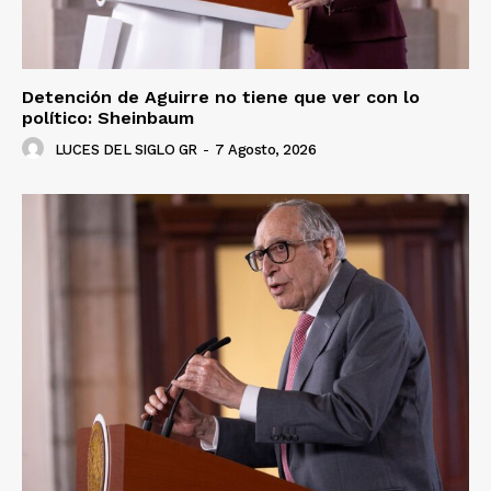
Detención de Aguirre no tiene que ver con lo
político: Sheinbaum
LUCES DEL SIGLO GR
-
7 Agosto, 2026