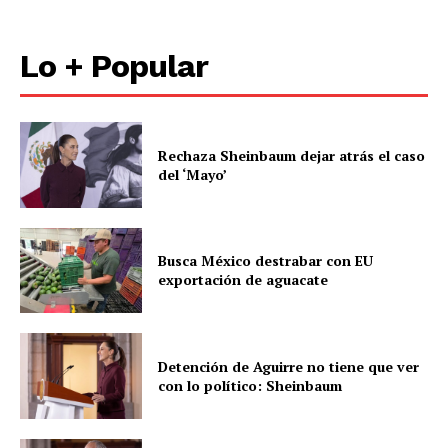
Lo + Popular
Rechaza Sheinbaum dejar atrás el caso
del ‘Mayo’
Busca México destrabar con EU
exportación de aguacate
Detención de Aguirre no tiene que ver
con lo político: Sheinbaum