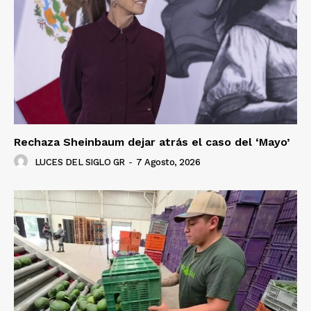
Rechaza Sheinbaum dejar atrás el caso del ‘Mayo’
LUCES DEL SIGLO GR
-
7 Agosto, 2026