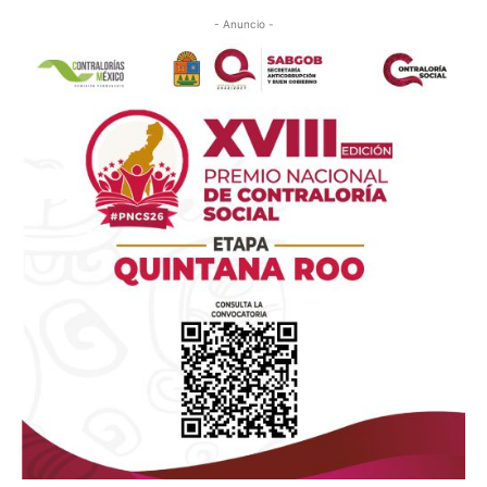
- Anuncio -