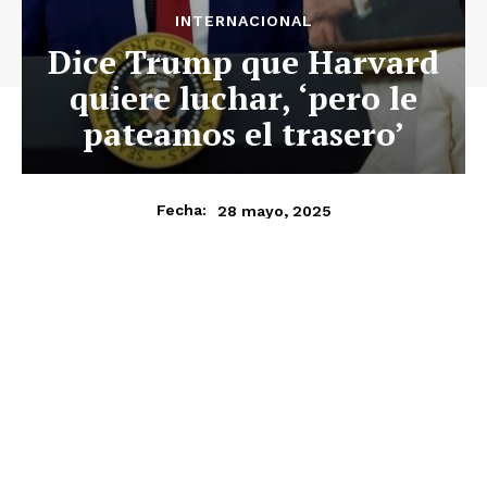
INTERNACIONAL
Dice Trump que Harvard
quiere luchar, ‘pero le
pateamos el trasero’
28 mayo, 2025
Fecha: