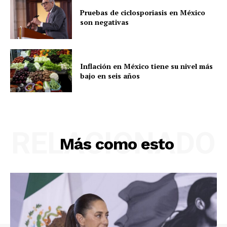
Pruebas de ciclosporiasis en México
son negativas
Inflación en México tiene su nivel más
bajo en seis años
RELACIONADO
Más como esto