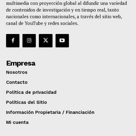
multimedia con proyección global al difundir una variedad
de contenidos de investigación y en tiempo real, tanto
nacionales como internacionales, a través del sitio web,
canal de YouTube y redes sociales.
Empresa
Nosotros
Contacto
Política de privacidad
Políticas del Sitio
Información Propietaria / Financiación
Mi cuenta