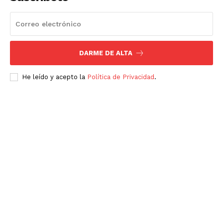
DARME DE ALTA
He leído y acepto la
Política de Privacidad
.