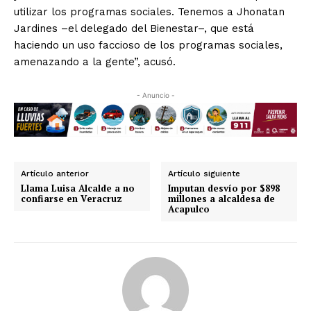
utilizar los programas sociales. Tenemos a Jhonatan
Jardines –el delegado del Bienestar–, que está
haciendo un uso faccioso de los programas sociales,
amenazando a la gente”, acusó.
- Anuncio -
Artículo anterior
Artículo siguiente
Llama Luisa Alcalde a no
Imputan desvío por $898
confiarse en Veracruz
millones a alcaldesa de
Acapulco