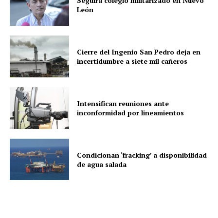
Seguirá colegio militarizado en Nuevo
León
Cierre del Ingenio San Pedro deja en
incertidumbre a siete mil cañeros
Intensifican reuniones ante
inconformidad por lineamientos
Condicionan ‘fracking’ a disponibilidad
de agua salada