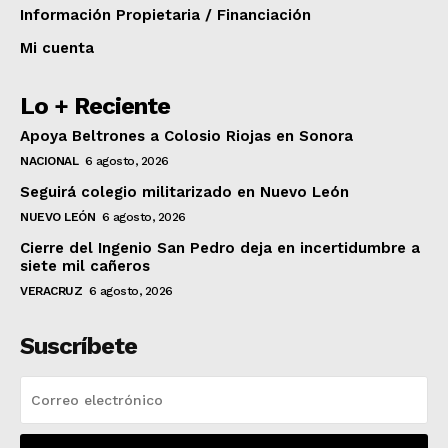
Información Propietaria / Financiación
Mi cuenta
Lo + Reciente
Apoya Beltrones a Colosio Riojas en Sonora
NACIONAL
6 agosto, 2026
Seguirá colegio militarizado en Nuevo León
NUEVO LEÓN
6 agosto, 2026
Cierre del Ingenio San Pedro deja en incertidumbre a
siete mil cañeros
VERACRUZ
6 agosto, 2026
Suscríbete