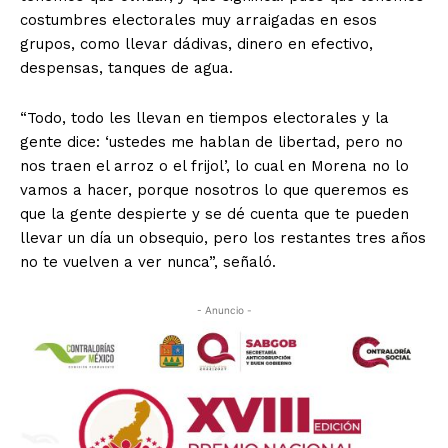
costumbres electorales muy arraigadas en esos
grupos, como llevar dádivas, dinero en efectivo,
despensas, tanques de agua.
“Todo, todo les llevan en tiempos electorales y la
gente dice: ‘ustedes me hablan de libertad, pero no
nos traen el arroz o el frijol’, lo cual en Morena no lo
vamos a hacer, porque nosotros lo que queremos es
que la gente despierte y se dé cuenta que te pueden
llevar un día un obsequio, pero los restantes tres años
no te vuelven a ver nunca”, señaló.
- Anuncio -