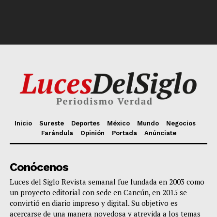
Inicio
Sureste
Deportes
México
Mundo
Negocios
Farándula
Opinión
Portada
Anúnciate
Conócenos
Luces del Siglo Revista semanal fue fundada en 2003 como
un proyecto editorial con sede en Cancún, en 2015 se
convirtió en diario impreso y digital. Su objetivo es
acercarse de una manera novedosa y atrevida a los temas