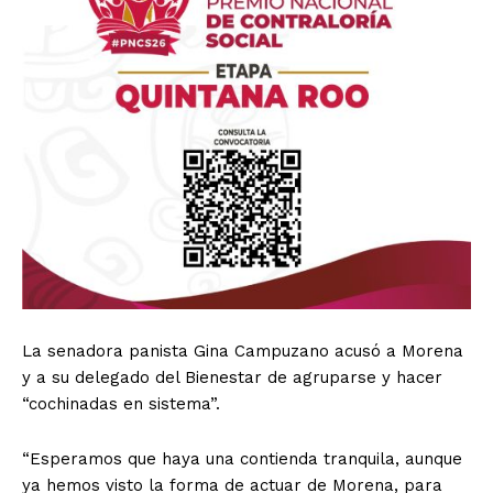
La senadora panista Gina Campuzano acusó a Morena
y a su delegado del Bienestar de agruparse y hacer
“cochinadas en sistema”.
“Esperamos que haya una contienda tranquila, aunque
ya hemos visto la forma de actuar de Morena, para