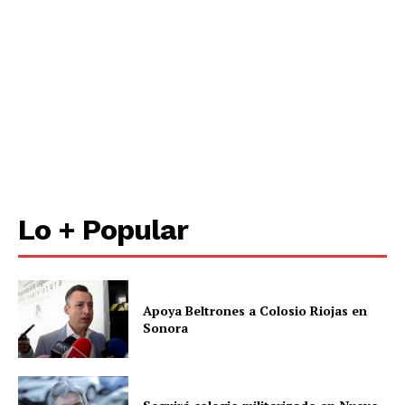
Lo + Popular
Apoya Beltrones a Colosio Riojas en
Sonora