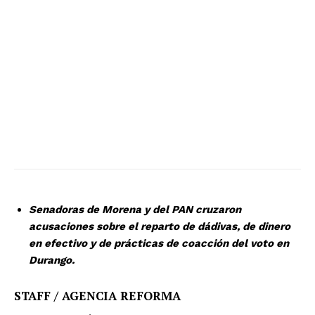
Senadoras de Morena y del PAN cruzaron
acusaciones sobre el reparto de dádivas, de dinero
en efectivo y de prácticas de coacción del voto en
Durango.
STAFF / AGENCIA REFORMA