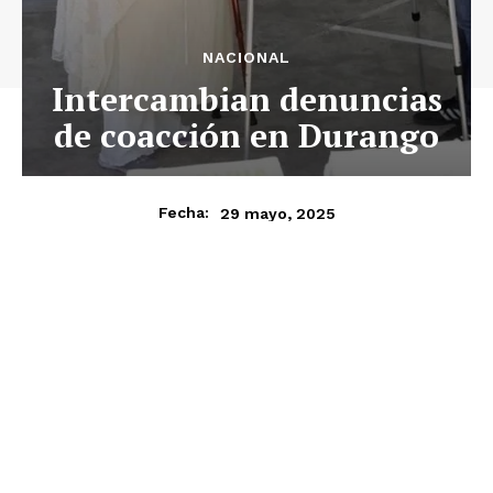
NACIONAL
Intercambian denuncias
de coacción en Durango
29 mayo, 2025
Fecha: