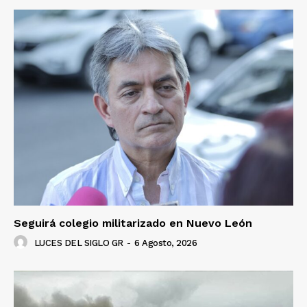
Seguirá colegio militarizado en Nuevo León
LUCES DEL SIGLO GR
-
6 Agosto, 2026