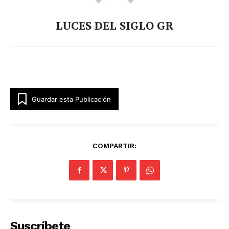
LUCES DEL SIGLO GR
Guardar esta Publicación
COMPARTIR:
Suscríbete