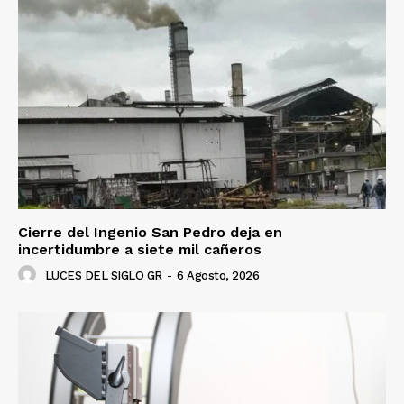
Cierre del Ingenio San Pedro deja en
incertidumbre a siete mil cañeros
LUCES DEL SIGLO GR
-
6 Agosto, 2026