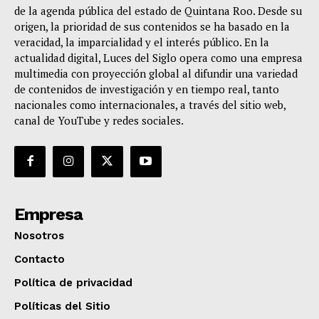
de la agenda pública del estado de Quintana Roo. Desde su
origen, la prioridad de sus contenidos se ha basado en la
veracidad, la imparcialidad y el interés público. En la
actualidad digital, Luces del Siglo opera como una empresa
multimedia con proyección global al difundir una variedad
de contenidos de investigación y en tiempo real, tanto
nacionales como internacionales, a través del sitio web,
canal de YouTube y redes sociales.
Empresa
Nosotros
Contacto
Política de privacidad
Políticas del Sitio